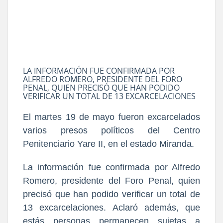
LA INFORMACIÓN FUE CONFIRMADA POR
ALFREDO ROMERO, PRESIDENTE DEL FORO
PENAL, QUIEN PRECISÓ QUE HAN PODIDO
VERIFICAR UN TOTAL DE 13 EXCARCELACIONES
El martes 19 de mayo fueron excarcelados
varios presos políticos del Centro
Penitenciario Yare II, en el estado Miranda.
La información fue confirmada por Alfredo
Romero, presidente del Foro Penal, quien
precisó que han podido verificar un total de
13 excarcelaciones. Aclaró además, que
estás personas permanecen sujetas a