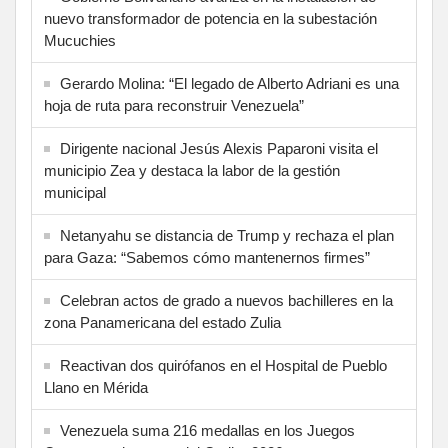
nuevo transformador de potencia en la subestación
Mucuchies
Gerardo Molina: “El legado de Alberto Adriani es una
hoja de ruta para reconstruir Venezuela”
Dirigente nacional Jesús Alexis Paparoni visita el
municipio Zea y destaca la labor de la gestión
municipal
Netanyahu se distancia de Trump y rechaza el plan
para Gaza: “Sabemos cómo mantenernos firmes”
Celebran actos de grado a nuevos bachilleres en la
zona Panamericana del estado Zulia
Reactivan dos quirófanos en el Hospital de Pueblo
Llano en Mérida
Venezuela suma 216 medallas en los Juegos