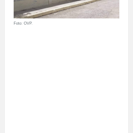
Foto: OVP.