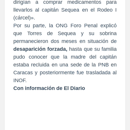
dirigían a comprar medicamentos para
llevarlos al capitán Sequea en el Rodeo I
(cárcel)».
Por su parte, la ONG Foro Penal explicó
que Torres de Sequea y su sobrina
permanecieron dos meses en situación de
desaparición forzada,
hasta que su familia
pudo conocer que la madre del capitán
estaba recluida en una sede de la PNB en
Caracas y posteriormente fue trasladada al
INOF.
Con información de El Diario