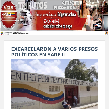
EXCARCELARON A VARIOS PRESOS
POLÍTICOS EN YARE II