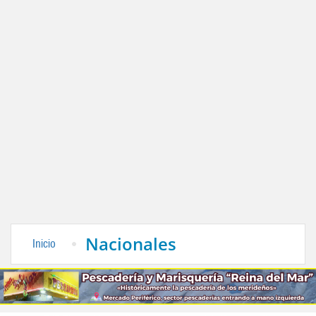
Nacionales
Inicio