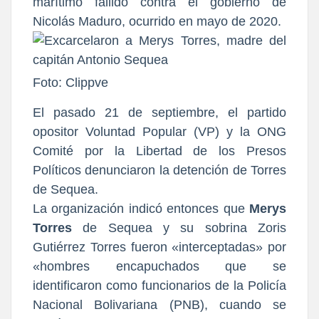
marítimo fallido contra el gobierno de
Nicolás Maduro, ocurrido en mayo de 2020.
Foto: Clippve
El pasado 21 de septiembre, el partido
opositor Voluntad Popular (VP) y la ONG
Comité por la Libertad de los Presos
Políticos denunciaron la detención de Torres
de Sequea.
La organización indicó entonces que
Merys
Torres
de Sequea y su sobrina Zoris
Gutiérrez Torres fueron «interceptadas» por
«hombres encapuchados que se
identificaron como funcionarios de la Policía
Nacional Bolivariana (PNB), cuando se