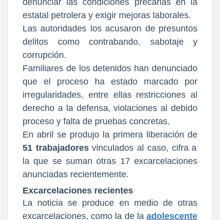
denunciar las condiciones precarias en la
estatal petrolera y exigir mejoras laborales.
Las autoridades los acusaron de presuntos
delitos como contrabando, sabotaje y
corrupción.
Familiares de los detenidos han denunciado
que el proceso ha estado marcado por
irregularidades, entre ellas restricciones al
derecho a la defensa, violaciones al debido
proceso y falta de pruebas concretas.
En abril se produjo la primera liberación de
51 trabajadores
vinculados al caso, cifra a
la que se suman otras 17 excarcelaciones
anunciadas recientemente.
Excarcelaciones recientes
La noticia se produce en medio de otras
excarcelaciones, como la de la
adolescente