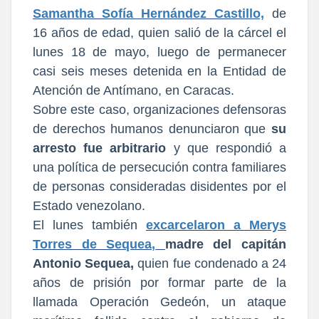
Samantha Sofía Hernández Castillo,
de
16 años de edad, quien salió de la cárcel el
lunes 18 de mayo, luego de permanecer
casi seis meses detenida en la Entidad de
Atención de Antímano, en Caracas.
Sobre este caso, organizaciones defensoras
de derechos humanos denunciaron que
su
arresto fue arbitrario
y que respondió a
una política de persecución contra familiares
de personas consideradas disidentes por el
Estado venezolano.
El lunes también
excarcelaron a Merys
Torres de Sequea,
madre del capitán
Antonio Sequea,
quien fue condenado a 24
años de prisión por formar parte de la
llamada Operación Gedeón, un ataque