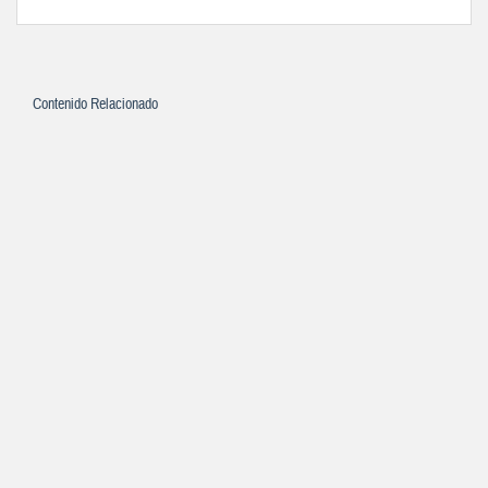
Contenido Relacionado