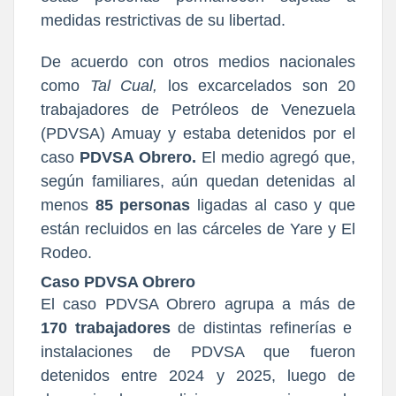
medidas restrictivas de su libertad.
De acuerdo con otros medios nacionales
como
Tal Cual,
los excarcelados son 20
trabajadores de Petróleos de Venezuela
(PDVSA) Amuay y estaba detenidos por el
caso
PDVSA Obrero.
El medio agregó que,
según familiares, aún quedan detenidas al
menos
85 personas
ligadas al caso y que
están recluidos en las cárceles de Yare y El
Rodeo.
Caso PDVSA Obrero
El caso PDVSA Obrero agrupa a más de
170 trabajadores
de distintas refinerías e
instalaciones de PDVSA que fueron
detenidos entre 2024 y 2025, luego de