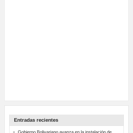
Entradas recientes
Gobierno Bolivariano avanza en la instalación de