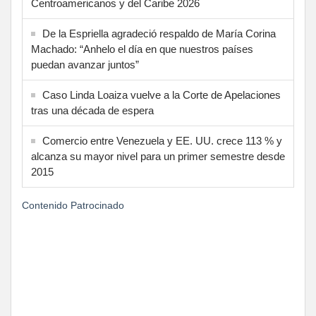
Centroamericanos y del Caribe 2026
De la Espriella agradeció respaldo de María Corina
Machado: “Anhelo el día en que nuestros países
puedan avanzar juntos”
Caso Linda Loaiza vuelve a la Corte de Apelaciones
tras una década de espera
Comercio entre Venezuela y EE. UU. crece 113 % y
alcanza su mayor nivel para un primer semestre desde
2015
Contenido Patrocinado