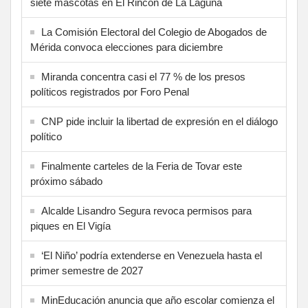
siete mascotas en El Rincón de La Laguna
La Comisión Electoral del Colegio de Abogados de
Mérida convoca elecciones para diciembre
Miranda concentra casi el 77 % de los presos
políticos registrados por Foro Penal
CNP pide incluir la libertad de expresión en el diálogo
político
Finalmente carteles de la Feria de Tovar este
próximo sábado
Alcalde Lisandro Segura revoca permisos para
piques en El Vigía
‘El Niño’ podría extenderse en Venezuela hasta el
primer semestre de 2027
MinEducación anuncia que año escolar comienza el