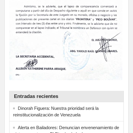
Entradas recientes
Dinorah Figuera: Nuestra prioridad será la
reinstitucionalización de Venezuela
Alerta en Bailadores: Denuncian envenenamiento de