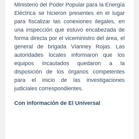
Ministerio del Poder Popular para la Energía
Eléctrica se hicieron presentes en el lugar
para fiscalizar las conexiones ilegales, en
una inspección que estuvo encabezada de
forma directa por el viceministro del área, el
general de brigada Vianney Rojas. Las
autoridades locales informaron que los
equipos incautados quedaron a la
disposición de los órganos competentes
para el inicio de las investigaciones
judiciales correspondientes.
Con información de El Universal