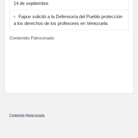
14 de septiembre
Fapuv solicitó a la Defensoría del Pueblo protección
a los derechos de los profesores en Venezuela
Contenido Patrocinado
Contenido Relacionado