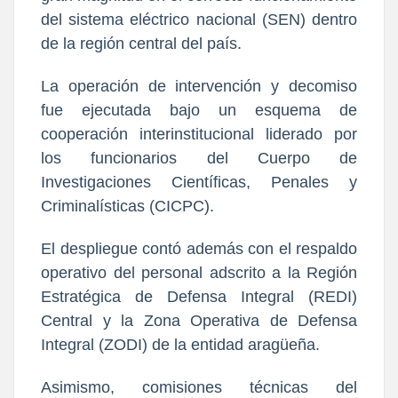
del sistema eléctrico nacional (SEN) dentro
de la región central del país.
La operación de intervención y decomiso
fue ejecutada bajo un esquema de
cooperación interinstitucional liderado por
los funcionarios del Cuerpo de
Investigaciones Científicas, Penales y
Criminalísticas (CICPC).
El despliegue contó además con el respaldo
operativo del personal adscrito a la Región
Estratégica de Defensa Integral (REDI)
Central y la Zona Operativa de Defensa
Integral (ZODI) de la entidad aragüeña.
Asimismo, comisiones técnicas del