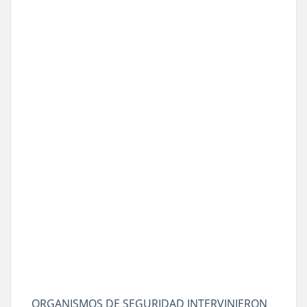
ORGANISMOS DE SEGURIDAD INTERVINIERON