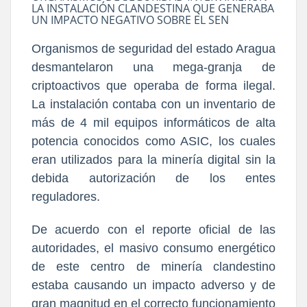
LA INSTALACIÓN CLANDESTINA QUE GENERABA
UN IMPACTO NEGATIVO SOBRE EL SEN
Organismos de seguridad del estado Aragua
desmantelaron una mega-granja de
criptoactivos que operaba de forma ilegal.
La instalación contaba con un inventario de
más de 4 mil equipos informáticos de alta
potencia conocidos como ASIC, los cuales
eran utilizados para la minería digital sin la
debida autorización de los entes
reguladores.
De acuerdo con el reporte oficial de las
autoridades, el masivo consumo energético
de este centro de minería clandestino
estaba causando un impacto adverso y de
gran magnitud en el correcto funcionamiento