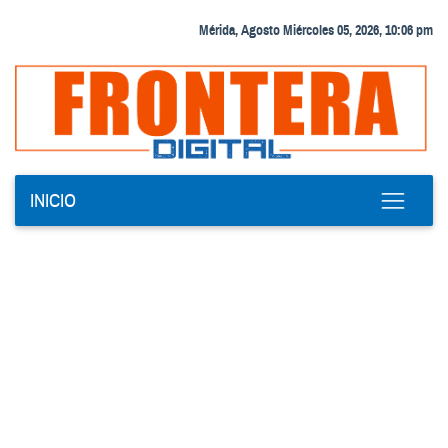
Mérida, Agosto Miércoles 05, 2026, 10:06 pm
INICIO