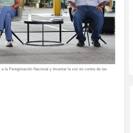
 a la Peregrinación Nacional y levantar la voz en contra de las