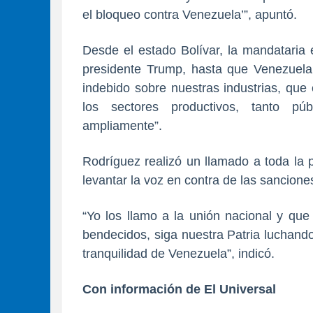
el bloqueo contra Venezuela’”, apuntó.
Desde el estado Bolívar, la mandataria
presidente Trump, hasta que Venezuela 
indebido sobre nuestras industrias, que
los sectores productivos, tanto pú
ampliamente”.
Rodríguez realizó un llamado a toda la 
levantar la voz en contra de las sancione
“Yo los llamo a la unión nacional y que
bendecidos, siga nuestra Patria luchando
tranquilidad de Venezuela”, indicó.
Con información de El Universal