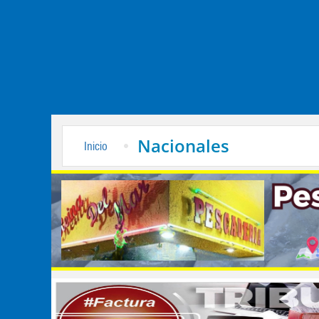
Nacionales
Inicio