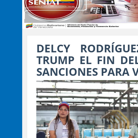
DELCY RODRÍGU
TRUMP EL FIN DE
SANCIONES PARA 