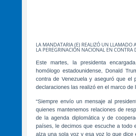
LA MANDATARIA (E) REALIZÓ UN LLAMADO 
LA PEREGRINACIÓN NACIONAL EN CONTRA 
Este martes, la presidenta encargad
homólogo estadounidense, Donald Tru
contra de Venezuela y aseguró que el p
declaraciones las realizó en el marco de
“Siempre envío un mensaje al presiden
quienes mantenemos relaciones de respe
de la agenda diplomática y de coopera
países, le decimos que escuche a todo 
alza una sola voz y esa voz lo que dice