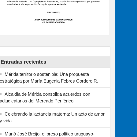
Entradas recientes
Mérida territorio sostenible: Una propuesta
estratégica por María Eugenia Febres Cordero R.
Alcaldía de Mérida consolida acuerdos con
adjudicatarios del Mercado Periférico
Celebrando la lactancia materna: Un acto de amor
y vida
Murió José Breijo, el preso político uruguayo-