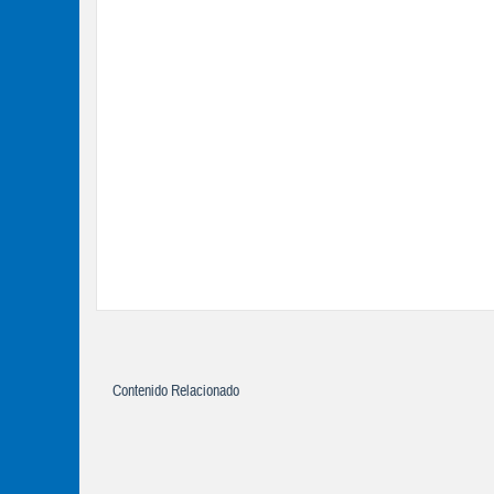
Contenido Relacionado