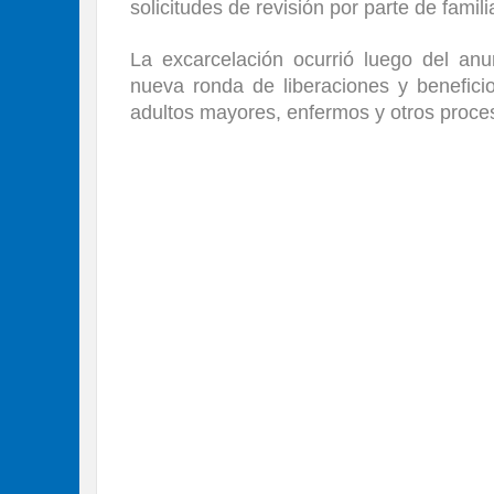
solicitudes de revisión por parte de fami
La excarcelación ocurrió luego del an
nueva ronda de liberaciones y beneficio
adultos mayores, enfermos y otros proces