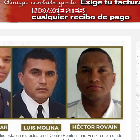
les estaban recluidos en el Centro Penitenciario Fénix, en el estado