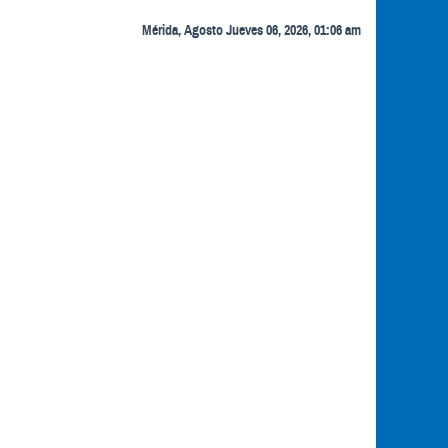
Mérida, Agosto Jueves 06, 2026, 01:06 am