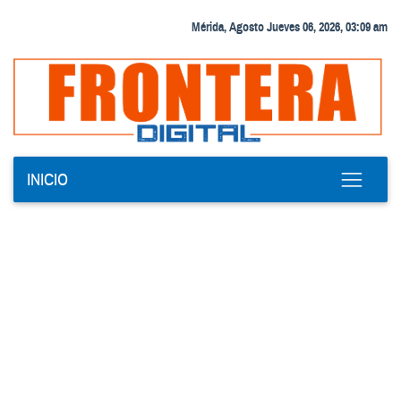
Mérida, Agosto Jueves 06, 2026, 03:09 am
INICIO