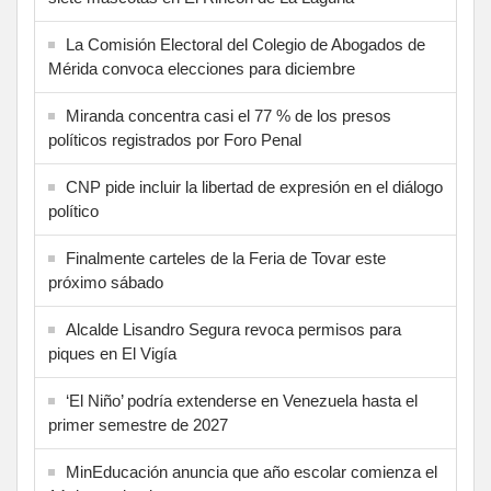
La Comisión Electoral del Colegio de Abogados de
Mérida convoca elecciones para diciembre
Miranda concentra casi el 77 % de los presos
políticos registrados por Foro Penal
CNP pide incluir la libertad de expresión en el diálogo
político
Finalmente carteles de la Feria de Tovar este
próximo sábado
Alcalde Lisandro Segura revoca permisos para
piques en El Vigía
‘El Niño’ podría extenderse en Venezuela hasta el
primer semestre de 2027
MinEducación anuncia que año escolar comienza el