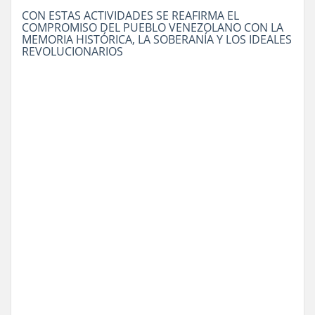
CON ESTAS ACTIVIDADES SE REAFIRMA EL
COMPROMISO DEL PUEBLO VENEZOLANO CON LA
MEMORIA HISTÓRICA, LA SOBERANÍA Y LOS IDEALES
REVOLUCIONARIOS