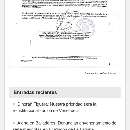
Entradas recientes
Dinorah Figuera: Nuestra prioridad será la
reinstitucionalización de Venezuela
Alerta en Bailadores: Denuncian envenenamiento de
siete mascotas en El Rincón de La Laguna