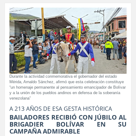
Durante la actividad conmemorativa el gobernador del estado
Mérida, Arnaldo Sánchez, afirmó que esta celebración constituye
“un homenaje permanente al pensamiento emancipador de Bolívar
y a la unión de los pueblos andinos en defensa de la soberanía
venezolana”
A 213 AÑOS DE ESA GESTA HISTÓRICA
BAILADORES RECIBIÓ CON JÚBILO AL
BRIGADIER BOLÍVAR EN SU
CAMPAÑA ADMIRABLE