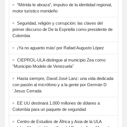
“Mérida te abraza”, impulso de la identidad regional,
motor turístico merideño
Seguridad, religión y corrupción: las claves del
primer discurso de De la Espriella como presidente de
Colombia
¡Ya no aguanto más! por Rafael Augusto López
CIEPROL-ULA distingue al municipio Zea como
"Municipio Modelo de Venezuela"
Hasta siempre, David José Lanz: una vida dedicada
con pasión al micrófono y a la gente por Germán D
´Jesus Cerrada
EE UU destinará 1.000 millones de dólares a
Colombia para un paquete de seguridad
Centro de Estudios de África y Asia de la ULA