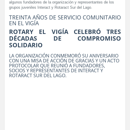
algunos fundadores de la organización y representantes de los
grupos juveniles Interact y Rotaract Sur del Lago.
TREINTA AÑOS DE SERVICIO COMUNITARIO
EN EL VIGÍA
ROTARY EL VIGÍA CELEBRÓ TRES
DÉCADAS DE COMPROMISO
SOLIDARIO
LA ORGANIZACIÓN CONMEMORÓ SU ANIVERSARIO
CON UNA MISA DE ACCIÓN DE GRACIAS Y UN ACTO
PROTOCOLAR QUE REUNIÓ A FUNDADORES,
SOCIOS Y REPRESENTANTES DE INTERACT Y
ROTARACT SUR DEL LAGO.