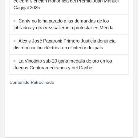
celebra Mención Honorífica del Premio Juan Manuel
Cagigal 2025
Cantv no le ha parado a las demandas de los
jubilados y otra vez salieron a protestar en Mérida
Alexis José Paparoni: Primero Justicia denuncia
discriminación eléctrica en el interior del país
La Vinotinto sub-20 gana medalla de oro en los
Juegos Centroamericanos y del Caribe
Contenido Patrocinado