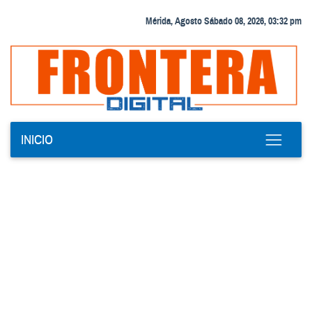
Mérida, Agosto Sábado 08, 2026, 03:32 pm
INICIO