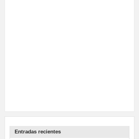
Entradas recientes