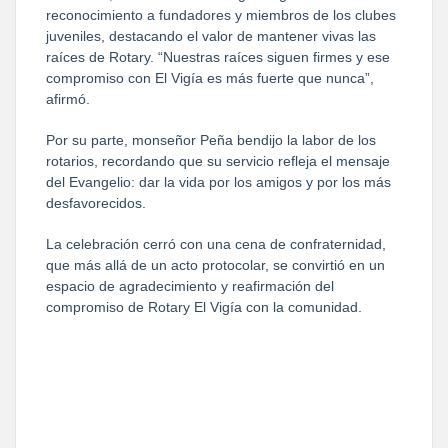
reconocimiento a fundadores y miembros de los clubes 
juveniles, destacando el valor de mantener vivas las 
raíces de Rotary. “Nuestras raíces siguen firmes y ese 
compromiso con El Vigía es más fuerte que nunca”, 
afirmó.
Por su parte, monseñor Peña bendijo la labor de los 
rotarios, recordando que su servicio refleja el mensaje 
del Evangelio: dar la vida por los amigos y por los más 
desfavorecidos.
La celebración cerró con una cena de confraternidad, 
que más allá de un acto protocolar, se convirtió en un 
espacio de agradecimiento y reafirmación del 
compromiso de Rotary El Vigía con la comunidad.