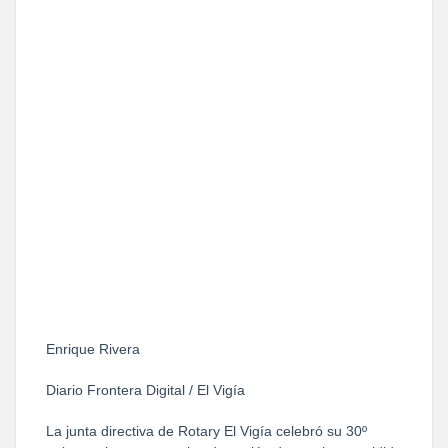
Enrique Rivera
Diario Frontera Digital / El Vigía
La junta directiva de Rotary El Vigía celebró su 30º 