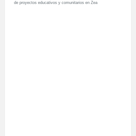
de proyectos educativos y comunitarios en Zea