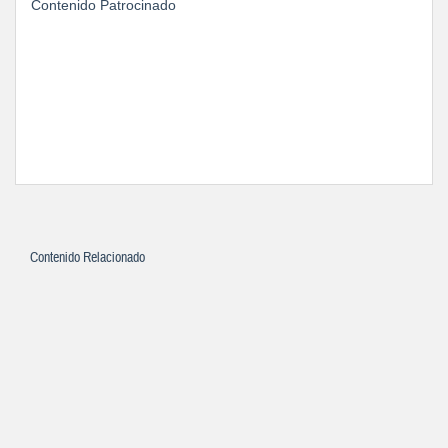
Contenido Patrocinado
Contenido Relacionado