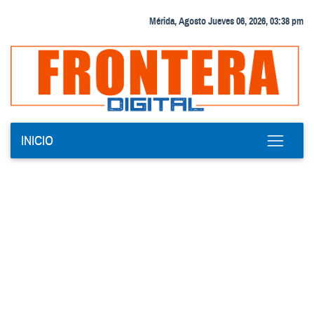
Mérida, Agosto Jueves 06, 2026, 03:38 pm
INICIO