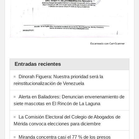
Entradas recientes
Dinorah Figuera: Nuestra prioridad será la
reinstitucionalización de Venezuela
Alerta en Bailadores: Denuncian envenenamiento de
siete mascotas en El Rincón de La Laguna
La Comisión Electoral del Colegio de Abogados de
Mérida convoca elecciones para diciembre
Miranda concentra casi el 77 % de los presos