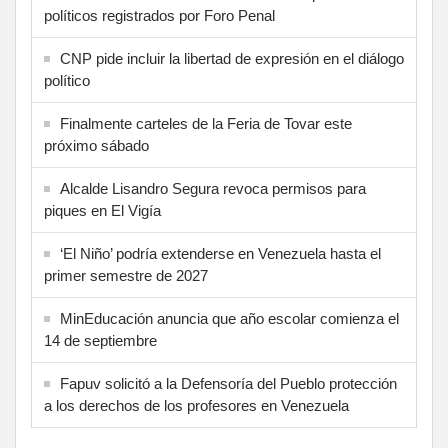
políticos registrados por Foro Penal
CNP pide incluir la libertad de expresión en el diálogo
político
Finalmente carteles de la Feria de Tovar este
próximo sábado
Alcalde Lisandro Segura revoca permisos para
piques en El Vigía
‘El Niño’ podría extenderse en Venezuela hasta el
primer semestre de 2027
MinEducación anuncia que año escolar comienza el
14 de septiembre
Fapuv solicitó a la Defensoría del Pueblo protección
a los derechos de los profesores en Venezuela