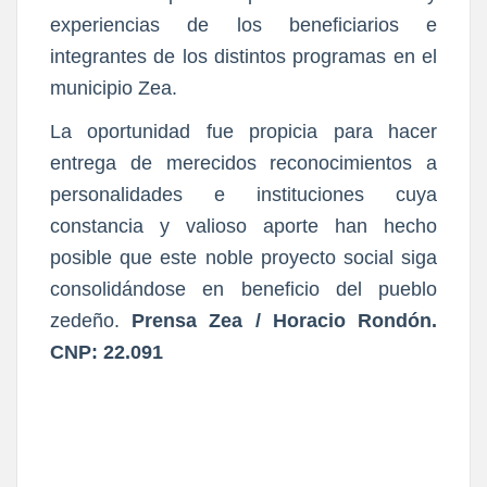
experiencias de los beneficiarios e
integrantes de los distintos programas en el
municipio Zea.
La oportunidad fue propicia para hacer
entrega de merecidos reconocimientos a
personalidades e instituciones cuya
constancia y valioso aporte han hecho
posible que este noble proyecto social siga
consolidándose en beneficio del pueblo
zedeño.
Prensa Zea / Horacio Rondón.
CNP: 22.091