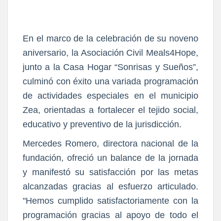
En el marco de la celebración de su noveno
aniversario, la Asociación Civil Meals4Hope,
junto a la Casa Hogar “Sonrisas y Sueños”,
culminó con éxito una variada programación
de actividades especiales en el municipio
Zea, orientadas a fortalecer el tejido social,
educativo y preventivo de la jurisdicción.
Mercedes Romero, directora nacional de la
fundación, ofreció un balance de la jornada
y manifestó su satisfacción por las metas
alcanzadas gracias al esfuerzo articulado.
"Hemos cumplido satisfactoriamente con la
programación gracias al apoyo de todo el