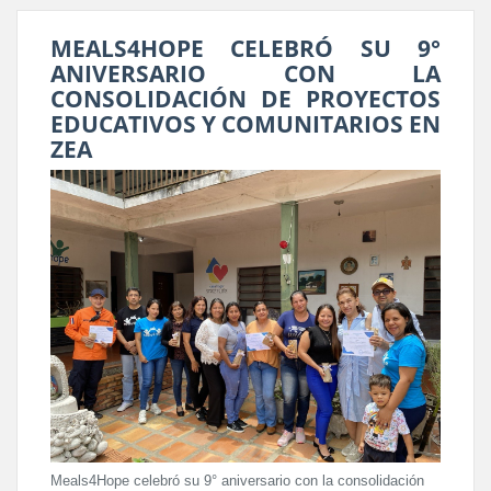
MEALS4HOPE CELEBRÓ SU 9°
ANIVERSARIO CON LA
CONSOLIDACIÓN DE PROYECTOS
EDUCATIVOS Y COMUNITARIOS EN
ZEA
Meals4Hope celebró su 9° aniversario con la consolidación