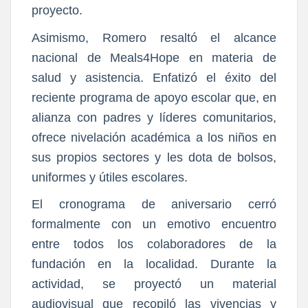
proyecto.
Asimismo, Romero resaltó el alcance
nacional de Meals4Hope en materia de
salud y asistencia. Enfatizó el éxito del
reciente programa de apoyo escolar que, en
alianza con padres y líderes comunitarios,
ofrece nivelación académica a los niños en
sus propios sectores y les dota de bolsos,
uniformes y útiles escolares.
El cronograma de aniversario cerró
formalmente con un emotivo encuentro
entre todos los colaboradores de la
fundación en la localidad. Durante la
actividad, se proyectó un material
audiovisual que recopiló las vivencias y