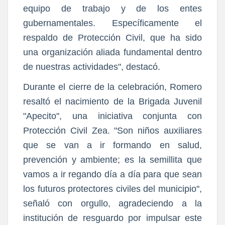
equipo de trabajo y de los entes
gubernamentales. Específicamente el
respaldo de Protección Civil, que ha sido
una organización aliada fundamental dentro
de nuestras actividades", destacó.
Durante el cierre de la celebración, Romero
resaltó el nacimiento de la Brigada Juvenil
"Apecito", una iniciativa conjunta con
Protección Civil Zea. "Son niños auxiliares
que se van a ir formando en salud,
prevención y ambiente; es la semillita que
vamos a ir regando día a día para que sean
los futuros protectores civiles del municipio",
señaló con orgullo, agradeciendo a la
institución de resguardo por impulsar este