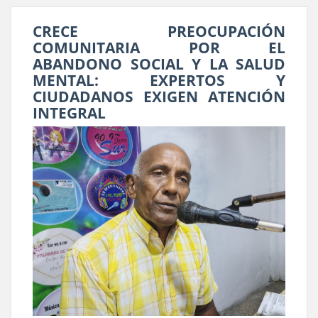
CRECE PREOCUPACIÓN
COMUNITARIA POR EL
ABANDONO SOCIAL Y LA SALUD
MENTAL: EXPERTOS Y
CIUDADANOS EXIGEN ATENCIÓN
INTEGRAL