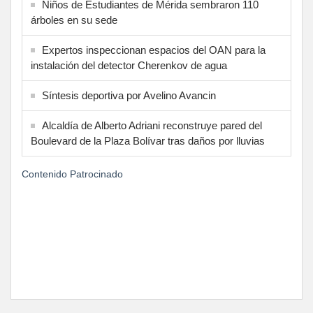
Niños de Estudiantes de Mérida sembraron 110
árboles en su sede
Expertos inspeccionan espacios del OAN para la
instalación del detector Cherenkov de agua
Síntesis deportiva por Avelino Avancin
Alcaldía de Alberto Adriani reconstruye pared del
Boulevard de la Plaza Bolívar tras daños por lluvias
Contenido Patrocinado