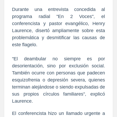
Durante una entrevista concedida al
programa radial "En 2 Voces", el
conferencista y pastor evangélico, Henry
Laurence, disertó ampliamente sobre esta
problemática y desmitificar las causas de
este flagelo.
​"El deambular no siempre es por
desorientación, sino por exclusión social.
También ocurre con personas que padecen
esquizofrenia o depresión severa, quienes
terminan alejándose o siendo expulsadas de
sus propios círculos familiares", explicó
Laurence.
El conferencista hizo un llamado urgente a