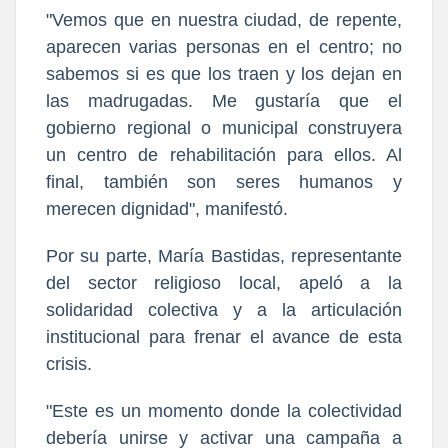
​"Vemos que en nuestra ciudad, de repente,
aparecen varias personas en el centro; no
sabemos si es que los traen y los dejan en
las madrugadas. Me gustaría que el
gobierno regional o municipal construyera
un centro de rehabilitación para ellos. Al
final, también son seres humanos y
merecen dignidad", manifestó.
Por su parte, María Bastidas, representante
del sector religioso local, apeló a la
solidaridad colectiva y a la articulación
institucional para frenar el avance de esta
crisis.
​"Este es un momento donde la colectividad
debería unirse y activar una campaña a