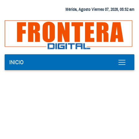
Mérida, Agosto Viernes 07, 2026, 05:52 am
INICIO