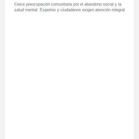
Crece preocupación comunitaria por el abandono social y la
salud mental: Expertos y ciudadanos exigen atención integral