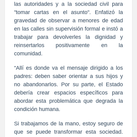
las autoridades y a la sociedad civil para
"tomar cartas en el asunto". Enfatizó la
gravedad de observar a menores de edad
en las calles sin supervisión formal e instó a
trabajar para devolverles la dignidad y
reinsertarlos positivamente en la
comunidad.
​"Allí es donde va el mensaje dirigido a los
padres: deben saber orientar a sus hijos y
no abandonarlos. Por su parte, el Estado
debería crear espacios específicos para
abordar esta problemática que degrada la
condición humana.
Si trabajamos de la mano, estoy seguro de
que se puede transformar esta sociedad.