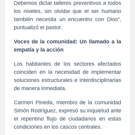
Debemos dictar talleres preventivos a todos
los niveles, sin olvidar que el ser humano
también necesita un encuentro con Dios",
puntualizó el pastor.
​Voces de la comunidad: Un llamado a la
empatía y la acción
Los habitantes de los sectores afectados
coinciden en la necesidad de implementar
soluciones estructurales e interdisciplinarias
de manera inmediata.
​Carmen Pineda, miembro de la comunidad
Simón Rodríguez, expresó su inquietud ante
el repentino flujo de ciudadanos en estas
condiciones en los cascos centrales.