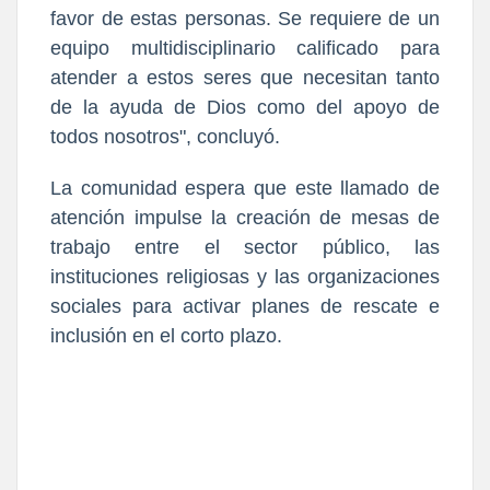
favor de estas personas. Se requiere de un
equipo multidisciplinario calificado para
atender a estos seres que necesitan tanto
de la ayuda de Dios como del apoyo de
todos nosotros", concluyó.
​La comunidad espera que este llamado de
atención impulse la creación de mesas de
trabajo entre el sector público, las
instituciones religiosas y las organizaciones
sociales para activar planes de rescate e
inclusión en el corto plazo.