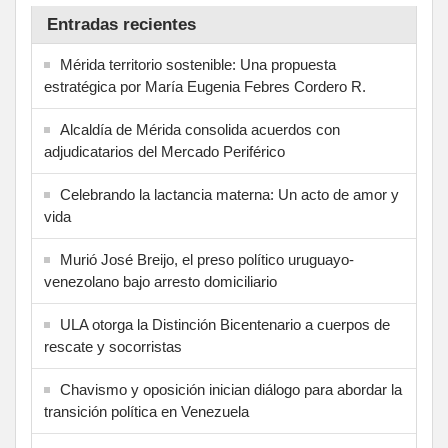
Entradas recientes
Mérida territorio sostenible: Una propuesta
estratégica por María Eugenia Febres Cordero R.
Alcaldía de Mérida consolida acuerdos con
adjudicatarios del Mercado Periférico
Celebrando la lactancia materna: Un acto de amor y
vida
Murió José Breijo, el preso político uruguayo-
venezolano bajo arresto domiciliario
ULA otorga la Distinción Bicentenario a cuerpos de
rescate y socorristas
Chavismo y oposición inician diálogo para abordar la
transición política en Venezuela