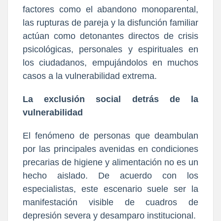
factores como el abandono monoparental,
las rupturas de pareja y la disfunción familiar
actúan como detonantes directos de crisis
psicológicas, personales y espirituales en
los ciudadanos, empujándolos en muchos
casos a la vulnerabilidad extrema.
La exclusión social detrás de la
vulnerabilidad
El fenómeno de personas que deambulan
por las principales avenidas en condiciones
precarias de higiene y alimentación no es un
hecho aislado. De acuerdo con los
especialistas, este escenario suele ser la
manifestación visible de cuadros de
depresión severa y desamparo institucional.