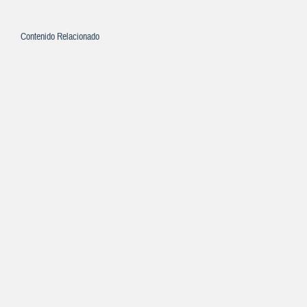
Contenido Relacionado