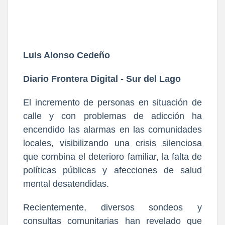
Luis Alonso Cedeño
Diario Frontera Digital - Sur del Lago
El incremento de personas en situación de
calle y con problemas de adicción ha
encendido las alarmas en las comunidades
locales, visibilizando una crisis silenciosa
que combina el deterioro familiar, la falta de
políticas públicas y afecciones de salud
mental desatendidas.
Recientemente, diversos sondeos y
consultas comunitarias han revelado que