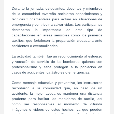
Durante la jornada, estudiantes, docentes y miembros 
de la comunidad tovareña recibieron conocimientos y 
técnicas fundamentales para actuar en situaciones de 
emergencia y contribuir a salvar vidas. Los participantes 
destacaron la importancia de este tipo de 
capacitaciones en áreas sensibles como los primeros 
auxilios, que fortalecen la preparación ciudadana ante 
accidentes o eventualidades.
La actividad también fue un reconocimiento al esfuerzo 
y vocación de servicio de los bomberos, quienes con 
profesionalismo y ética protegen a la población en 
casos de accidentes, catástrofes o emergencias.
Como mensaje educativo y preventivo, los instructores 
recordaron a la comunidad que, en caso de un 
accidente, la mejor ayuda es mantener una distancia 
prudente para facilitar las maniobras de auxilio, así 
como ser responsables al momento de difundir 
imágenes o videos de estos hechos, ya que pueden 