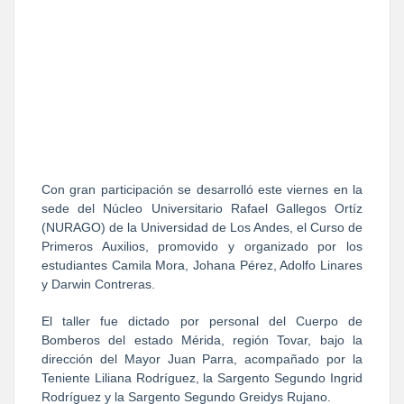
Con gran participación se desarrolló este viernes en la 
sede del Núcleo Universitario Rafael Gallegos Ortíz 
(NURAGO) de la Universidad de Los Andes, el Curso de 
Primeros Auxilios, promovido y organizado por los 
estudiantes Camila Mora, Johana Pérez, Adolfo Linares 
y Darwin Contreras.
El taller fue dictado por personal del Cuerpo de 
Bomberos del estado Mérida, región Tovar, bajo la 
dirección del Mayor Juan Parra, acompañado por la 
Teniente Liliana Rodríguez, la Sargento Segundo Ingrid 
Rodríguez y la Sargento Segundo Greidys Rujano.