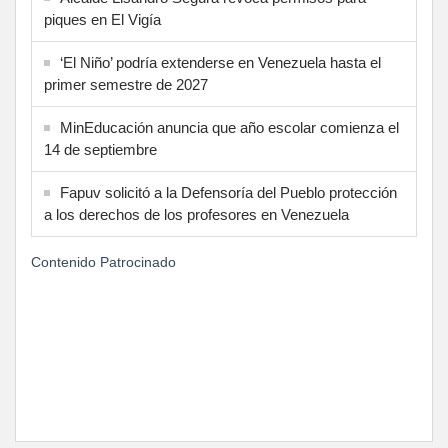
piques en El Vigía
‘El Niño’ podría extenderse en Venezuela hasta el
primer semestre de 2027
MinEducación anuncia que año escolar comienza el
14 de septiembre
Fapuv solicitó a la Defensoría del Pueblo protección
a los derechos de los profesores en Venezuela
Contenido Patrocinado