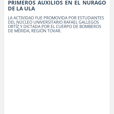
PRIMEROS AUXILIOS EN EL NURAGO
DE LA ULA
LA ACTIVIDAD FUE PROMOVIDA POR ESTUDIANTES
DEL NÚCLEO UNIVERSITARIO RAFAEL GALLEGOS
ORTÍZ Y DICTADA POR EL CUERPO DE BOMBEROS
DE MÉRIDA, REGIÓN TOVAR.