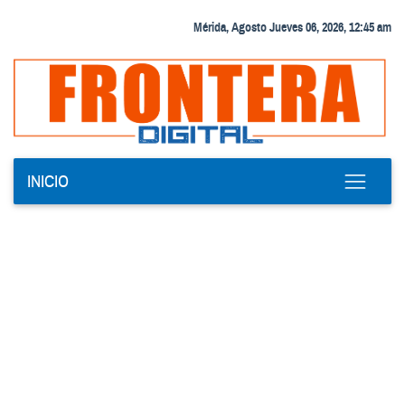
Mérida, Agosto Jueves 06, 2026, 12:45 am
INICIO