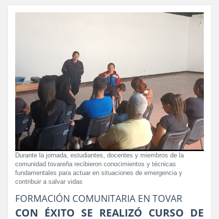
Durante la jornada, estudiantes, docentes y miembros de la
comunidad tovareña recibieron conocimientos y técnicas
fundamentales para actuar en situaciones de emergencia y
contribuir a salvar vidas
FORMACIÓN COMUNITARIA EN TOVAR
CON ÉXITO SE REALIZÓ CURSO DE