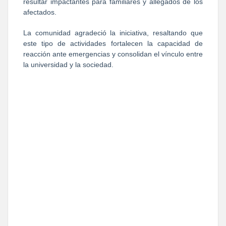
resultar impactantes para familiares y allegados de los 
afectados.
La comunidad agradeció la iniciativa, resaltando que 
este tipo de actividades fortalecen la capacidad de 
reacción ante emergencias y consolidan el vínculo entre 
la universidad y la sociedad.