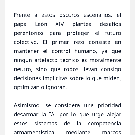
Frente a estos oscuros escenarios, el
papa León XIV plantea desafíos
perentorios para proteger el futuro
colectivo. El primer reto consiste en
mantener el control humano, ya que
ningún artefacto técnico es moralmente
neutro, sino que todos llevan consigo
decisiones implícitas sobre lo que miden,
optimizan o ignoran.
Asimismo, se considera una prioridad
desarmar la IA, por lo que urge alejar
estos sistemas de la competencia
armamentística mediante marcos