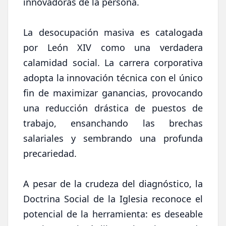
innovadoras de la persona.
La desocupación masiva es catalogada
por León XIV como una verdadera
calamidad social. La carrera corporativa
adopta la innovación técnica con el único
fin de maximizar ganancias, provocando
una reducción drástica de puestos de
trabajo, ensanchando las brechas
salariales y sembrando una profunda
precariedad.
A pesar de la crudeza del diagnóstico, la
Doctrina Social de la Iglesia reconoce el
potencial de la herramienta: es deseable