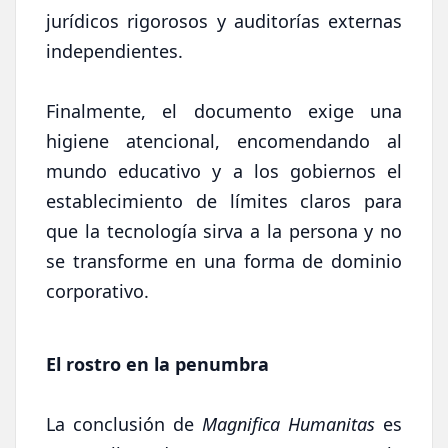
jurídicos rigorosos y auditorías externas
independientes.
Finalmente, el documento exige una
higiene atencional, encomendando al
mundo educativo y a los gobiernos el
establecimiento de límites claros para
que la tecnología sirva a la persona y no
se transforme en una forma de dominio
corporativo.
El rostro en la penumbra
La conclusión de
Magnifica Humanitas
es