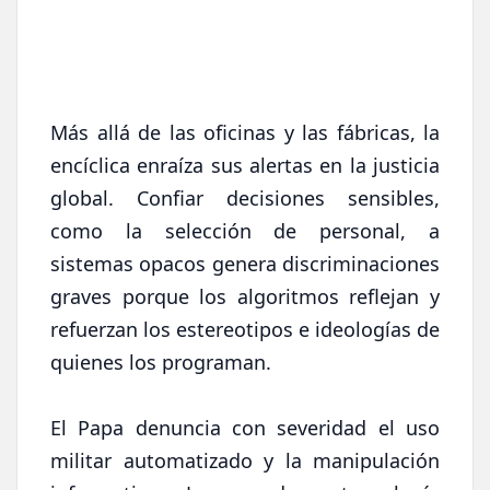
Más allá de las oficinas y las fábricas, la
encíclica enraíza sus alertas en la justicia
global. Confiar decisiones sensibles,
como la selección de personal, a
sistemas opacos genera discriminaciones
graves porque los algoritmos reflejan y
refuerzan los estereotipos e ideologías de
quienes los programan.
El Papa denuncia con severidad el uso
militar automatizado y la manipulación