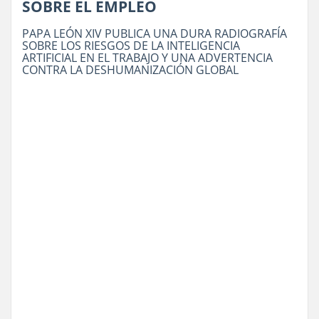
SOBRE EL EMPLEO
PAPA LEÓN XIV PUBLICA UNA DURA RADIOGRAFÍA
SOBRE LOS RIESGOS DE LA INTELIGENCIA
ARTIFICIAL EN EL TRABAJO Y UNA ADVERTENCIA
CONTRA LA DESHUMANIZACIÓN GLOBAL