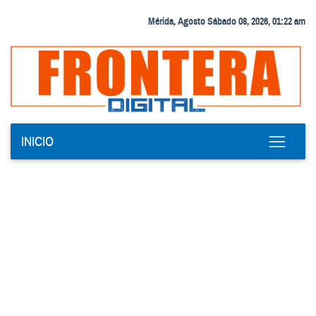
Mérida, Agosto Sábado 08, 2026, 01:22 am
INICIO