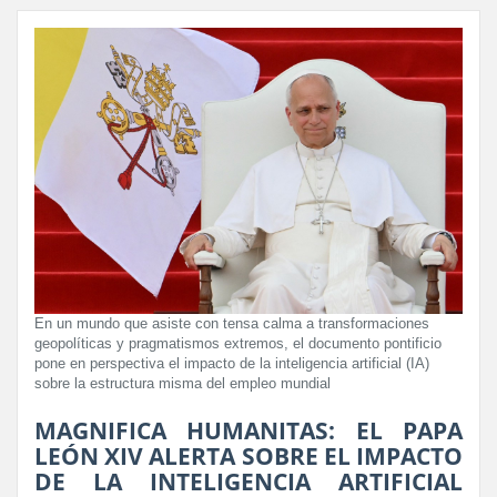
En un mundo que asiste con tensa calma a transformaciones
geopolíticas y pragmatismos extremos, el documento pontificio
pone en perspectiva el impacto de la inteligencia artificial (IA)
sobre la estructura misma del empleo mundial
MAGNIFICA HUMANITAS: EL PAPA
LEÓN XIV ALERTA SOBRE EL IMPACTO
DE LA INTELIGENCIA ARTIFICIAL