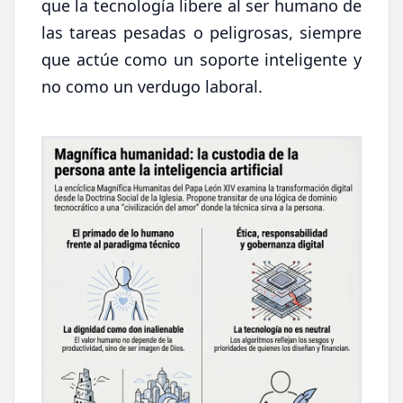
que la tecnología libere al ser humano de
las tareas pesadas o peligrosas, siempre
que actúe como un soporte inteligente y
no como un verdugo laboral.