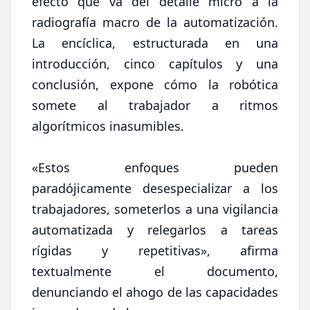
efecto que va del detalle micro a la
radiografía macro de la automatización.
La encíclica, estructurada en una
introducción, cinco capítulos y una
conclusión, expone cómo la robótica
somete al trabajador a ritmos
algorítmicos inasumibles.
«Estos enfoques pueden
paradójicamente desespecializar a los
trabajadores, someterlos a una vigilancia
automatizada y relegarlos a tareas
rígidas y repetitivas», afirma
textualmente el documento,
denunciando el ahogo de las capacidades