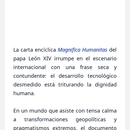
La carta encíclica
Magnifica Humanitas
del
papa León XIV irrumpe en el escenario
internacional con una frase seca y
contundente: el desarrollo tecnológico
desmedido está triturando la dignidad
humana.
En un mundo que asiste con tensa calma
a transformaciones geopolíticas y
pragmatismos extremos, el documento