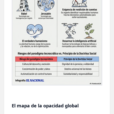
El mapa de la opacidad global