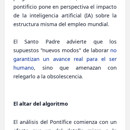
pontificio pone en perspectiva el impacto
de la inteligencia artificial (IA) sobre la
estructura misma del empleo mundial.
El Santo Padre advierte que los
supuestos "nuevos modos" de laborar
no
garantizan un avance real para el ser
humano
, sino que amenazan con
relegarlo a la obsolescencia.
El altar del algoritmo
El análisis del Pontífice comienza con un