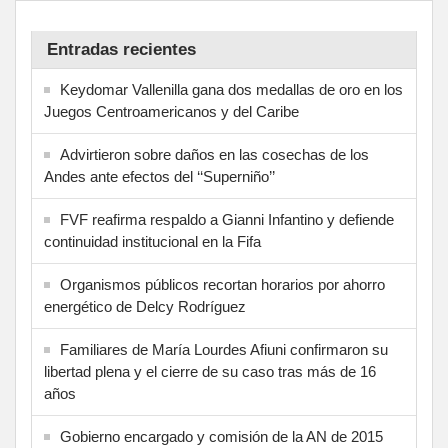
Entradas recientes
Keydomar Vallenilla gana dos medallas de oro en los
Juegos Centroamericanos y del Caribe
Advirtieron sobre daños en las cosechas de los
Andes ante efectos del ‘‘Superniño’’
FVF reafirma respaldo a Gianni Infantino y defiende
continuidad institucional en la Fifa
Organismos públicos recortan horarios por ahorro
energético de Delcy Rodríguez
Familiares de María Lourdes Afiuni confirmaron su
libertad plena y el cierre de su caso tras más de 16
años
Gobierno encargado y comisión de la AN de 2015