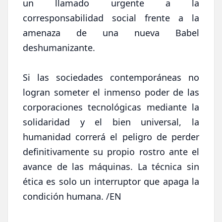
un llamado urgente a la
corresponsabilidad social frente a la
amenaza de una nueva Babel
deshumanizante.
Si las sociedades contemporáneas no
logran someter el inmenso poder de las
corporaciones tecnológicas mediante la
solidaridad y el bien universal, la
humanidad correrá el peligro de perder
definitivamente su propio rostro ante el
avance de las máquinas. La técnica sin
ética es solo un interruptor que apaga la
condición humana. /EN