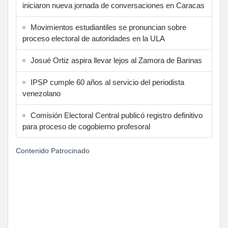
iniciaron nueva jornada de conversaciones en Caracas
Movimientos estudiantiles se pronuncian sobre
proceso electoral de autoridades en la ULA
Josué Ortiz aspira llevar lejos al Zamora de Barinas
IPSP cumple 60 años al servicio del periodista
venezolano
Comisión Electoral Central publicó registro definitivo
para proceso de cogobierno profesoral
Contenido Patrocinado