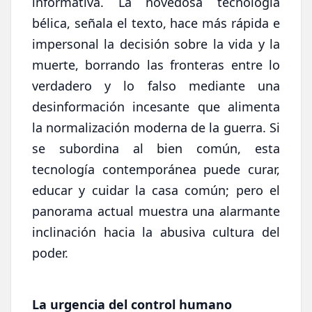
informativa. La novedosa tecnología
bélica, señala el texto, hace más rápida e
impersonal la decisión sobre la vida y la
muerte, borrando las fronteras entre lo
verdadero y lo falso mediante una
desinformación incesante que alimenta
la normalización moderna de la guerra. Si
se subordina al bien común, esta
tecnología contemporánea puede curar,
educar y cuidar la casa común; pero el
panorama actual muestra una alarmante
inclinación hacia la abusiva cultura del
poder.
La urgencia del control humano