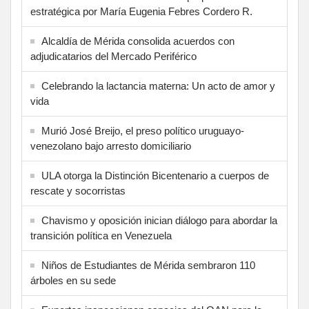
estratégica por María Eugenia Febres Cordero R.
Alcaldía de Mérida consolida acuerdos con
adjudicatarios del Mercado Periférico
Celebrando la lactancia materna: Un acto de amor y
vida
Murió José Breijo, el preso político uruguayo-
venezolano bajo arresto domiciliario
ULA otorga la Distinción Bicentenario a cuerpos de
rescate y socorristas
Chavismo y oposición inician diálogo para abordar la
transición política en Venezuela
Niños de Estudiantes de Mérida sembraron 110
árboles en su sede