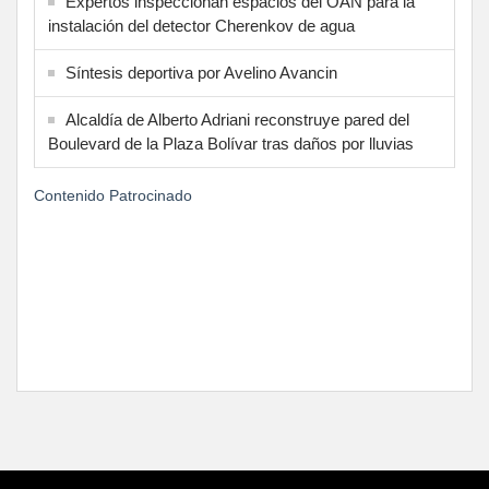
Expertos inspeccionan espacios del OAN para la
instalación del detector Cherenkov de agua
Síntesis deportiva por Avelino Avancin
Alcaldía de Alberto Adriani reconstruye pared del
Boulevard de la Plaza Bolívar tras daños por lluvias
Contenido Patrocinado