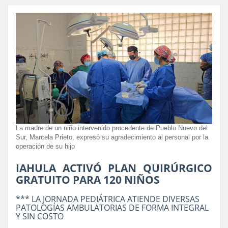
La madre de un niño intervenido procedente de Pueblo Nuevo del
Sur, Marcela Prieto, expresó su agradecimiento al personal por la
operación de su hijo
IAHULA ACTIVÓ PLAN QUIRÚRGICO
GRATUITO PARA 120 NIÑOS
*** LA JORNADA PEDIÁTRICA ATIENDE DIVERSAS
PATOLOGÍAS AMBULATORIAS DE FORMA INTEGRAL
Y SIN COSTO