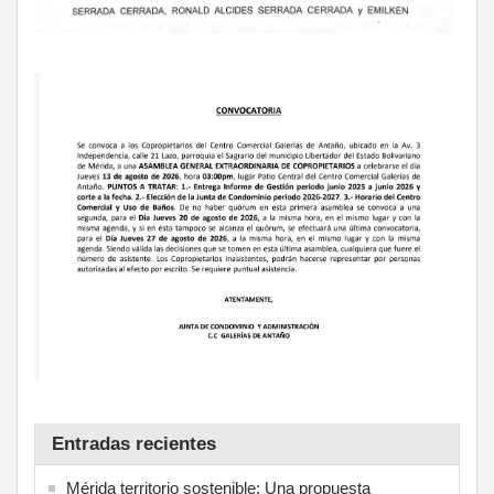
Entradas recientes
Mérida territorio sostenible: Una propuesta