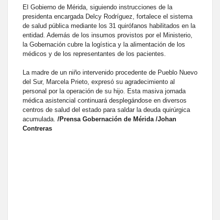
El Gobierno de Mérida, siguiendo instrucciones de la
presidenta encargada Delcy Rodríguez, fortalece el sistema
de salud pública mediante los 31 quirófanos habilitados en la
entidad. Además de los insumos provistos por el Ministerio,
la Gobernación cubre la logística y la alimentación de los
médicos y de los representantes de los pacientes.
La madre de un niño intervenido procedente de Pueblo Nuevo
del Sur, Marcela Prieto, expresó su agradecimiento al
personal por la operación de su hijo. Esta masiva jornada
médica asistencial continuará desplegándose en diversos
centros de salud del estado para saldar la deuda quirúrgica
acumulada.
/Prensa Gobernación de Mérida /Johan
Contreras