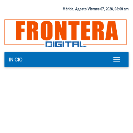
Mérida, Agosto Viernes 07, 2026, 03:09 am
INICIO