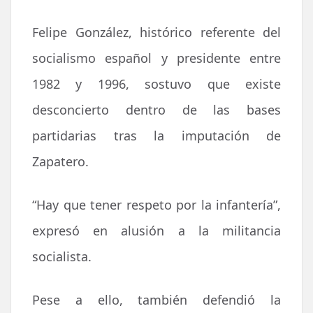
Felipe González, histórico referente del
socialismo español y presidente entre
1982 y 1996, sostuvo que existe
desconcierto dentro de las bases
partidarias tras la imputación de
Zapatero.
“Hay que tener respeto por la infantería”,
expresó en alusión a la militancia
socialista.
Pese a ello, también defendió la