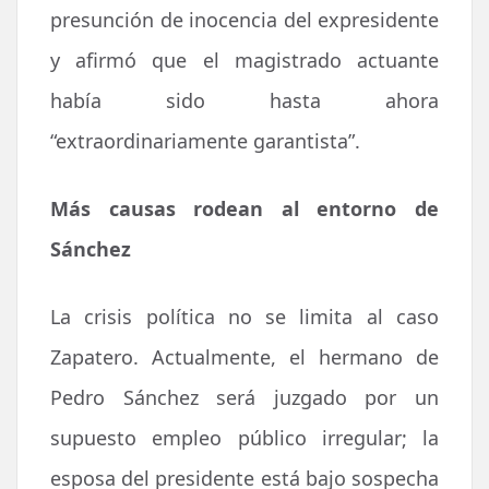
presunción de inocencia del expresidente
y afirmó que el magistrado actuante
había sido hasta ahora
“extraordinariamente garantista”.
Más causas rodean al entorno de
Sánchez
La crisis política no se limita al caso
Zapatero. Actualmente, el hermano de
Pedro Sánchez será juzgado por un
supuesto empleo público irregular; la
esposa del presidente está bajo sospecha