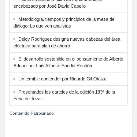
encabezado por José David Cabello
Metodología, tiempos y principios de la mesa de
diálogo: Lo que ven analistas
Delcy Rodríguez designa nuevas cabezas del área
eléctrica para plan de ahorro
El desarrollo sostenible en el pensamiento de Alberto
Adriani por Luis Alfonso Sandia Rondón
Un temible contendor por Ricardo Gil Otaiza
Presentados los carteles de la edición 183ª de la
Feria de Tovar
Contenido Patrocinado