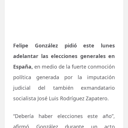
Felipe González pidió este lunes
adelantar las elecciones generales en
España,
en medio de la fuerte conmoción
política generada por la imputación
judicial del también exmandatario
socialista José Luis Rodríguez Zapatero.
“Debería haber elecciones este año”,
afirmó González durante un acto