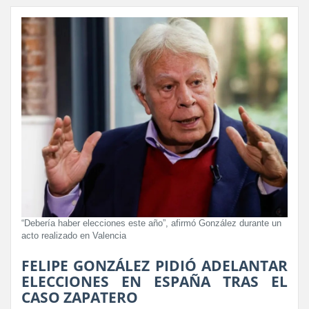
“Debería haber elecciones este año”, afirmó González durante un
acto realizado en Valencia
FELIPE GONZÁLEZ PIDIÓ ADELANTAR
ELECCIONES EN ESPAÑA TRAS EL
CASO ZAPATERO