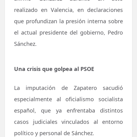
realizado en Valencia, en declaraciones
que profundizan la presión interna sobre
el actual presidente del gobierno, Pedro
Sánchez.
Una crisis que golpea al PSOE
La imputación de Zapatero sacudió
especialmente al oficialismo socialista
español, que ya enfrentaba distintos
casos judiciales vinculados al entorno
político y personal de Sánchez.