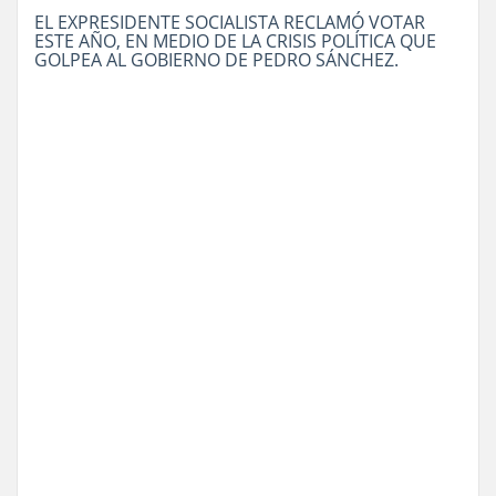
EL EXPRESIDENTE SOCIALISTA RECLAMÓ VOTAR
ESTE AÑO, EN MEDIO DE LA CRISIS POLÍTICA QUE
GOLPEA AL GOBIERNO DE PEDRO SÁNCHEZ.