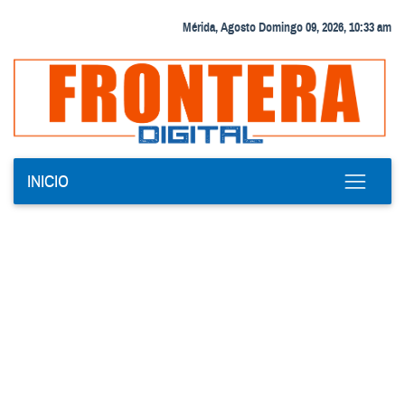
Mérida, Agosto Domingo 09, 2026, 10:33 am
INICIO