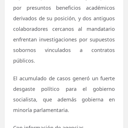
por presuntos beneficios académicos
derivados de su posición, y dos antiguos
colaboradores cercanos al mandatario
enfrentan investigaciones por supuestos
sobornos vinculados a contratos
públicos.
El acumulado de casos generó un fuerte
desgaste político para el gobierno
socialista, que además gobierna en
minoría parlamentaria.
Con información de agencias.