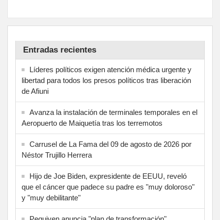
Entradas recientes
Líderes políticos exigen atención médica urgente y
libertad para todos los presos políticos tras liberación
de Afiuni
Avanza la instalación de terminales temporales en el
Aeropuerto de Maiquetía tras los terremotos
Carrusel de La Fama del 09 de agosto de 2026 por
Néstor Trujillo Herrera
Hijo de Joe Biden, expresidente de EEUU, reveló
que el cáncer que padece su padre es "muy doloroso"
y "muy debilitante"
Pequiven anuncia "plan de transformación"