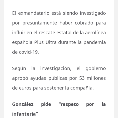
El exmandatario está siendo investigado
por presuntamente haber cobrado para
influir en el rescate estatal de la aerolínea
española Plus Ultra durante la pandemia
de covid-19.
Según la investigación, el gobierno
aprobó ayudas públicas por 53 millones
de euros para sostener la compañía.
González pide “respeto por la
infantería”