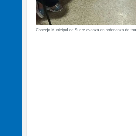
Concejo Municipal de Sucre avanza en ordenanza de trans