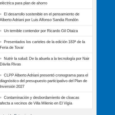
eléctrica para plan de ahorro
El desarrollo sostenible en el pensamiento de
Alberto Adriani por Luis Alfonso Sandia Rondón
Un temible contendor por Ricardo Gil Otaiza
Presentados los carteles de la edición 183ª de la
Feria de Tovar
Nutrir la salud: De la abuela a la tecnología por Nair
Dávila Rivas
CLPP Alberto Adriani presentó cronograma para el
diagnóstico del presupuesto participativo del Plan de
Inversión 2027
Contaminación y desbordamiento de cloacas
afecta a vecinos de Villa Milenio en El Vigía