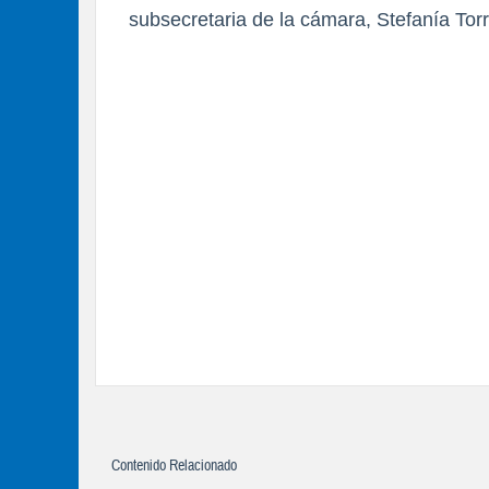
subsecretaria de la cámara, Stefanía Torr
Contenido Relacionado