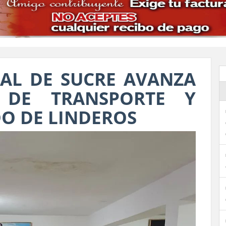
AL DE SUCRE AVANZA
 DE TRANSPORTE Y
DO DE LINDEROS