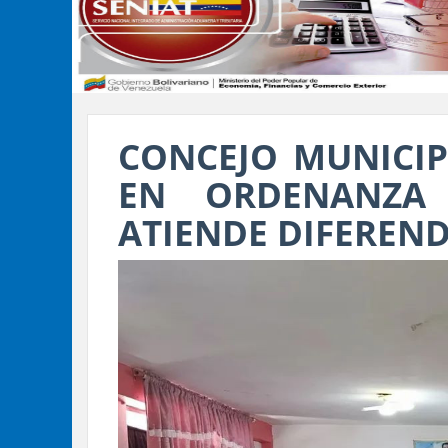
CONCEJO MUNICIP
EN ORDENANZA
ATIENDE DIFEREN