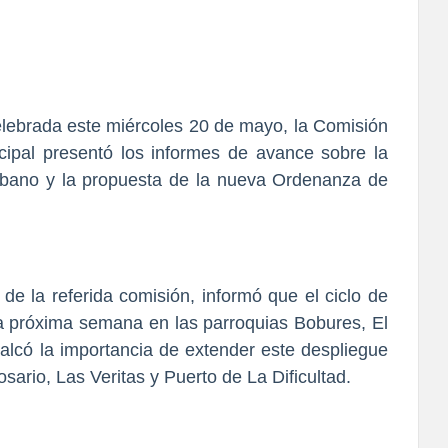
elebrada este miércoles 20 de mayo, la Comisión
cipal presentó los informes de avance sobre la
 urbano y la propuesta de la nueva Ordenanza de
de la referida comisión, informó que el ciclo de
la próxima semana en las parroquias Bobures, El
lcó la importancia de extender este despliegue
sario, Las Veritas y Puerto de La Dificultad.