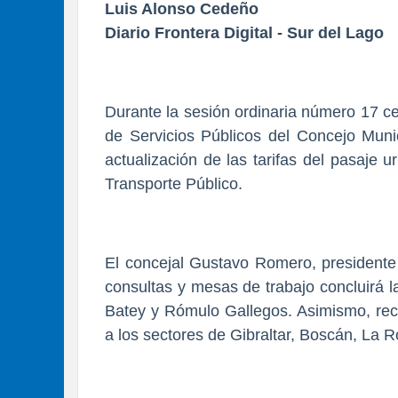
Luis Alonso Cedeño
Diario Frontera Digital - Sur del Lago
Durante la sesión ordinaria número 17 c
de Servicios Públicos del Concejo Muni
actualización de las tarifas del pasaje
Transporte Público.
El concejal Gustavo Romero, presidente 
consultas y mesas de trabajo concluirá 
Batey y Rómulo Gallegos. Asimismo, reca
a los sectores de Gibraltar, Boscán, La Ro