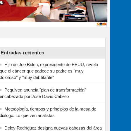
Entradas recientes
Hijo de Joe Biden, expresidente de EEUU, reveló
que el cáncer que padece su padre es "muy
doloroso" y "muy debilitante"
Pequiven anuncia "plan de transformación"
encabezado por José David Cabello
Metodología, tiempos y principios de la mesa de
diálogo: Lo que ven analistas
Delcy Rodríguez designa nuevas cabezas del área