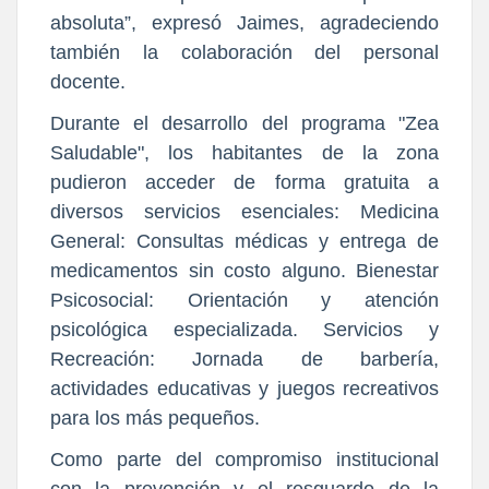
absoluta”, expresó Jaimes, agradeciendo
también la colaboración del personal
docente.
Durante el desarrollo del programa "Zea
Saludable", los habitantes de la zona
pudieron acceder de forma gratuita a
diversos servicios esenciales: Medicina
General: Consultas médicas y entrega de
medicamentos sin costo alguno. Bienestar
Psicosocial: Orientación y atención
psicológica especializada. Servicios y
Recreación: Jornada de barbería,
actividades educativas y juegos recreativos
para los más pequeños.
Como parte del compromiso institucional
con la prevención y el resguardo de la