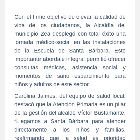
Con el firme objetivo de elevar la calidad de
vida de los ciudadanos, la Alcaldía del
municipio Zea desplegó con total éxito una
jornada médico-social en las instalaciones
de la Escuela de Santa Bárbara. Este
importante abordaje integral permitió ofrecer
consultas médicas, asistencia social y
momentos de sano esparcimiento para
niños y adultos de este sector.
Carolina Jaimes, del equipo de salud local,
destacó que la Atención Primaria es un pilar
de la gestión del alcalde Víctor Bustamante.
“Llegamos a Santa Bárbara para atender
directamente a los niños y familias,
reafirmando que la salud es prioridad