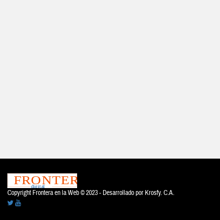
Copyright Frontera en la Web © 2023 - Desarrollado por
Krosfy. C.A.