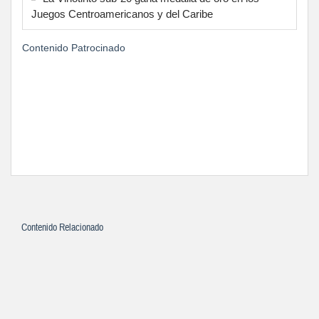
Juegos Centroamericanos y del Caribe
Contenido Patrocinado
Contenido Relacionado