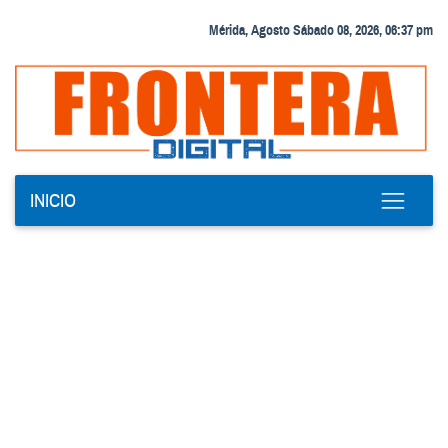
Mérida, Agosto Sábado 08, 2026, 06:37 pm
INICIO