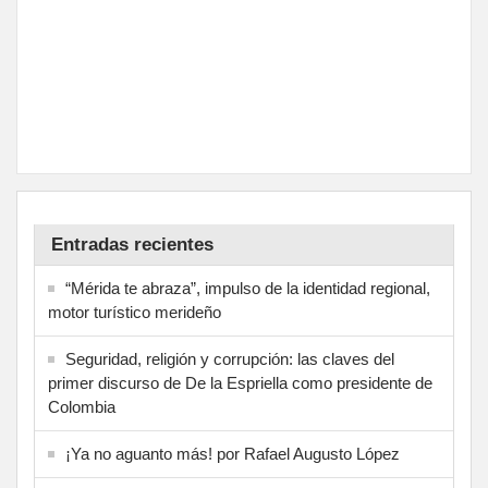
Entradas recientes
“Mérida te abraza”, impulso de la identidad regional,
motor turístico merideño
Seguridad, religión y corrupción: las claves del
primer discurso de De la Espriella como presidente de
Colombia
¡Ya no aguanto más! por Rafael Augusto López