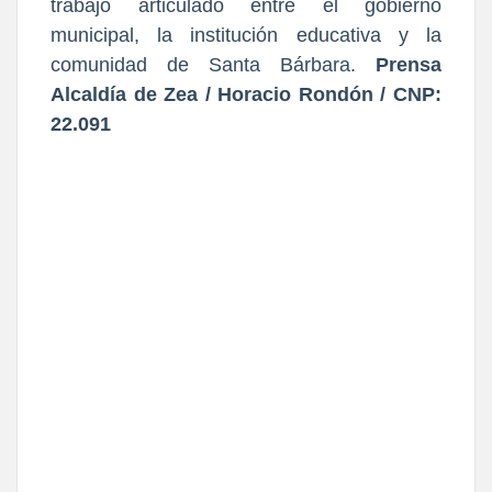
trabajo articulado entre el gobierno
municipal, la institución educativa y la
comunidad de Santa Bárbara.
Prensa
Alcaldía de Zea / Horacio Rondón / CNP:
22.091