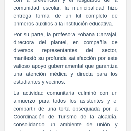
comunidad escolar, la municipalidad hizo
entrega formal de un kit completo de
primeros auxilios a la institución educativa.
Por su parte, la profesora Yohana Carvajal,
directora del plantel, en compañía de
diversos representantes del sector,
manifestó su profunda satisfacción por este
valioso apoyo gubernamental que garantiza
una atención médica y directa para los
estudiantes y vecinos.
La actividad comunitaria culminó con un
almuerzo para todos los asistentes y el
compartir de una torta obsequiada por la
Coordinación de Turismo de la alcaldía,
consolidando un ambiente de unión y