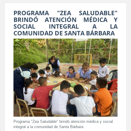
PROGRAMA "ZEA SALUDABLE"
BRINDÓ ATENCIÓN MÉDICA Y
SOCIAL INTEGRAL A LA
COMUNIDAD DE SANTA BÁRBARA
Programa "Zea Saludable" brindó atención médica y social
integral a la comunidad de Santa Bárbara