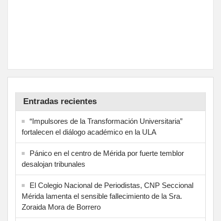
Entradas recientes
“Impulsores de la Transformación Universitaria”
fortalecen el diálogo académico en la ULA
Pánico en el centro de Mérida por fuerte temblor
desalojan tribunales
El Colegio Nacional de Periodistas, CNP Seccional
Mérida lamenta el sensible fallecimiento de la Sra.
Zoraida Mora de Borrero