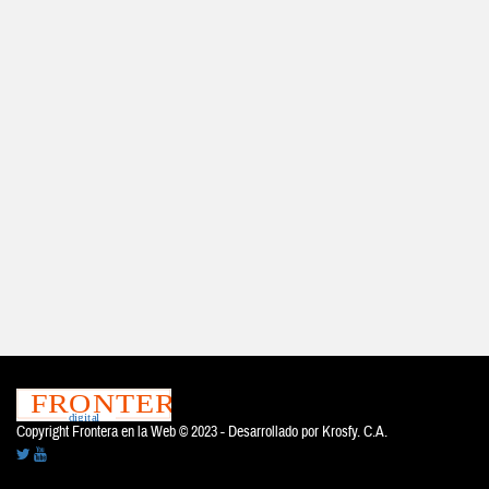
Copyright Frontera en la Web © 2023 - Desarrollado por
Krosfy. C.A.