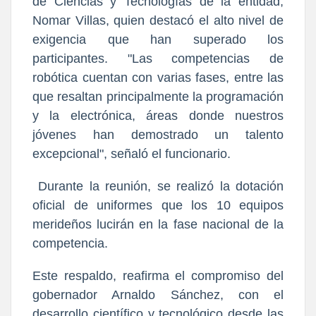
de Ciencias y Tecnologías de la entidad,
Nomar Villas, quien destacó el alto nivel de
exigencia que han superado los
participantes. "Las competencias de
robótica cuentan con varias fases, entre las
que resaltan principalmente la programación
y la electrónica, áreas donde nuestros
jóvenes han demostrado un talento
excepcional", señaló el funcionario.
Durante la reunión, se realizó la dotación
oficial de uniformes que los 10 equipos
merideños lucirán en la fase nacional de la
competencia.
Este respaldo, reafirma el compromiso del
gobernador Arnaldo Sánchez, con el
desarrollo científico y tecnológico desde las