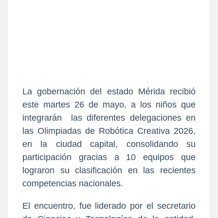
La gobernación del estado Mérida recibió
este martes 26 de mayo, a los niños que
integrarán las diferentes delegaciones en
las Olimpiadas de Robótica Creativa 2026,
en la ciudad capital, consolidando su
participación gracias a 10 equipos que
lograron su clasificación en las recientes
competencias nacionales.
El encuentro, fue liderado por el secretario