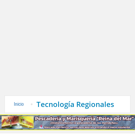
Tecnología Regionales
Inicio