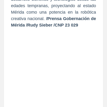
edades tempranas, proyectando al estado
Mérida como una potencia en la robótica
creativa nacional.
/Prensa Gobernación de
Mérida /Rudy Sieber /CNP 23 029