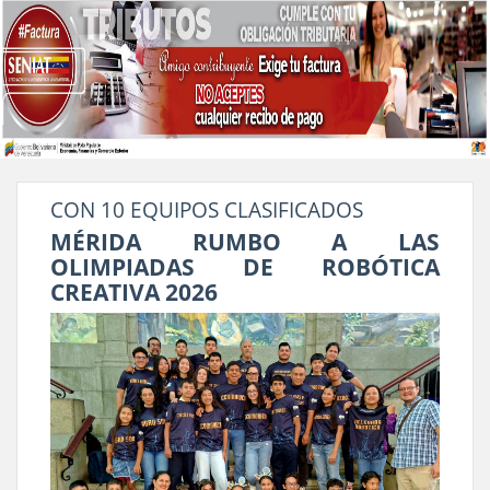
CON 10 EQUIPOS CLASIFICADOS
MÉRIDA RUMBO A LAS
OLIMPIADAS DE ROBÓTICA
CREATIVA 2026