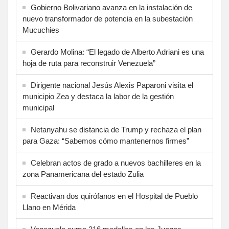
Gobierno Bolivariano avanza en la instalación de
nuevo transformador de potencia en la subestación
Mucuchies
Gerardo Molina: “El legado de Alberto Adriani es una
hoja de ruta para reconstruir Venezuela”
Dirigente nacional Jesús Alexis Paparoni visita el
municipio Zea y destaca la labor de la gestión
municipal
Netanyahu se distancia de Trump y rechaza el plan
para Gaza: “Sabemos cómo mantenernos firmes”
Celebran actos de grado a nuevos bachilleres en la
zona Panamericana del estado Zulia
Reactivan dos quirófanos en el Hospital de Pueblo
Llano en Mérida