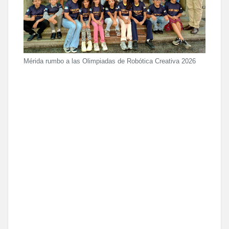
Mérida rumbo a las Olimpiadas de Robótica Creativa 2026