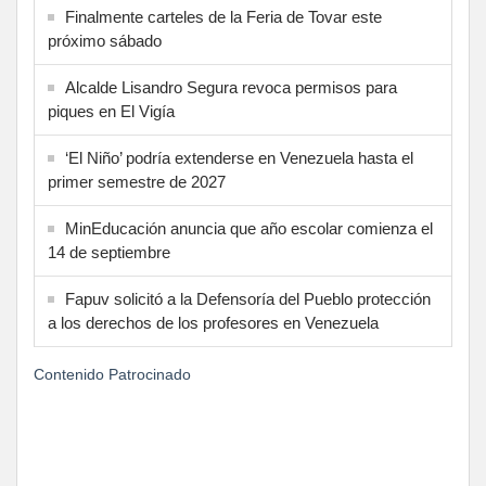
Finalmente carteles de la Feria de Tovar este
próximo sábado
Alcalde Lisandro Segura revoca permisos para
piques en El Vigía
‘El Niño’ podría extenderse en Venezuela hasta el
primer semestre de 2027
MinEducación anuncia que año escolar comienza el
14 de septiembre
Fapuv solicitó a la Defensoría del Pueblo protección
a los derechos de los profesores en Venezuela
Contenido Patrocinado