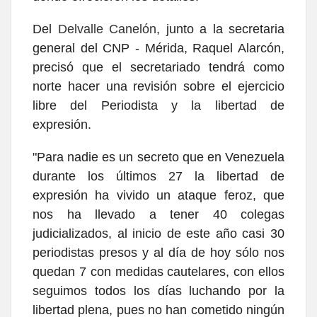
Del
Delvalle Canelón
, junto a la secretaria
general del CNP - Mérida, Raquel Alarcón,
precisó que el secretariado tendrá como
norte hacer una revisión sobre el ejercicio
libre del Periodista y la libertad de
expresión.
"Para nadie es un secreto que en Venezuela
durante los últimos 27 la libertad de
expresión ha vivido un ataque feroz, que
nos ha llevado a tener 40 colegas
judicializados, al inicio de este año casi 30
periodistas presos y al día de hoy sólo nos
quedan 7 con medidas cautelares, con ellos
seguimos todos los días luchando por la
libertad plena, pues no han cometido ningún