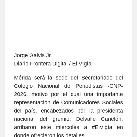
Jorge Galvis Jr.
Diario Frontera Digital / El VIgía
Mérida será la sede del Secretariado del
Colegio Nacional de Periodistas -CNP-
2026, motivo por el cual una importante
representación de Comunicadores Sociales
del país, encabezados por la presidenta
nacional del gremio,
Delvalle Canelón
,
arribaron este miércoles a #ElVigía en
donde ofrecieron los detalles.