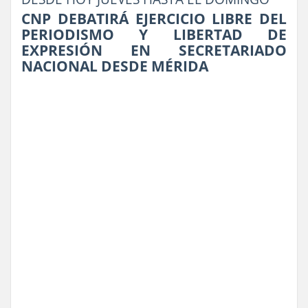
CNP DEBATIRÁ EJERCICIO LIBRE DEL
PERIODISMO Y LIBERTAD DE
EXPRESIÓN EN SECRETARIADO
NACIONAL DESDE MÉRIDA