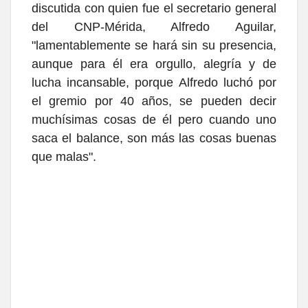
discutida con quien fue el secretario general
del CNP-Mérida, Alfredo Aguilar,
"lamentablemente se hará sin su presencia,
aunque para él era orgullo, alegría y de
lucha incansable, porque Alfredo luchó por
el gremio por 40 años, se pueden decir
muchísimas cosas de él pero cuando uno
saca el balance, son más las cosas buenas
que malas".