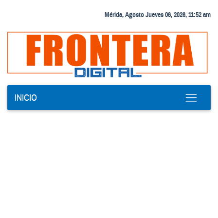
Mérida, Agosto Jueves 06, 2026, 11:52 am
INICIO