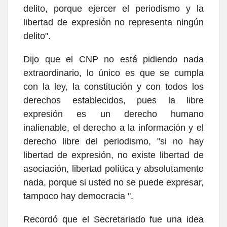
delito, porque ejercer el periodismo y la
libertad de expresión no representa ningún
delito".
Dijo que el CNP no está pidiendo nada
extraordinario, lo único es que se cumpla
con la ley, la constitución y con todos los
derechos establecidos, pues la libre
expresión es un derecho humano
inalienable, el derecho a la información y el
derecho libre del periodismo, "si no hay
libertad de expresión, no existe libertad de
asociación, libertad política y absolutamente
nada, porque si usted no se puede expresar,
tampoco hay democracia ".
Recordó que el Secretariado fue una idea