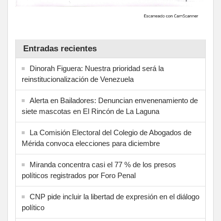
Entradas recientes
Dinorah Figuera: Nuestra prioridad será la
reinstitucionalización de Venezuela
Alerta en Bailadores: Denuncian envenenamiento de
siete mascotas en El Rincón de La Laguna
La Comisión Electoral del Colegio de Abogados de
Mérida convoca elecciones para diciembre
Miranda concentra casi el 77 % de los presos
políticos registrados por Foro Penal
CNP pide incluir la libertad de expresión en el diálogo
político