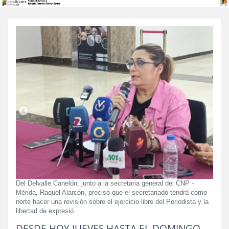
Del Delvalle Canelón, junto a la secretaria general del CNP -
Mérida, Raquel Alarcón, precisó que el secretariado tendrá como
norte hacer una revisión sobre el ejercicio libre del Periodista y la
libertad de expresió
DESDE HOY JUEVES HASTA EL DOMINGO