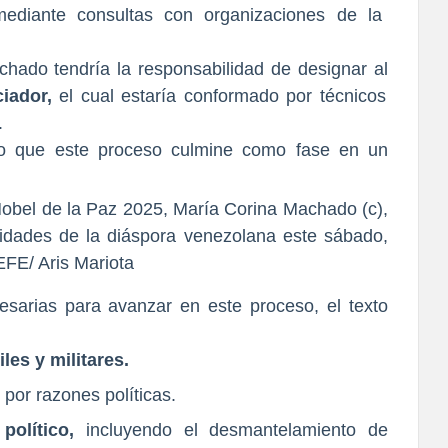
ediante consultas con organizaciones de la
ado tendría la responsabilidad de designar al
iador,
el cual estaría conformado por técnicos
.
Nobel de la Paz 2025, María Corina Machado (c),
idades de la diáspora venezolana este sábado,
FE/ Aris Mariota
esarias para avanzar en este proceso, el texto
iles y militares.
por razones políticas.
político,
incluyendo el desmantelamiento de