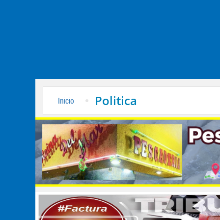
Politica
Inicio