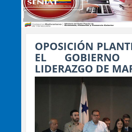
OPOSICIÓN PLANT
EL GOBIERNO
LIDERAZGO DE MA