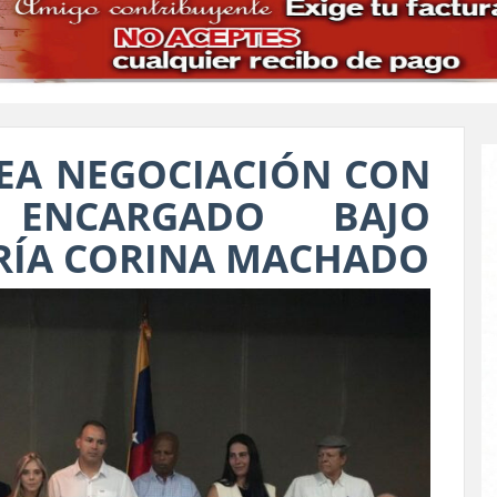
EA NEGOCIACIÓN CON
 ENCARGADO BAJO
RÍA CORINA MACHADO