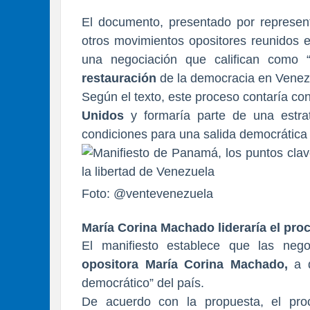
El documento, presentado por represent
otros movimientos opositores reunidos 
una negociación que califican como “
restauración
de la democracia en Venez
Según el texto, este proceso contaría con
Unidos
y formaría parte de una estra
condiciones para una salida democrática 
Foto: @ventevenezuela
María Corina Machado lideraría el pro
El manifiesto establece que las nego
opositora María Corina Machado,
a 
democrático” del país.
De acuerdo con la propuesta, el proc