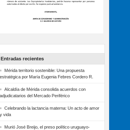
Entradas recientes
Mérida territorio sostenible: Una propuesta
estratégica por María Eugenia Febres Cordero R.
Alcaldía de Mérida consolida acuerdos con
adjudicatarios del Mercado Periférico
Celebrando la lactancia materna: Un acto de amor
y vida
Murió José Breijo, el preso político uruguayo-