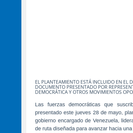
EL PLANTEAMIENTO ESTÁ INCLUIDO EN EL
DOCUMENTO PRESENTADO POR REPRESENTA
DEMOCRÁTICA Y OTROS MOVIMIENTOS OPO
Las fuerzas democráticas que suscr
presentado este jueves 28 de mayo, plan
gobierno encargado de Venezuela, lider
de ruta diseñada para avanzar hacia una 