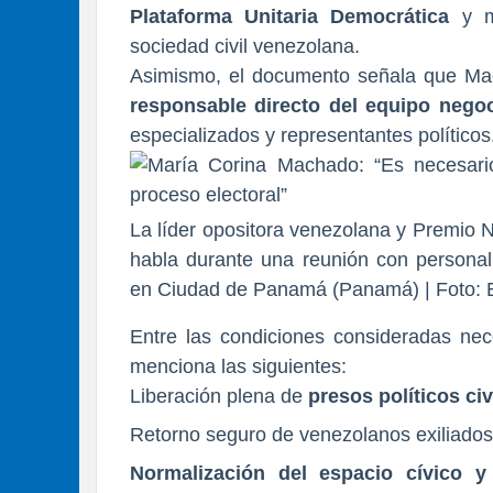
Plataforma Unitaria Democrática
y m
sociedad civil venezolana.
Asimismo, el documento señala que Mach
responsable directo del equipo negoc
especializados y representantes políticos
La líder opositora venezolana y Premio 
habla durante una reunión con personal
en Ciudad de Panamá (Panamá) | Foto: E
Entre las condiciones consideradas nec
menciona las siguientes:
Liberación plena de
presos políticos civ
Retorno seguro de venezolanos exiliados 
Normalización del espacio cívico y 