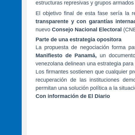
estructuras represivas y grupos armados 
El objetivo final de esta fase sería la r
transparente y con garantías interna
nuevo
Consejo Nacional Electoral
(CNE
Parte de una estrategia opositora
La propuesta de negociación forma par
Manifiesto de Panamá,
un documento
venezolana delinean una estrategia para 
Los firmantes sostienen que cualquier p
recuperación de las instituciones dem
permitan una solución política a la situaci
Con información de El Diario