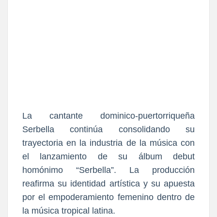
La cantante dominico-puertorriqueña
Serbella continúa consolidando su
trayectoria en la industria de la música con
el lanzamiento de su álbum debut
homónimo “Serbella”. La producción
reafirma su identidad artística y su apuesta
por el empoderamiento femenino dentro de
la música tropical latina.