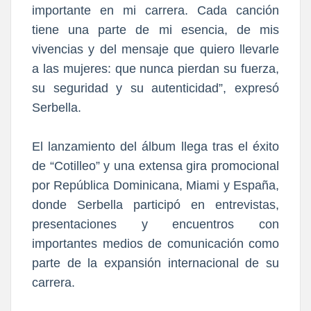
importante en mi carrera. Cada canción
tiene una parte de mi esencia, de mis
vivencias y del mensaje que quiero llevarle
a las mujeres: que nunca pierdan su fuerza,
su seguridad y su autenticidad”, expresó
Serbella.
El lanzamiento del álbum llega tras el éxito
de “Cotilleo” y una extensa gira promocional
por República Dominicana, Miami y España,
donde Serbella participó en entrevistas,
presentaciones y encuentros con
importantes medios de comunicación como
parte de la expansión internacional de su
carrera.