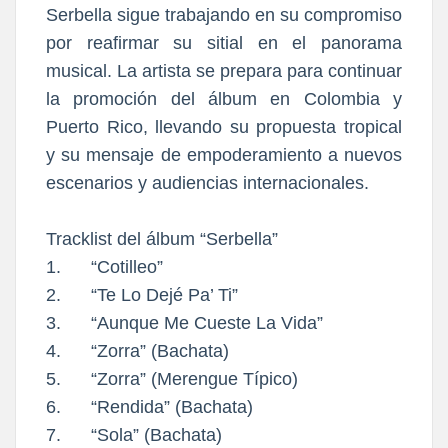
Serbella sigue trabajando en su compromiso
por reafirmar su sitial en el panorama
musical. La artista se prepara para continuar
la promoción del álbum en Colombia y
Puerto Rico, llevando su propuesta tropical
y su mensaje de empoderamiento a nuevos
escenarios y audiencias internacionales.
Tracklist del álbum “Serbella”
1. “Cotilleo”
2. “Te Lo Dejé Pa’ Ti”
3. “Aunque Me Cueste La Vida”
4. “Zorra” (Bachata)
5. “Zorra” (Merengue Típico)
6. “Rendida” (Bachata)
7. “Sola” (Bachata)