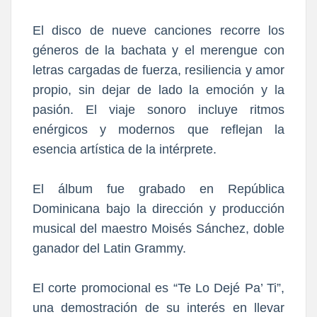
El disco de nueve canciones recorre los
géneros de la bachata y el merengue con
letras cargadas de fuerza, resiliencia y amor
propio, sin dejar de lado la emoción y la
pasión. El viaje sonoro incluye ritmos
enérgicos y modernos que reflejan la
esencia artística de la intérprete.
El álbum fue grabado en República
Dominicana bajo la dirección y producción
musical del maestro Moisés Sánchez, doble
ganador del Latin Grammy.
El corte promocional es “Te Lo Dejé Pa’ Ti”,
una demostración de su interés en llevar