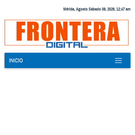
Mérida, Agosto Sábado 08, 2026, 12:47 am
INICIO