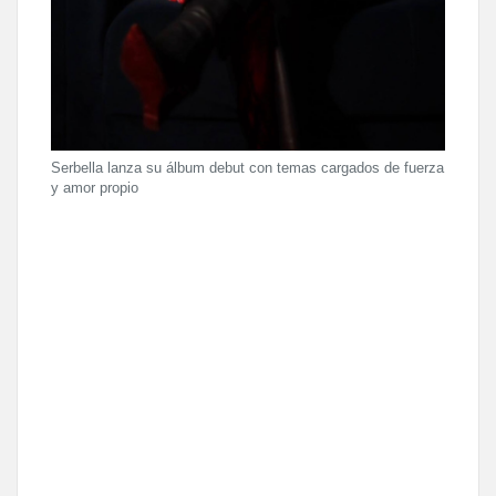
Serbella lanza su álbum debut con temas cargados de fuerza
y amor propio