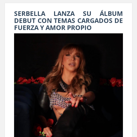
SERBELLA LANZA SU ÁLBUM
DEBUT CON TEMAS CARGADOS DE
FUERZA Y AMOR PROPIO