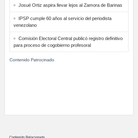
Josué Ortiz aspira llevar lejos al Zamora de Barinas
IPSP cumple 60 años al servicio del periodista
venezolano
Comisión Electoral Central publicó registro definitivo
para proceso de cogobierno profesoral
Contenido Patrocinado
Contenido Relacionado