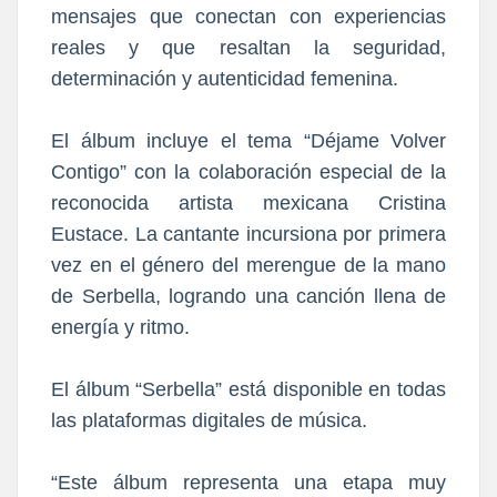
mensajes que conectan con experiencias
reales y que resaltan la seguridad,
determinación y autenticidad femenina.
El álbum incluye el tema “Déjame Volver
Contigo” con la colaboración especial de la
reconocida artista mexicana Cristina
Eustace. La cantante incursiona por primera
vez en el género del merengue de la mano
de Serbella, logrando una canción llena de
energía y ritmo.
El álbum “Serbella” está disponible en todas
las plataformas digitales de música.
“Este álbum representa una etapa muy