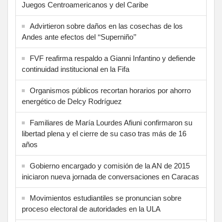
Juegos Centroamericanos y del Caribe
Advirtieron sobre daños en las cosechas de los
Andes ante efectos del ‘‘Superniño’’
FVF reafirma respaldo a Gianni Infantino y defiende
continuidad institucional en la Fifa
Organismos públicos recortan horarios por ahorro
energético de Delcy Rodríguez
Familiares de María Lourdes Afiuni confirmaron su
libertad plena y el cierre de su caso tras más de 16
años
Gobierno encargado y comisión de la AN de 2015
iniciaron nueva jornada de conversaciones en Caracas
Movimientos estudiantiles se pronuncian sobre
proceso electoral de autoridades en la ULA