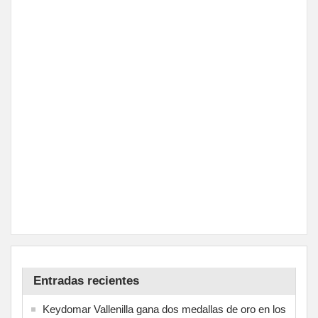
Entradas recientes
Keydomar Vallenilla gana dos medallas de oro en los