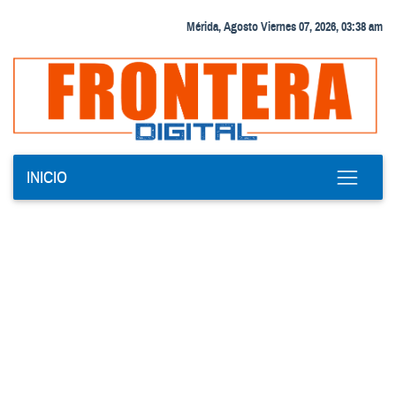
Mérida, Agosto Viernes 07, 2026, 03:38 am
INICIO