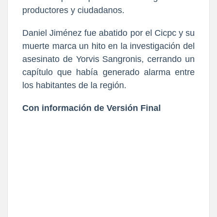
productores y ciudadanos.
Daniel Jiménez fue abatido por el Cicpc y su
muerte marca un hito en la investigación del
asesinato de Yorvis Sangronis, cerrando un
capítulo que había generado alarma entre
los habitantes de la región.
Con información de Versión Final