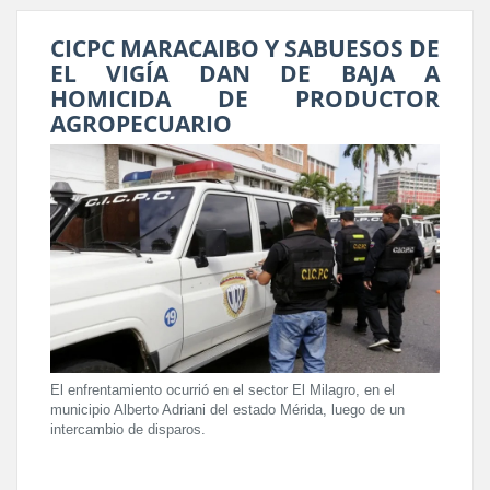
CICPC MARACAIBO Y SABUESOS DE
EL VIGÍA DAN DE BAJA A
HOMICIDA DE PRODUCTOR
AGROPECUARIO
El enfrentamiento ocurrió en el sector El Milagro, en el
municipio Alberto Adriani del estado Mérida, luego de un
intercambio de disparos.