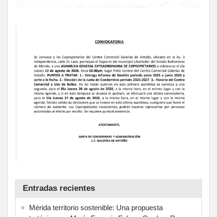
Entradas recientes
Mérida territorio sostenible: Una propuesta