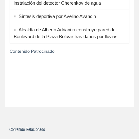
instalación del detector Cherenkov de agua
Síntesis deportiva por Avelino Avancin
Alcaldía de Alberto Adriani reconstruye pared del
Boulevard de la Plaza Bolívar tras daños por lluvias
Contenido Patrocinado
Contenido Relacionado