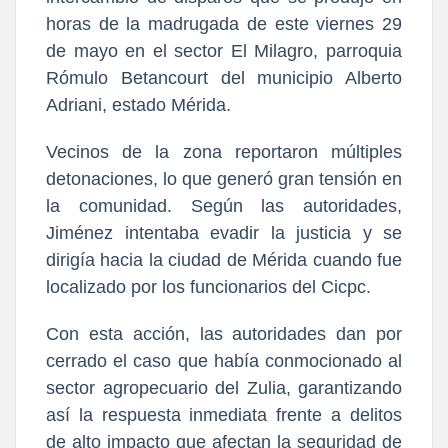
horas de la madrugada de este viernes 29
de mayo en el sector El Milagro, parroquia
Rómulo Betancourt del municipio Alberto
Adriani, estado Mérida.
Vecinos de la zona reportaron múltiples
detonaciones, lo que generó gran tensión en
la comunidad. Según las autoridades,
Jiménez intentaba evadir la justicia y se
dirigía hacia la ciudad de Mérida cuando fue
localizado por los funcionarios del Cicpc.
Con esta acción, las autoridades dan por
cerrado el caso que había conmocionado al
sector agropecuario del Zulia, garantizando
así la respuesta inmediata frente a delitos
de alto impacto que afectan la seguridad de