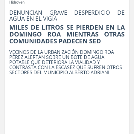
Hidroven
DENUNCIAN GRAVE DESPERDICIO DE
AGUA EN EL VIGÍA
MILES DE LITROS SE PIERDEN EN LA
DOMINGO ROA MIENTRAS OTRAS
COMUNIDADES PADECEN SED
VECINOS DE LA URBANIZACIÓN DOMINGO ROA
PÉREZ ALERTAN SOBRE UN BOTE DE AGUA
POTABLE QUE DETERIORA LA VIALIDAD Y
CONTRASTA CON LA ESCASEZ QUE SUFREN OTROS
SECTORES DEL MUNICIPIO ALBERTO ADRIANI