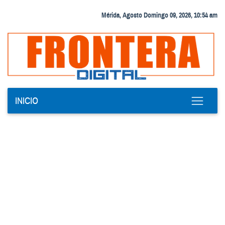
Mérida, Agosto Domingo 09, 2026, 10:54 am
INICIO