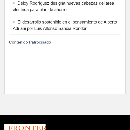
Delcy Rodríguez designa nuevas cabezas del área
eléctrica para plan de ahorro
El desarrollo sostenible en el pensamiento de Alberto
Adriani por Luis Alfonso Sandia Rondón
Contenido Patrocinado