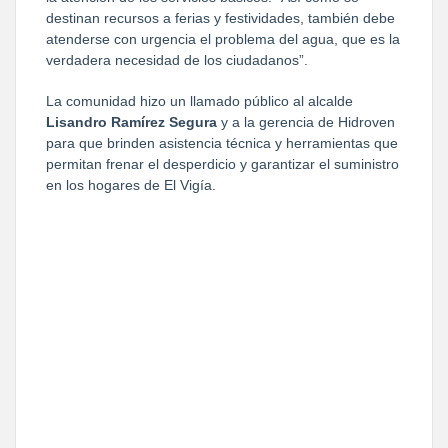
destinan recursos a ferias y festividades, también debe 
atenderse con urgencia el problema del agua, que es la 
verdadera necesidad de los ciudadanos”.
La comunidad hizo un llamado público al alcalde 
Lisandro Ramírez Segura
 y a la gerencia de Hidroven 
para que brinden asistencia técnica y herramientas que 
permitan frenar el desperdicio y garantizar el suministro 
en los hogares de El Vigía.