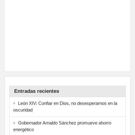
Entradas recientes
León XIV: Confiar en Dios, no desesperarnos en la
oscuridad
Gobernador Arnaldo Sánchez promueve ahorro
energético