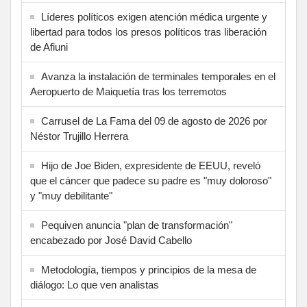
Líderes políticos exigen atención médica urgente y
libertad para todos los presos políticos tras liberación
de Afiuni
Avanza la instalación de terminales temporales en el
Aeropuerto de Maiquetía tras los terremotos
Carrusel de La Fama del 09 de agosto de 2026 por
Néstor Trujillo Herrera
Hijo de Joe Biden, expresidente de EEUU, reveló
que el cáncer que padece su padre es "muy doloroso"
y "muy debilitante"
Pequiven anuncia "plan de transformación"
encabezado por José David Cabello
Metodología, tiempos y principios de la mesa de
diálogo: Lo que ven analistas