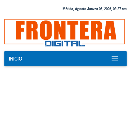
Mérida, Agosto Jueves 06, 2026, 03:37 am
INICIO