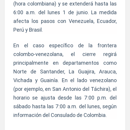
(hora colombiana) y se extenderá hasta las
6:00 a.m. del lunes 1 de junio. La medida
afecta los pasos con Venezuela, Ecuador,
Perú y Brasil.
En el caso específico de la frontera
colombo-venezolana, el cierre regirá
principalmente en departamentos como
Norte de Santander, La Guajira, Arauca,
Vichada y Guainía. En el lado venezolano
(por ejemplo, en San Antonio del Táchira), el
horario se ajusta desde las 7:00 p.m. del
sábado hasta las 7:00 a.m. del lunes, según
información del Consulado de Colombia.