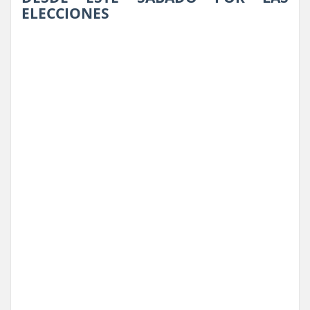
ELECCIONES