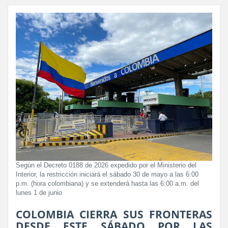
Según el Decreto 0188 de 2026 expedido por el Ministerio del
Interior, la restricción iniciará el sábado 30 de mayo a las 6:00
p.m. (hora colombiana) y se extenderá hasta las 6:00 a.m. del
lunes 1 de junio
COLOMBIA CIERRA SUS FRONTERAS
DESDE ESTE SÁBADO POR LAS