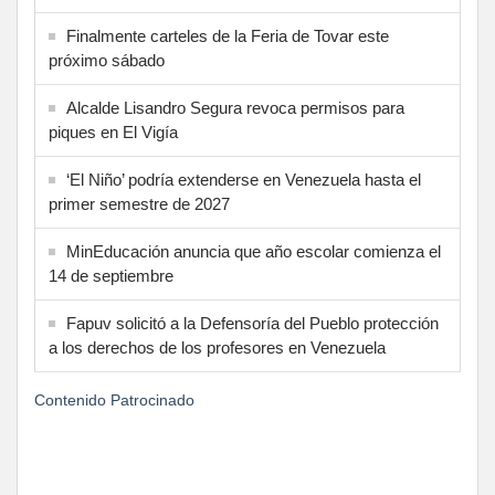
Finalmente carteles de la Feria de Tovar este
próximo sábado
Alcalde Lisandro Segura revoca permisos para
piques en El Vigía
‘El Niño’ podría extenderse en Venezuela hasta el
primer semestre de 2027
MinEducación anuncia que año escolar comienza el
14 de septiembre
Fapuv solicitó a la Defensoría del Pueblo protección
a los derechos de los profesores en Venezuela
Contenido Patrocinado