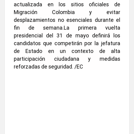
actualizada en los sitios oficiales de
Migración Colombia y evitar
desplazamientos no esenciales durante el
fin de semana.La primera vuelta
presidencial del 31 de mayo definirá los
candidatos que competirán por la jefatura
de Estado en un contexto de alta
participación ciudadana y medidas
reforzadas de seguridad. /EC