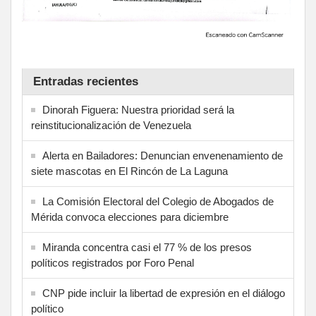
Entradas recientes
Dinorah Figuera: Nuestra prioridad será la
reinstitucionalización de Venezuela
Alerta en Bailadores: Denuncian envenenamiento de
siete mascotas en El Rincón de La Laguna
La Comisión Electoral del Colegio de Abogados de
Mérida convoca elecciones para diciembre
Miranda concentra casi el 77 % de los presos
políticos registrados por Foro Penal
CNP pide incluir la libertad de expresión en el diálogo
político