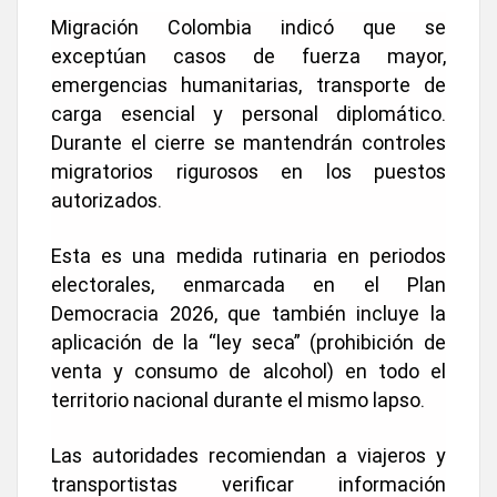
Migración Colombia indicó que se
exceptúan casos de fuerza mayor,
emergencias humanitarias, transporte de
carga esencial y personal diplomático.
Durante el cierre se mantendrán controles
migratorios rigurosos en los puestos
autorizados.
Esta es una medida rutinaria en periodos
electorales, enmarcada en el Plan
Democracia 2026, que también incluye la
aplicación de la “ley seca” (prohibición de
venta y consumo de alcohol) en todo el
territorio nacional durante el mismo lapso.
Las autoridades recomiendan a viajeros y
transportistas verificar información