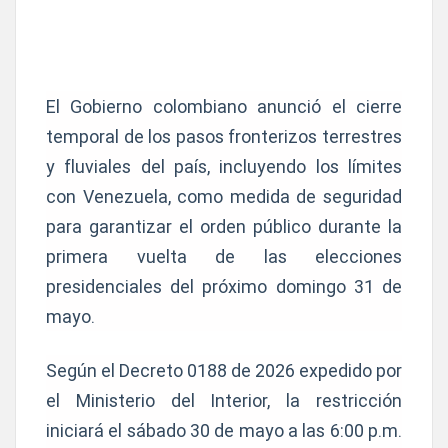
El Gobierno colombiano anunció el cierre
temporal de los pasos fronterizos terrestres
y fluviales del país, incluyendo los límites
con Venezuela, como medida de seguridad
para garantizar el orden público durante la
primera vuelta de las elecciones
presidenciales del próximo domingo 31 de
mayo.
Según el Decreto 0188 de 2026 expedido por
el Ministerio del Interior, la restricción
iniciará el sábado 30 de mayo a las 6:00 p.m.