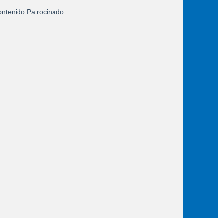
ntenido Patrocinado