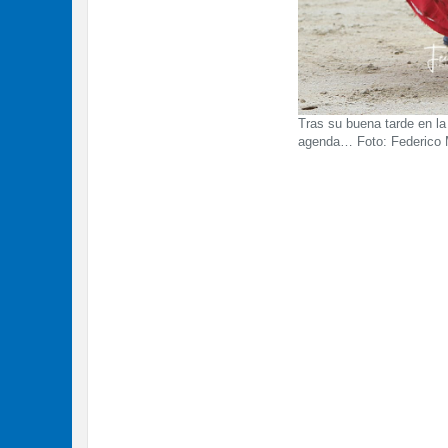
Tras su buena tarde en l
agenda… Foto: Federico