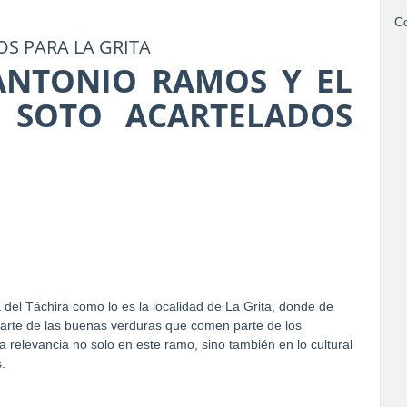
Co
OS PARA LA GRITA
ANTONIO RAMOS Y EL
 SOTO ACARTELADOS
a del Táchira como lo es la localidad de La Grita, donde de
arte de las buenas verduras que comen parte de los
a relevancia no solo en este ramo, sino también en lo cultural
.