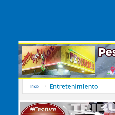
Entretenimiento
Inicio