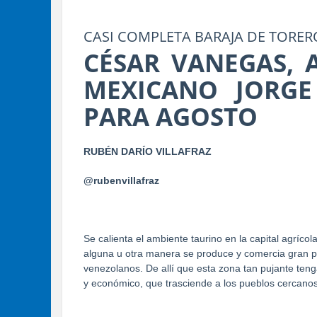
CASI COMPLETA BARAJA DE TORER
CÉSAR VANEGAS, 
MEXICANO JORGE
PARA AGOSTO
RUBÉN DARÍO VILLAFRAZ
@rubenvillafraz
Se calienta el ambiente taurino en la capital agrícol
alguna u otra manera se produce y comercia gran p
venezolanos. De allí que esta zona tan pujante teng
y económico, que trasciende a los pueblos cercanos