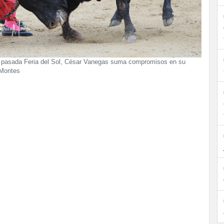
a pasada Feria del Sol, César Vanegas suma compromisos en su
 Montes