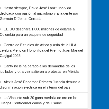
Hasta siempre, David José Lanz: una vida
dedicada con pasión al micrófono y a la gente por
Germán D´Jesus Cerrada
EE UU destinará 1.000 millones de dólares a
Colombia para un paquete de seguridad
Centro de Estudios de África y Asia de la ULA
celebra Mención Honorífica del Premio Juan Manuel
Cagigal 2025
Cantv no le ha parado a las demandas de los
jubilados y otra vez salieron a protestar en Mérida
Alexis José Paparoni: Primero Justicia denuncia
discriminación eléctrica en el interior del país
La Vinotinto sub-20 gana medalla de oro en los
Juegos Centroamericanos y del Caribe