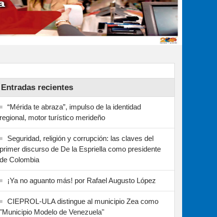
Entradas recientes
“Mérida te abraza”, impulso de la identidad
regional, motor turístico merideño
Seguridad, religión y corrupción: las claves del
primer discurso de De la Espriella como presidente
de Colombia
¡Ya no aguanto más! por Rafael Augusto López
CIEPROL-ULA distingue al municipio Zea como
"Municipio Modelo de Venezuela"