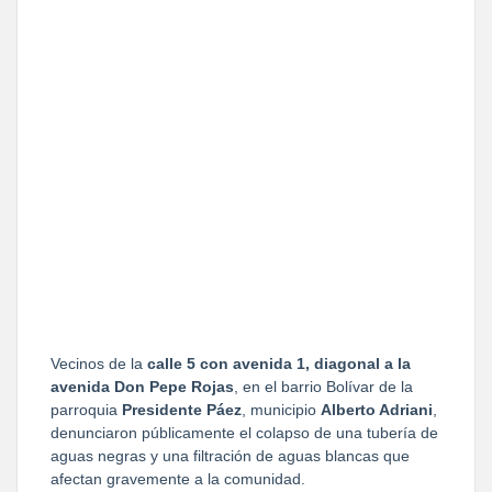
Vecinos de la 
calle 5 con avenida 1, diagonal a la 
avenida Don Pepe Rojas
, en el barrio Bolívar de la 
parroquia 
Presidente Páez
, municipio 
Alberto Adriani
, 
denunciaron públicamente el colapso de una tubería de 
aguas negras y una filtración de aguas blancas que 
afectan gravemente a la comunidad.