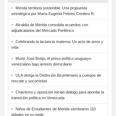
Mérida territorio sostenible: Una propuesta
estratégica por María Eugenia Febres Cordero R.
Alcaldía de Mérida consolida acuerdos con
adjudicatarios del Mercado Periférico
Celebrando la lactancia materna: Un acto de amor y
vida
Murió José Breijo, el preso político uruguayo-
venezolano bajo arresto domiciliario
ULA otorga la Distinción Bicentenario a cuerpos de
rescate y socorristas
Chavismo y oposición inician diálogo para abordar la
transición política en Venezuela
Niños de Estudiantes de Mérida sembraron 110
árboles en su sede