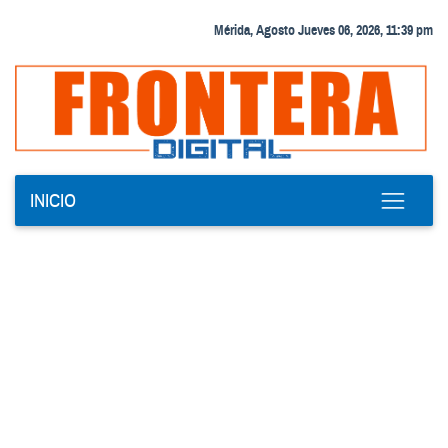
Mérida, Agosto Jueves 06, 2026, 11:39 pm
INICIO