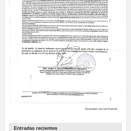
Entradas recientes