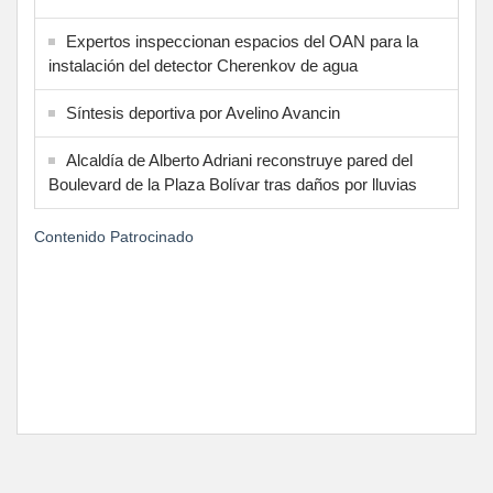
Expertos inspeccionan espacios del OAN para la
instalación del detector Cherenkov de agua
Síntesis deportiva por Avelino Avancin
Alcaldía de Alberto Adriani reconstruye pared del
Boulevard de la Plaza Bolívar tras daños por lluvias
Contenido Patrocinado