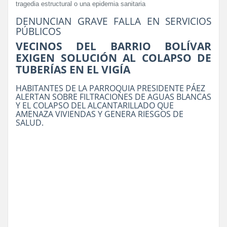
tragedia estructural o una epidemia sanitaria
DENUNCIAN GRAVE FALLA EN SERVICIOS
PÚBLICOS
VECINOS DEL BARRIO BOLÍVAR
EXIGEN SOLUCIÓN AL COLAPSO DE
TUBERÍAS EN EL VIGÍA
HABITANTES DE LA PARROQUIA PRESIDENTE PÁEZ
ALERTAN SOBRE FILTRACIONES DE AGUAS BLANCAS
Y EL COLAPSO DEL ALCANTARILLADO QUE
AMENAZA VIVIENDAS Y GENERA RIESGOS DE
SALUD.