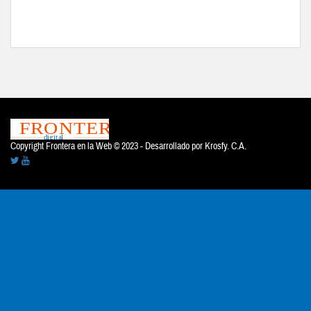
Copyright Frontera en la Web © 2023 - Desarrollado por
Krosfy. C.A.