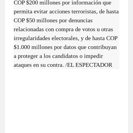
COP $200 millones por información que
permita evitar acciones terroristas, de hasta
COP $50 millones por denuncias
relacionadas con compra de votos u otras
irregularidades electorales, y de hasta COP
$1.000 millones por datos que contribuyan
a proteger a los candidatos o impedir
ataques en su contra. /EL ESPECTADOR