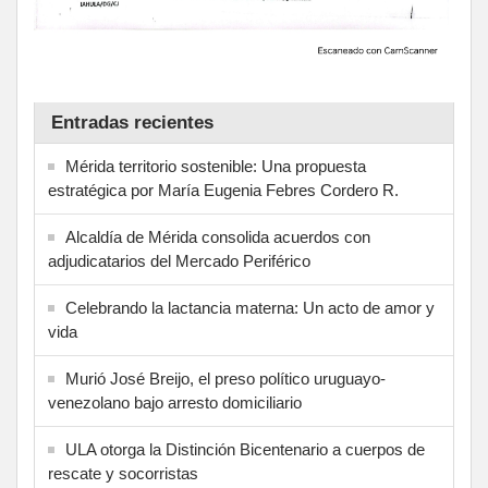
Entradas recientes
Mérida territorio sostenible: Una propuesta
estratégica por María Eugenia Febres Cordero R.
Alcaldía de Mérida consolida acuerdos con
adjudicatarios del Mercado Periférico
Celebrando la lactancia materna: Un acto de amor y
vida
Murió José Breijo, el preso político uruguayo-
venezolano bajo arresto domiciliario
ULA otorga la Distinción Bicentenario a cuerpos de
rescate y socorristas