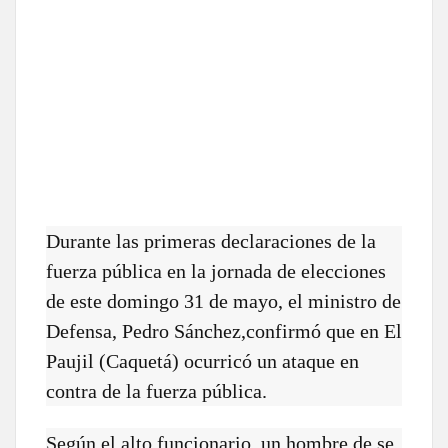
Durante las primeras declaraciones de la
fuerza pública en la jornada de elecciones
de este domingo 31 de mayo, el ministro de
Defensa, Pedro Sánchez,confirmó que en El
Paujil (Caquetá) ocurricó un ataque en
contra de la fuerza pública.
Según el alto funcionario, un hombre de se