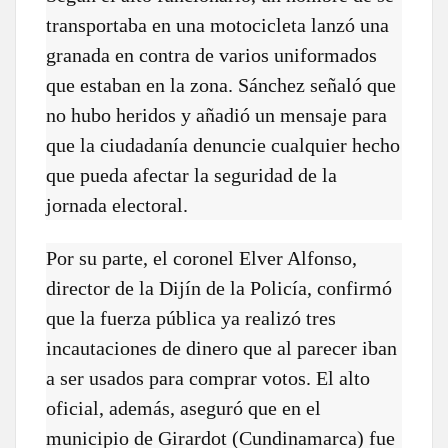
transportaba en una motocicleta lanzó una
granada en contra de varios uniformados
que estaban en la zona. Sánchez señaló que
no hubo heridos y añadió un mensaje para
que la ciudadanía denuncie cualquier hecho
que pueda afectar la seguridad de la
jornada electoral.
Por su parte, el coronel Elver Alfonso,
director de la Dijín de la Policía, confirmó
que la fuerza pública ya realizó tres
incautaciones de dinero que al parecer iban
a ser usados para comprar votos. El alto
oficial, además, aseguró que en el
municipio de Girardot (Cundinamarca) fue