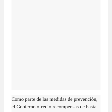
Como parte de las medidas de prevención,
el Gobierno ofreció recompensas de hasta