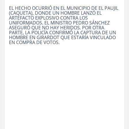
EL HECHO OCURRIÓ EN EL MUNICIPIO DE EL PAUJIL
(CAQUETA), DONDE UN HOMBRE LANZÓ EL
ARTEFACTO EXPLOSIVO CONTRA LOS
UNIFORMADOS. EL MINISTRO PEDRO SÁNCHEZ
ASEGURÓ QUE NO HAY HERIDOS. POR OTRA
PARTE, LA POLICÍA CONFIRMÓ LA CAPTURA DE UN
HOMBRE EN GIRARDOT QUE ESTARÍA VINCULADO
EN COMPRA DE VOTOS.