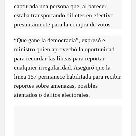
capturada una persona que, al parecer,
estaba transportando billetes en efectivo
presuntamente para la compra de votos.
“Que gane la democracia”, expresó el
ministro quien aprovechó la oportunidad
para recordar las líneas para reportar
cualquier irregularidad. Aseguró que la
línea 157 permanece habilitada para recibir
reportes sobre amenazas, posibles
atentados o delitos electorales.