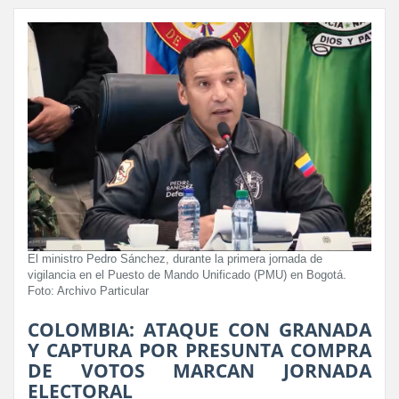
El ministro Pedro Sánchez, durante la primera jornada de
vigilancia en el Puesto de Mando Unificado (PMU) en Bogotá.
Foto: Archivo Particular
COLOMBIA: ATAQUE CON GRANADA
Y CAPTURA POR PRESUNTA COMPRA
DE VOTOS MARCAN JORNADA
ELECTORAL