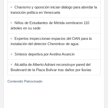
Chavismo y oposición inician diálogo para abordar la
transición política en Venezuela
Niños de Estudiantes de Mérida sembraron 110
árboles en su sede
Expertos inspeccionan espacios del OAN para la
instalación del detector Cherenkov de agua
Síntesis deportiva por Avelino Avancin
Alcaldía de Alberto Adriani reconstruye pared del
Boulevard de la Plaza Bolívar tras daños por lluvias
Contenido Patrocinado