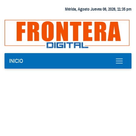
Mérida, Agosto Jueves 06, 2026, 11:35 pm
INICIO