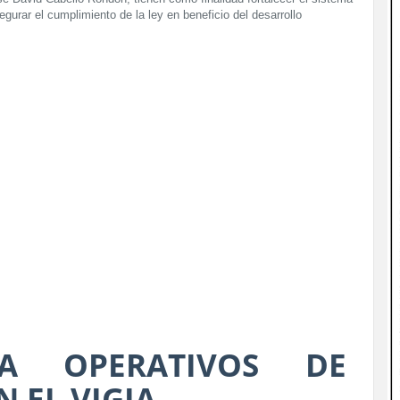
egurar el cumplimiento de la ley en beneficio del desarrollo
ZA OPERATIVOS DE
N EL VIGIA