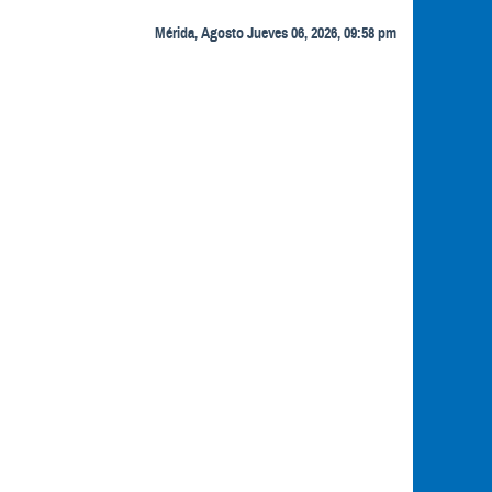
Mérida, Agosto Jueves 06, 2026, 09:58 pm