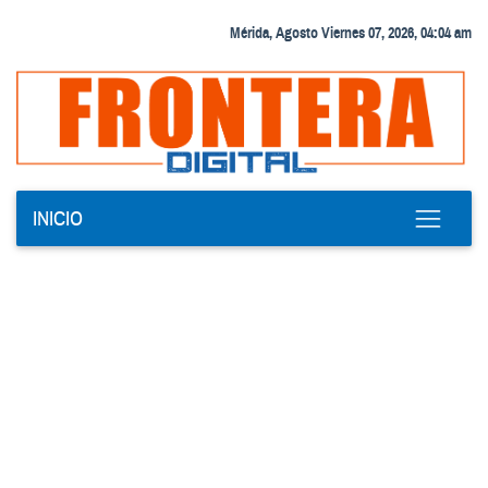
Mérida, Agosto Viernes 07, 2026, 04:04 am
INICIO