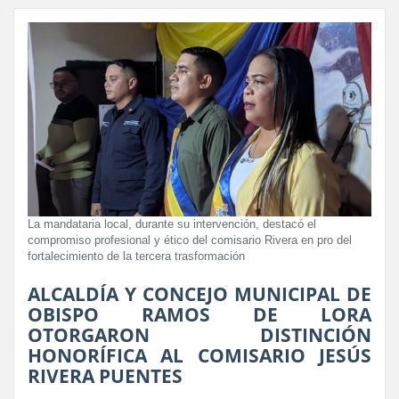
La mandataria local, durante su intervención, destacó el
compromiso profesional y ético del comisario Rivera en pro del
fortalecimiento de la tercera trasformación
ALCALDÍA Y CONCEJO MUNICIPAL DE
OBISPO RAMOS DE LORA
OTORGARON DISTINCIÓN
HONORÍFICA AL COMISARIO JESÚS
RIVERA PUENTES