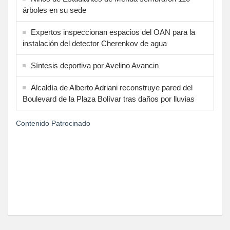
árboles en su sede
Expertos inspeccionan espacios del OAN para la
instalación del detector Cherenkov de agua
Síntesis deportiva por Avelino Avancin
Alcaldía de Alberto Adriani reconstruye pared del
Boulevard de la Plaza Bolívar tras daños por lluvias
Contenido Patrocinado