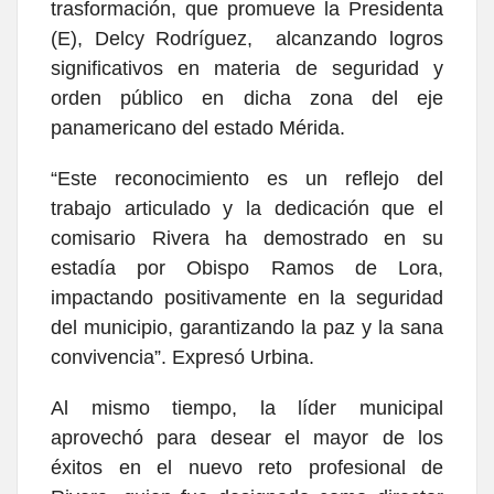
trasformación, que promueve la Presidenta
(E), Delcy Rodríguez, alcanzando logros
significativos en materia de seguridad y
orden público en dicha zona del eje
panamericano del estado Mérida.
“Este reconocimiento es un reflejo del
trabajo articulado y la dedicación que el
comisario Rivera ha demostrado en su
estadía por Obispo Ramos de Lora,
impactando positivamente en la seguridad
del municipio, garantizando la paz y la sana
convivencia”. Expresó Urbina.
Al mismo tiempo, la líder municipal
aprovechó para desear el mayor de los
éxitos en el nuevo reto profesional de