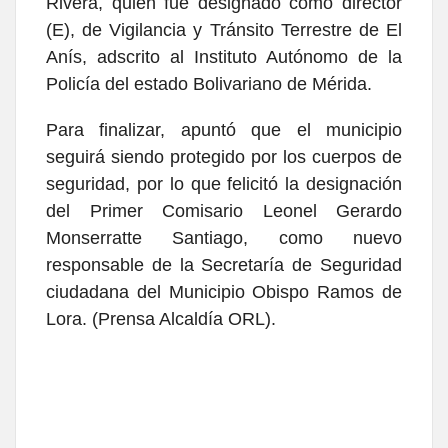
Rivera, quien fue designado como director
(E), de Vigilancia y Tránsito Terrestre de El
Anís, adscrito al Instituto Autónomo de la
Policía del estado Bolivariano de Mérida.
Para finalizar, apuntó que el municipio
seguirá siendo protegido por los cuerpos de
seguridad, por lo que felicitó la designación
del Primer Comisario Leonel Gerardo
Monserratte Santiago, como nuevo
responsable de la Secretaría de Seguridad
ciudadana del Municipio Obispo Ramos de
Lora. (Prensa Alcaldía ORL).