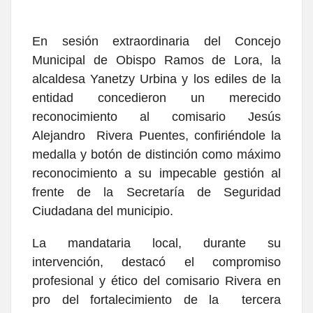
En sesión extraordinaria del Concejo
Municipal de Obispo Ramos de Lora, la
alcaldesa Yanetzy Urbina y los
ediles de la
entidad concedieron un merecido
reconocimiento al comisario Jesús
Alejandro Rivera Puentes, confiriéndole la
medalla y botón de distinción como máximo
reconocimiento a su im
pecable gestión al
frente de la Secretaría de Seguridad
Ciudadana del municipio.
La mandataria local, durante su
intervención, destacó el compromiso
profesional y ético del comisario Rivera en
pro del fortalecimiento de la tercera