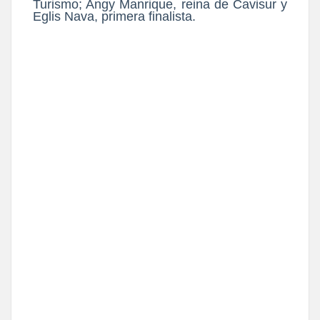
Turismo; Angy Manrique, reina de Cavisur y
Eglis Nava, primera finalista.