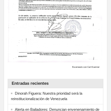
Entradas recientes
Dinorah Figuera: Nuestra prioridad será la
reinstitucionalización de Venezuela
Alerta en Bailadores: Denuncian envenenamiento de