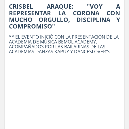
CRISBEL ARAQUE: "VOY A
REPRESENTAR LA CORONA CON
MUCHO ORGULLO, DISCIPLINA Y
COMPROMISO"
** EL EVENTO INICIÓ CON LA PRESENTACIÓN DE LA
ACADEMIA DE MÚSICA BEMOL ACADEMY,
ACOMPAÑADOS POR LAS BAILARINAS DE LAS
ACADEMIAS DANZAS KAPUY Y DANCESLOVER'S