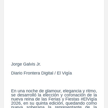
Jorge Galvis Jr.
Diario Frontera Digital / El Vigía
En una noche de glamour, elegancia y ritmo,
se desarrolló la elección y coronación de la
nueva reina de las Ferias y Fiestas #ElVigía
2026, en su quinta edición, quedando como
nueva soberana la representante de la