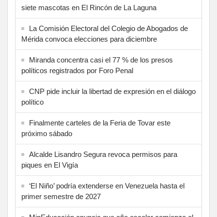
siete mascotas en El Rincón de La Laguna
La Comisión Electoral del Colegio de Abogados de
Mérida convoca elecciones para diciembre
Miranda concentra casi el 77 % de los presos
políticos registrados por Foro Penal
CNP pide incluir la libertad de expresión en el diálogo
político
Finalmente carteles de la Feria de Tovar este
próximo sábado
Alcalde Lisandro Segura revoca permisos para
piques en El Vigía
‘El Niño’ podría extenderse en Venezuela hasta el
primer semestre de 2027