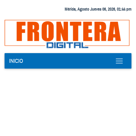
Mérida, Agosto Jueves 06, 2026, 01:44 pm
INICIO