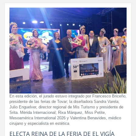
En esta edición, el jurado estuvo integrado por Francesco Briceño,
presidente de las ferias de Tovar; la diseñadora Sandra Varela;
Julio Enguelver, director regional de Mis Turismo y presidente de
Srita. Mérida Internacional; Rixa Márquez, Miss Petite,
Mesoamérica International 2026 y Valentina Benavides, médico
cirujano y especialista en estética
ELECTA REINA DE LA FERIA DE EL VIGÍA