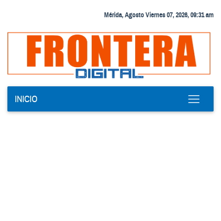
Mérida, Agosto Viernes 07, 2026, 09:31 am
INICIO