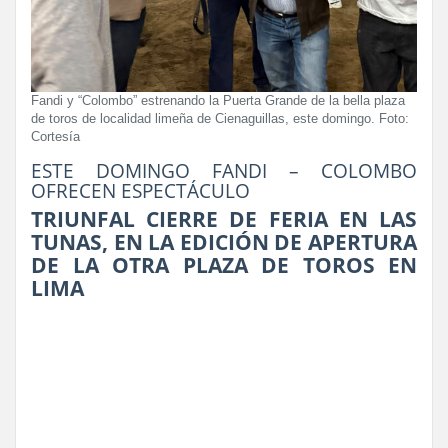
Fandi y “Colombo” estrenando la Puerta Grande de la bella plaza
de toros de localidad limeña de Cienaguillas, este domingo. Foto:
Cortesía
ESTE DOMINGO FANDI – COLOMBO
OFRECEN ESPECTÁCULO
TRIUNFAL CIERRE DE FERIA EN LAS
TUNAS, EN LA EDICIÓN DE APERTURA
DE LA OTRA PLAZA DE TOROS EN
LIMA