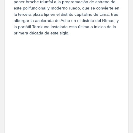
poner broche triunfal a la programación de estreno de
este polifuncional y moderno ruedo, que se convierte en
la tercera plaza fija en el distrito capitalino de Lima, tras
albergar la asolerada de Acho en el distrito del Rímac, y
la portátil Torokuna instalada esta última a inicios de la
primera década de este siglo.