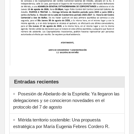
Entradas recientes
Posesión de Abelardo de la Espriella: Ya llegaron las
delegaciones y se conocieron novedades en el
protocolo del 7 de agosto
Mérida territorio sostenible: Una propuesta
estratégica por María Eugenia Febres Cordero R.