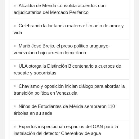
Alcaldía de Mérida consolida acuerdos con
adjudicatarios del Mercado Periférico
Celebrando la lactancia materna: Un acto de amor y
vida
Murió José Breijo, el preso político uruguayo-
venezolano bajo arresto domiciliario
ULA otorga la Distinción Bicentenario a cuerpos de
rescate y socorristas
Chavismo y oposición inician diálogo para abordar la
transición política en Venezuela
Niños de Estudiantes de Mérida sembraron 110
árboles en su sede
Expertos inspeccionan espacios del OAN para la
instalación del detector Cherenkov de agua