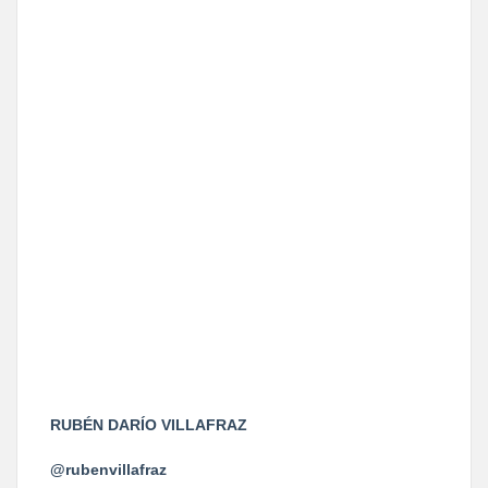
RUBÉN DARÍO VILLAFRAZ
@rubenvillafraz