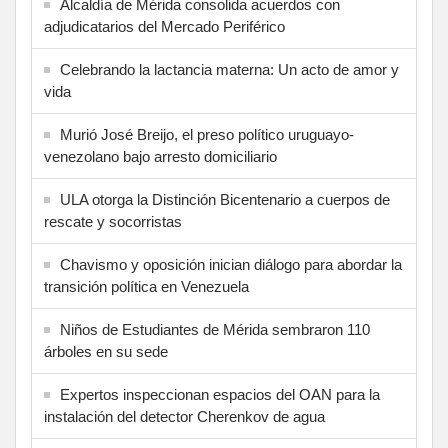
Alcaldía de Mérida consolida acuerdos con
adjudicatarios del Mercado Periférico
Celebrando la lactancia materna: Un acto de amor y
vida
Murió José Breijo, el preso político uruguayo-
venezolano bajo arresto domiciliario
ULA otorga la Distinción Bicentenario a cuerpos de
rescate y socorristas
Chavismo y oposición inician diálogo para abordar la
transición política en Venezuela
Niños de Estudiantes de Mérida sembraron 110
árboles en su sede
Expertos inspeccionan espacios del OAN para la
instalación del detector Cherenkov de agua