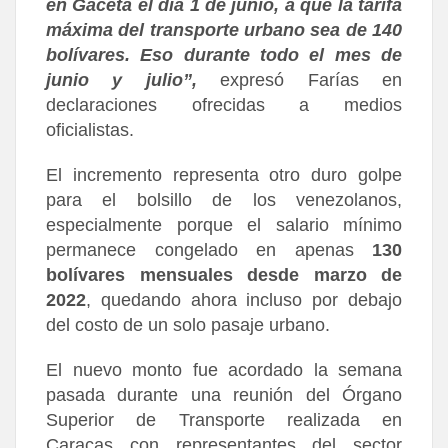
en Gaceta el día 1 de junio, a que la tarifa
máxima del transporte urbano sea de 140
bolívares. Eso durante todo el mes de
junio y julio”,
expresó Farías en
declaraciones ofrecidas a medios
oficialistas.
El incremento representa otro duro golpe
para el bolsillo de los venezolanos,
especialmente porque el salario mínimo
permanece congelado en apenas
130
bolívares mensuales desde marzo de
2022
, quedando ahora incluso por debajo
del costo de un solo pasaje urbano.
El nuevo monto fue acordado la semana
pasada durante una reunión del Órgano
Superior de Transporte realizada en
Caracas con representantes del sector