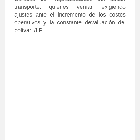
transporte, quienes venían exigiendo
ajustes ante el incremento de los costos
operativos y la constante devaluación del
bolívar. /LP