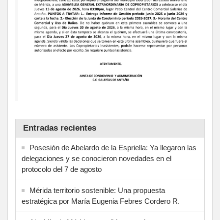
Entradas recientes
Posesión de Abelardo de la Espriella: Ya llegaron las
delegaciones y se conocieron novedades en el
protocolo del 7 de agosto
Mérida territorio sostenible: Una propuesta
estratégica por María Eugenia Febres Cordero R.