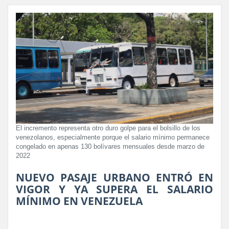
El incremento representa otro duro golpe para el bolsillo de los
venezolanos, especialmente porque el salario mínimo permanece
congelado en apenas 130 bolívares mensuales desde marzo de
2022
NUEVO PASAJE URBANO ENTRÓ EN
VIGOR Y YA SUPERA EL SALARIO
MÍNIMO EN VENEZUELA