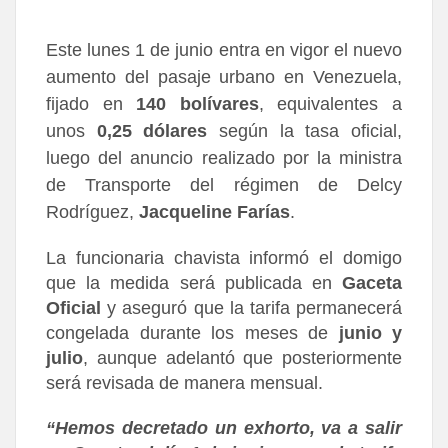
Este lunes 1 de junio entra en vigor el nuevo
aumento del pasaje urbano en Venezuela,
fijado en
140 bolívares
, equivalentes a
unos
0,25 dólares
según la tasa oficial,
luego del anuncio realizado por la ministra
de Transporte del régimen de Delcy
Rodríguez,
Jacqueline Farías
.
La funcionaria chavista informó el domigo
que la medida será publicada en
Gaceta
Oficial
y aseguró que la tarifa permanecerá
congelada durante los meses de
junio y
julio
, aunque adelantó que posteriormente
será revisada de manera mensual.
“Hemos decretado un exhorto, va a salir