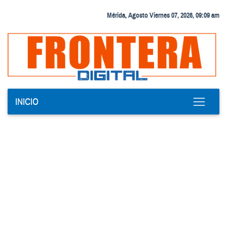
Mérida, Agosto Viernes 07, 2026, 09:09 am
INICIO