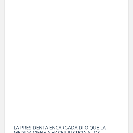
LA PRESIDENTA ENCARGADA DIJO QUE LA
MEDIDA VIENE A HACER JUSTICIA A LOS