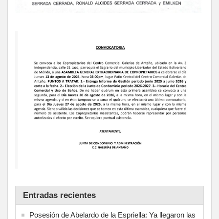
Entradas recientes
Posesión de Abelardo de la Espriella: Ya llegaron las