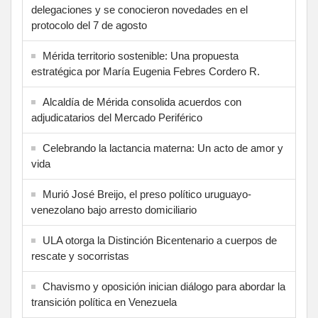
delegaciones y se conocieron novedades en el
protocolo del 7 de agosto
Mérida territorio sostenible: Una propuesta
estratégica por María Eugenia Febres Cordero R.
Alcaldía de Mérida consolida acuerdos con
adjudicatarios del Mercado Periférico
Celebrando la lactancia materna: Un acto de amor y
vida
Murió José Breijo, el preso político uruguayo-
venezolano bajo arresto domiciliario
ULA otorga la Distinción Bicentenario a cuerpos de
rescate y socorristas
Chavismo y oposición inician diálogo para abordar la
transición política en Venezuela