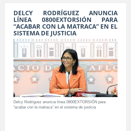
DELCY RODRÍGUEZ ANUNCIA
LÍNEA 0800EXTORSIÓN PARA
“ACABAR CON LA MATRACA” EN EL
SISTEMA DE JUSTICIA
Delcy Rodríguez anuncia línea 0800EXTORSIÓN para
“acabar con la matraca” en el sistema de justicia