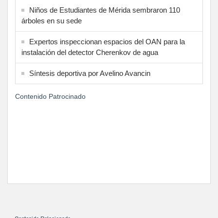
Niños de Estudiantes de Mérida sembraron 110
árboles en su sede
Expertos inspeccionan espacios del OAN para la
instalación del detector Cherenkov de agua
Síntesis deportiva por Avelino Avancin
Contenido Patrocinado