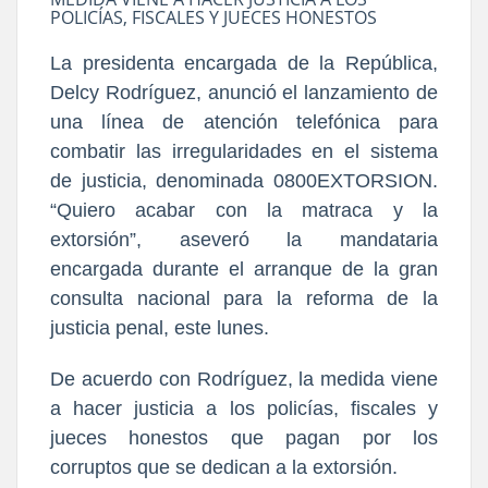
POLICÍAS, FISCALES Y JUECES HONESTOS
La presidenta encargada de la República,
Delcy Rodríguez, anunció el lanzamiento de
una línea de atención telefónica para
combatir las irregularidades en el sistema
de justicia, denominada 0800EXTORSION.
“Quiero acabar con la matraca y la
extorsión”, aseveró la mandataria
encargada durante el arranque de la gran
consulta nacional para la reforma de la
justicia penal, este lunes.
De acuerdo con Rodríguez, la medida viene
a hacer justicia a los policías, fiscales y
jueces honestos que pagan por los
corruptos que se dedican a la extorsión.