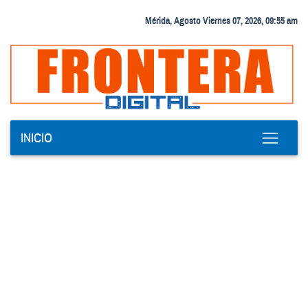
Mérida, Agosto Viernes 07, 2026, 09:55 am
INICIO