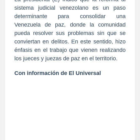
sistema judicial venezolano es un paso
determinante para consolidar una
Venezuela de paz, donde la comunidad
pueda resolver sus problemas sin que se
conviertan en delitos. En este sentido, hizo
énfasis en el trabajo que vienen realizando
los jueces y juezas de paz en el territorio.
Con información de El Universal