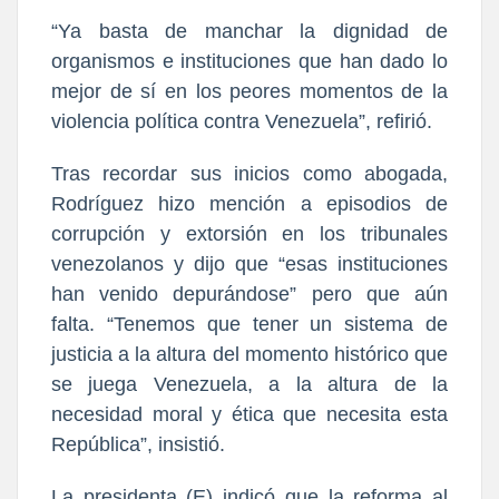
“Ya basta de manchar la dignidad de
organismos e instituciones que han dado lo
mejor de sí en los peores momentos de la
violencia política contra Venezuela”, refirió.
Tras recordar sus inicios como abogada,
Rodríguez hizo mención a episodios de
corrupción y extorsión en los tribunales
venezolanos y dijo que “esas instituciones
han venido depurándose” pero que aún
falta. “Tenemos que tener un sistema de
justicia a la altura del momento histórico que
se juega Venezuela, a la altura de la
necesidad moral y ética que necesita esta
República”, insistió.
La presidenta (E) indicó que la reforma al