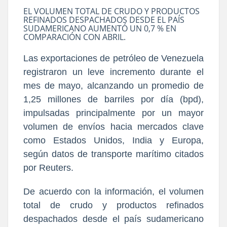
EL VOLUMEN TOTAL DE CRUDO Y PRODUCTOS
REFINADOS DESPACHADOS DESDE EL PAÍS
SUDAMERICANO AUMENTÓ UN 0,7 % EN
COMPARACIÓN CON ABRIL.
Las exportaciones de petróleo de Venezuela
registraron un leve incremento durante el
mes de mayo, alcanzando un promedio de
1,25 millones de barriles por día (bpd),
impulsadas principalmente por un mayor
volumen de envíos hacia mercados clave
como Estados Unidos, India y Europa,
según datos de transporte marítimo citados
por Reuters.
De acuerdo con la información, el volumen
total de crudo y productos refinados
despachados desde el país sudamericano