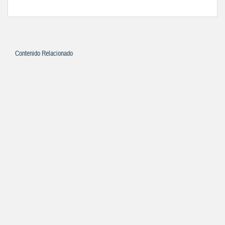
Contenido Relacionado