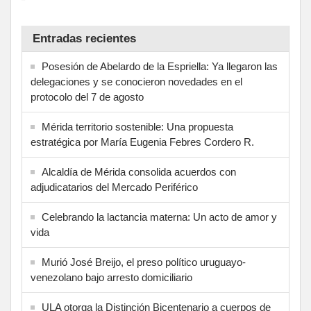
Entradas recientes
Posesión de Abelardo de la Espriella: Ya llegaron las
delegaciones y se conocieron novedades en el
protocolo del 7 de agosto
Mérida territorio sostenible: Una propuesta
estratégica por María Eugenia Febres Cordero R.
Alcaldía de Mérida consolida acuerdos con
adjudicatarios del Mercado Periférico
Celebrando la lactancia materna: Un acto de amor y
vida
Murió José Breijo, el preso político uruguayo-
venezolano bajo arresto domiciliario
ULA otorga la Distinción Bicentenario a cuerpos de