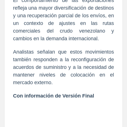
El comportamiento de las exportaciones
refleja una mayor diversificación de destinos
y una recuperación parcial de los envíos, en
un contexto de ajustes en las rutas
comerciales del crudo venezolano y
cambios en la demanda internacional.
Analistas señalan que estos movimientos
también responden a la reconfiguración de
acuerdos de suministro y a la necesidad de
mantener niveles de colocación en el
mercado externo.
Con información de Versión Final