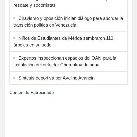
rescate y socorristas
Chavismo y oposición inician diálogo para abordar la
transición política en Venezuela
Niños de Estudiantes de Mérida sembraron 110
árboles en su sede
Expertos inspeccionan espacios del OAN para la
instalación del detector Cherenkov de agua
Síntesis deportiva por Avelino Avancin
Contenido Patrocinado