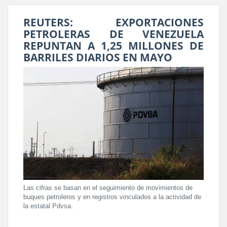
REUTERS: EXPORTACIONES
PETROLERAS DE VENEZUELA
REPUNTAN A 1,25 MILLONES DE
BARRILES DIARIOS EN MAYO
Las cifras se basan en el seguimiento de movimientos de
buques petroleros y en registros vinculados a la actividad de
la estatal Pdvsa.