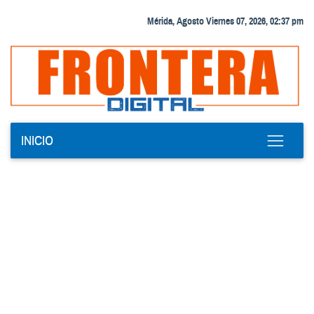
Mérida, Agosto Viernes 07, 2026, 02:37 pm
INICIO