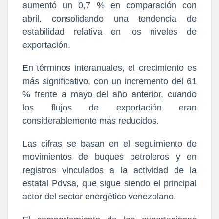
aumentó un 0,7 % en comparación con
abril, consolidando una tendencia de
estabilidad relativa en los niveles de
exportación.
En términos interanuales, el crecimiento es
más significativo, con un incremento del 61
% frente a mayo del año anterior, cuando
los flujos de exportación eran
considerablemente más reducidos.
Las cifras se basan en el seguimiento de
movimientos de buques petroleros y en
registros vinculados a la actividad de la
estatal Pdvsa, que sigue siendo el principal
actor del sector energético venezolano.