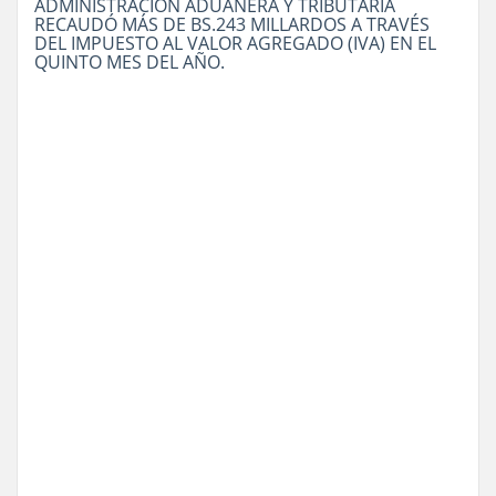
ADMINISTRACIÓN ADUANERA Y TRIBUTARIA
RECAUDÓ MÁS DE BS.243 MILLARDOS A TRAVÉS
DEL IMPUESTO AL VALOR AGREGADO (IVA) EN EL
QUINTO MES DEL AÑO.