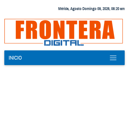
Mérida, Agosto Domingo 09, 2026, 08:20 am
INICIO