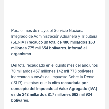
Para el mes de mayo, el Servicio Nacional
Integrado de Administración Aduanera y Tributaria
(SENIAT) recaudó un total de
486 millardos 163
millones 775 mil 654 bolívares, informó el
organismo.
Del total recaudado en el quinto mes del año,unos
70 millardos 457 millones 142 mil 773 bolívares
ingresaron a través del Impuesto Sobre la Renta
(ISLR), mientras que
la cifra recaudada por
concepto del Impuesto al Valor Agregado (IVA)
es de 243 millardos 817 millones 662 mil 924
bolívares.