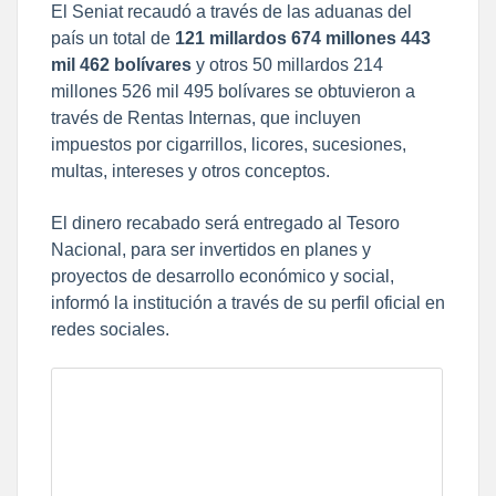
El Seniat recaudó a través de las aduanas del
país un total de
121 millardos 674 millones 443
mil 462 bolívares
y otros 50 millardos 214
millones 526 mil 495 bolívares se obtuvieron a
través de Rentas Internas, que incluyen
impuestos por cigarrillos, licores, sucesiones,
multas, intereses y otros conceptos.
El dinero recabado será entregado al Tesoro
Nacional, para ser invertidos en planes y
proyectos de desarrollo económico y social,
informó la institución a través de su perfil oficial en
redes sociales.