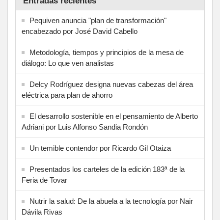
Entradas recientes
Pequiven anuncia "plan de transformación"
encabezado por José David Cabello
Metodología, tiempos y principios de la mesa de
diálogo: Lo que ven analistas
Delcy Rodríguez designa nuevas cabezas del área
eléctrica para plan de ahorro
El desarrollo sostenible en el pensamiento de Alberto
Adriani por Luis Alfonso Sandia Rondón
Un temible contendor por Ricardo Gil Otaiza
Presentados los carteles de la edición 183ª de la
Feria de Tovar
Nutrir la salud: De la abuela a la tecnología por Nair
Dávila Rivas