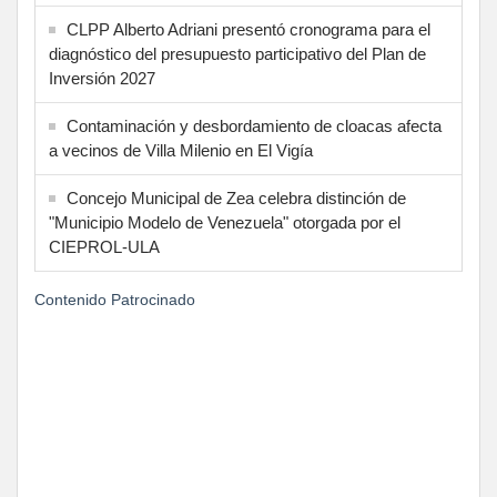
CLPP Alberto Adriani presentó cronograma para el
diagnóstico del presupuesto participativo del Plan de
Inversión 2027
Contaminación y desbordamiento de cloacas afecta
a vecinos de Villa Milenio en El Vigía
Concejo Municipal de Zea celebra distinción de
"Municipio Modelo de Venezuela" otorgada por el
CIEPROL-ULA
Contenido Patrocinado