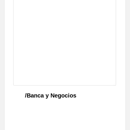
/Banca y Negocios