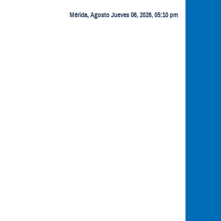
Mérida, Agosto Jueves 06, 2026, 05:10 pm