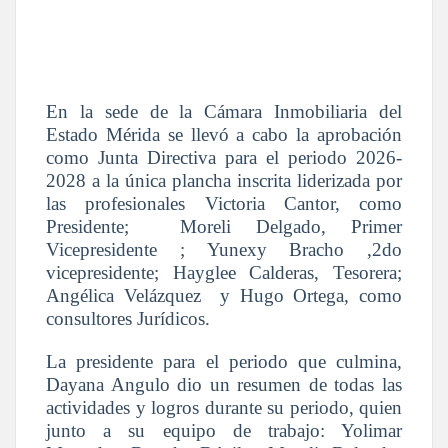
En la sede de la Cámara Inmobiliaria del
Estado Mérida se llevó a cabo la aprobación
como Junta Directiva para el periodo 2026-
2028 a la única plancha inscrita liderizada por
las profesionales Victoria Cantor, como
Presidente; Moreli Delgado, Primer
Vicepresidente ; Yunexy Bracho ,2do
vicepresidente; Hayglee Calderas, Tesorera;
Angélica Velázquez y Hugo Ortega, como
consultores Jurídicos.
La presidente para el periodo que culmina,
Dayana Angulo dio un resumen de todas las
actividades y logros durante su periodo, quien
junto a su equipo de trabajo: Yolimar