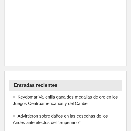
Entradas recientes
Keydomar Vallenilla gana dos medallas de oro en los
Juegos Centroamericanos y del Caribe
Advirtieron sobre daños en las cosechas de los
Andes ante efectos del ‘‘Superniño’’