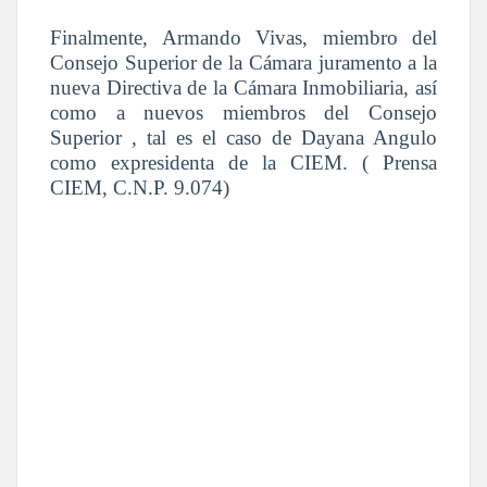
Finalmente, Armando Vivas, miembro del
Consejo Superior de la Cámara juramento a la
nueva Directiva de la Cámara Inmobiliaria, así
como a nuevos miembros del Consejo
Superior , tal es el caso de Dayana Angulo
como expresidenta de la CIEM. ( Prensa
CIEM, C.N.P. 9.074)