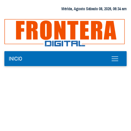
Mérida, Agosto Sábado 08, 2026, 06:34 am
INICIO