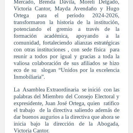
Mercado, Brenda Dávila, Moreli Delgado,
Victoria Cantor, Mayda Avendaño y Hugo
Ortega para el periodo 2024-2026,
transformaron la historia de la institución,
potenciando el gremio a través de la
formación académica, apoyando a la
comunidad, fortaleciendo alianzas estratégicas
con otras instituciones , con sede física para
reunir a todos por igual y gracias a toda la
valiosa colaboración de sus afiliados se hizo
eco de su slogan “Unidos por la excelencia
Inmobiliaria”.
La Asamblea Extraordinaria se inició con las
palabras del Miembro del Consejo Electoral y
expresidente, Juan José Ortega, quien ratifico
el trabajo de la directiva saliendo además de
dar buenos augurios a la directiva que ahora se
inicia bajo la dirección de la Abogada,
Victoria Cantor.