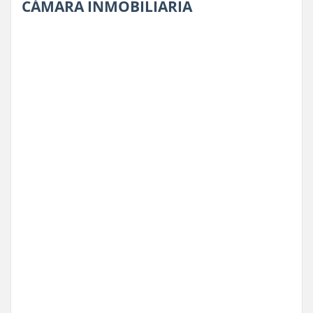
CÁMARA INMOBILIARIA