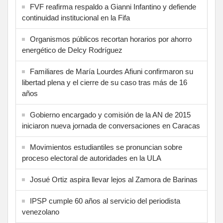
FVF reafirma respaldo a Gianni Infantino y defiende
continuidad institucional en la Fifa
Organismos públicos recortan horarios por ahorro
energético de Delcy Rodríguez
Familiares de María Lourdes Afiuni confirmaron su
libertad plena y el cierre de su caso tras más de 16
años
Gobierno encargado y comisión de la AN de 2015
iniciaron nueva jornada de conversaciones en Caracas
Movimientos estudiantiles se pronuncian sobre
proceso electoral de autoridades en la ULA
Josué Ortiz aspira llevar lejos al Zamora de Barinas
IPSP cumple 60 años al servicio del periodista
venezolano