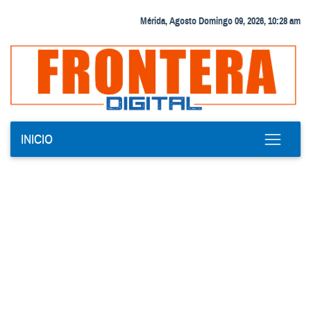
Mérida, Agosto Domingo 09, 2026, 10:28 am
INICIO