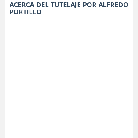
ACERCA DEL TUTELAJE POR ALFREDO
PORTILLO