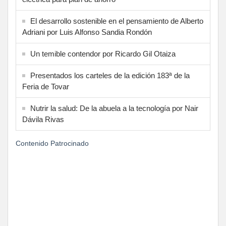
El desarrollo sostenible en el pensamiento de Alberto
Adriani por Luis Alfonso Sandia Rondón
Un temible contendor por Ricardo Gil Otaiza
Presentados los carteles de la edición 183ª de la
Feria de Tovar
Nutrir la salud: De la abuela a la tecnología por Nair
Dávila Rivas
Contenido Patrocinado