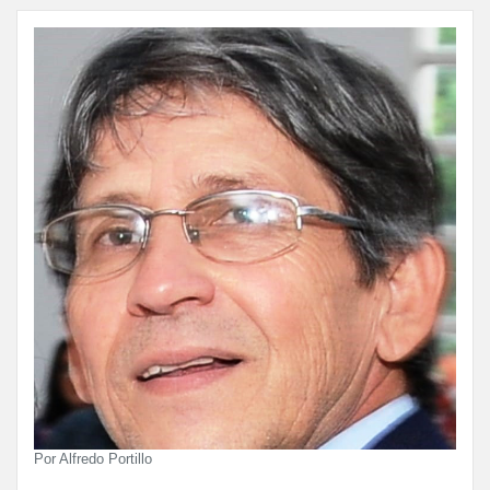
Por Alfredo Portillo