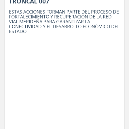
TRONCAL 007
ESTAS ACCIONES FORMAN PARTE DEL PROCESO DE
FORTALECIMIENTO Y RECUPERACIÓN DE LA RED
VIAL MERIDEÑA PARA GARANTIZAR LA
CONECTIVIDAD Y EL DESARROLLO ECONÓMICO DEL
ESTADO