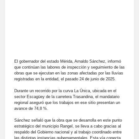
El gobernador del estado Mérida, Arnaldo Sánchez, informó
que continúan las labores de inspección y seguimiento de las
obras que se ejecutan en las zonas afectadas por las lluvias
registradas en la entidad, el pasado 24 de junio de 2025.
Durante un recorrido por la curva La Única, ubicada en el
sector Escagüey de la carretera Trasandina, el mandatario
regional aseguró que los trabajos en ese sitio presentan un
avance de 74,8 %.
Sánchez señaló que la obra que se desarrolla en este punto
estratégico del municipio Rangel, se lleva a cabo gracias al
respaldo del Gobierno nacional y al trabajo coordinado entre
las distintas instancias gubernamentales. Esta vía conecta