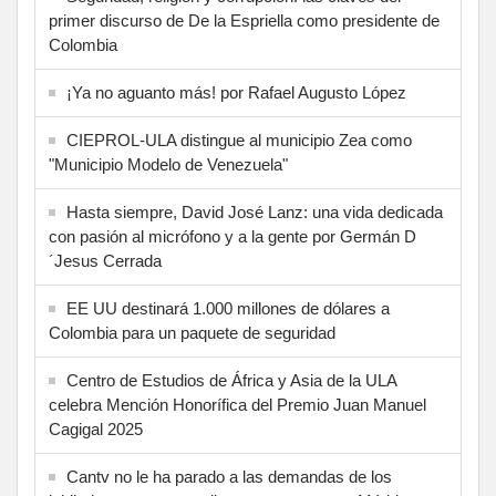
primer discurso de De la Espriella como presidente de
Colombia
¡Ya no aguanto más! por Rafael Augusto López
CIEPROL-ULA distingue al municipio Zea como
"Municipio Modelo de Venezuela"
Hasta siempre, David José Lanz: una vida dedicada
con pasión al micrófono y a la gente por Germán D
´Jesus Cerrada
EE UU destinará 1.000 millones de dólares a
Colombia para un paquete de seguridad
Centro de Estudios de África y Asia de la ULA
celebra Mención Honorífica del Premio Juan Manuel
Cagigal 2025
Cantv no le ha parado a las demandas de los