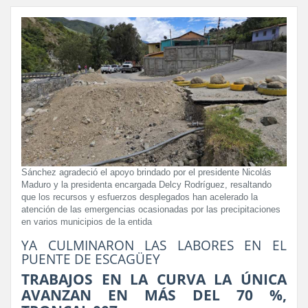
Sánchez agradeció el apoyo brindado por el presidente Nicolás
Maduro y la presidenta encargada Delcy Rodríguez, resaltando
que los recursos y esfuerzos desplegados han acelerado la
atención de las emergencias ocasionadas por las precipitaciones
en varios municipios de la entida
YA CULMINARON LAS LABORES EN EL
PUENTE DE ESCAGÜEY
TRABAJOS EN LA CURVA LA ÚNICA
AVANZAN EN MÁS DEL 70 %,