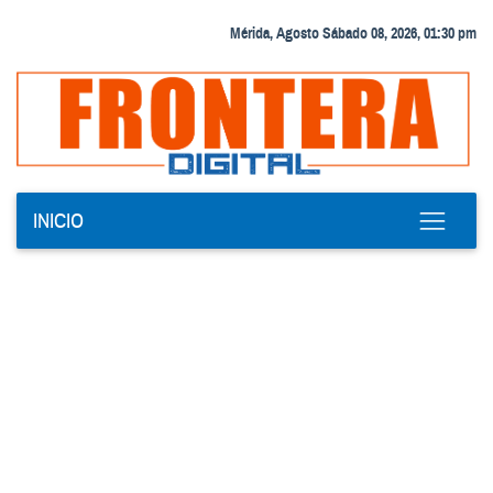
Mérida, Agosto Sábado 08, 2026, 01:30 pm
INICIO