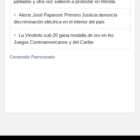
jubilados y otra vez salieron a protestar en Mérida
Alexis José Paparoni: Primero Justicia denuncia
discriminación eléctrica en el interior del país
La Vinotinto sub-20 gana medalla de oro en los
Juegos Centroamericanos y del Caribe
Contenido Patrocinado