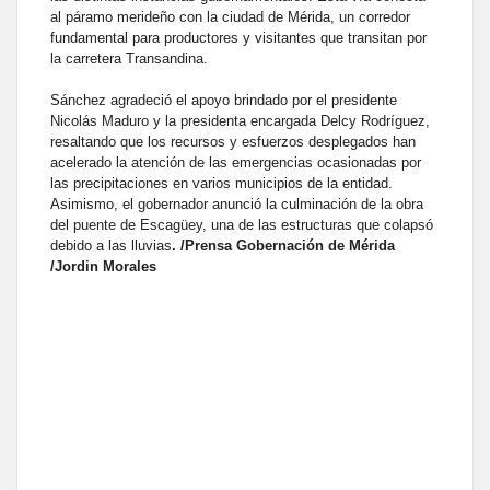
al páramo merideño con la ciudad de Mérida, un corredor
fundamental para productores y visitantes que transitan por
la carretera Transandina.
Sánchez agradeció el apoyo brindado por el presidente
Nicolás Maduro y la presidenta encargada Delcy Rodríguez,
resaltando que los recursos y esfuerzos desplegados han
acelerado la atención de las emergencias ocasionadas por
las precipitaciones en varios municipios de la entidad.
Asimismo, el gobernador anunció la culminación de la obra
del puente de Escagüey, una de las estructuras que colapsó
debido a las lluvias
. /Prensa Gobernación de Mérida
/Jordin Morales