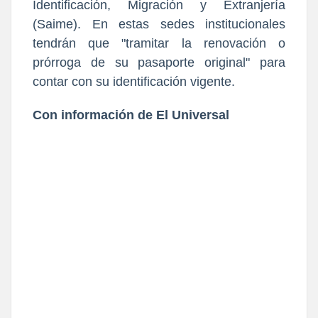
Identificación, Migración y Extranjería
(Saime). En estas sedes institucionales
tendrán que "tramitar la renovación o
prórroga de su pasaporte original" para
contar con su identificación vigente.
Con información de El Universal