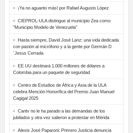
¡Ya no aguanto más! por Rafael Augusto López
CIEPROL-ULA distingue al municipio Zea como
"Municipio Modelo de Venezuela"
Hasta siempre, David José Lanz: una vida dedicada
con pasión al micrófono y a la gente por Germán D
´Jesus Cerrada
EE UU destinará 1.000 millones de dólares a
Colombia para un paquete de seguridad
Centro de Estudios de África y Asia de la ULA
celebra Mención Honorífica del Premio Juan Manuel
Cagigal 2025
Cantv no le ha parado a las demandas de los
jubilados y otra vez salieron a protestar en Mérida
Alexis José Paparoni: Primero Justicia denuncia