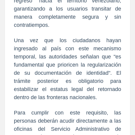
regreso" hacia el territorio venezolano,
garantizando a los usuarios transitar de
manera completamente segura y sin
contratiempos.
Una vez que los ciudadanos hayan
ingresado al país con este mecanismo
temporal, las autoridades señalan que "es
fundamental que prioricen la regularización
de su documentación de identidad". El
trámite posterior es obligatorio para
estabilizar el estatus legal del retornado
dentro de las fronteras nacionales.
Para cumplir con este requisito, las
personas deberán acudir directamente a las
oficinas del Servicio Administrativo de