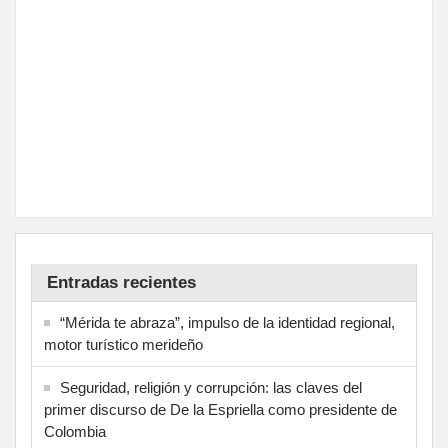
Entradas recientes
“Mérida te abraza”, impulso de la identidad regional,
motor turístico merideño
Seguridad, religión y corrupción: las claves del
primer discurso de De la Espriella como presidente de
Colombia