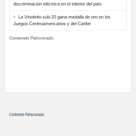
discriminación eléctrica en el interior del país
La Vinotinto sub-20 gana medalla de oro en los
Juegos Centroamericanos y del Caribe
Contenido Patrocinado
Contenido Relacionado