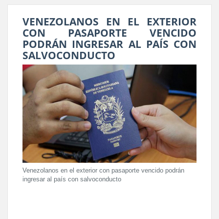
VENEZOLANOS EN EL EXTERIOR
CON PASAPORTE VENCIDO
PODRÁN INGRESAR AL PAÍS CON
SALVOCONDUCTO
Venezolanos en el exterior con pasaporte vencido podrán
ingresar al país con salvoconducto