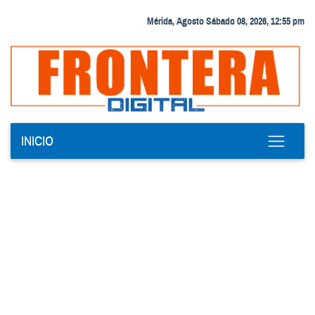
Mérida, Agosto Sábado 08, 2026, 12:55 pm
INICIO