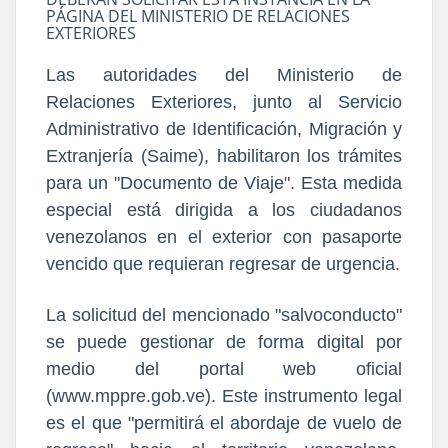
PÁGINA DEL MINISTERIO DE RELACIONES
EXTERIORES
Las autoridades del Ministerio de
Relaciones Exteriores, junto al Servicio
Administrativo de Identificación, Migración y
Extranjería (Saime), habilitaron los trámites
para un "Documento de Viaje". Esta medida
especial está dirigida a los ciudadanos
venezolanos en el exterior con pasaporte
vencido que requieran regresar de urgencia.
La solicitud del mencionado "salvoconducto"
se puede gestionar de forma digital por
medio del portal web oficial
(www.mppre.gob.ve). Este instrumento legal
es el que "permitirá el abordaje de vuelo de