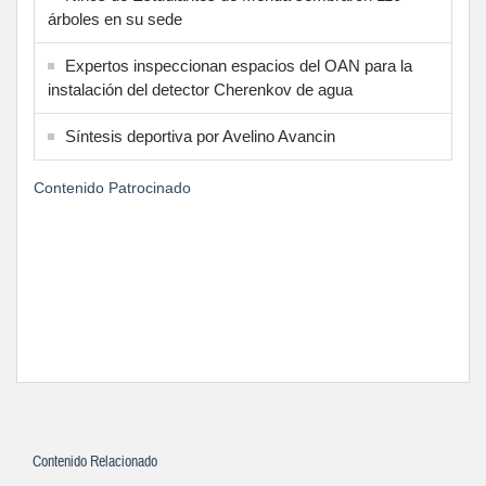
árboles en su sede
Expertos inspeccionan espacios del OAN para la
instalación del detector Cherenkov de agua
Síntesis deportiva por Avelino Avancin
Contenido Patrocinado
Contenido Relacionado