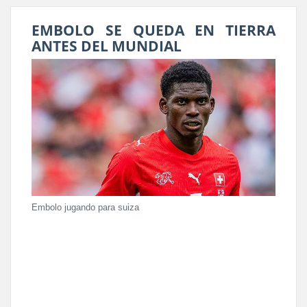
EMBOLO SE QUEDA EN TIERRA
ANTES DEL MUNDIAL
Embolo jugando para suiza