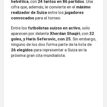
helvética
, con
24 tantos en 86 partidos
. Una
cifra que, además, le convierte en el
máximo
realizador de Suiza
entre los
jugadores
convocados
para el torneo.
Entre los
futbolistas suizos en activo
, solo
aparecen por delante
Xherdan Shaqiri
, con
32
goles, y Haris Seferovic, con 25.
Sin embargo,
ninguno de los dos forma parte de la lista de
26 elegidos
para representar a Suiza en la
próxima gran cita mundialista.