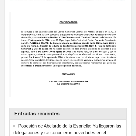
Entradas recientes
Posesión de Abelardo de la Espriella: Ya llegaron las
delegaciones y se conocieron novedades en el