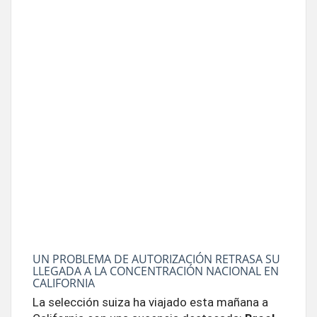
UN PROBLEMA DE AUTORIZACIÓN RETRASA SU
LLEGADA A LA CONCENTRACIÓN NACIONAL EN
CALIFORNIA
La selección suiza ha viajado esta mañana a