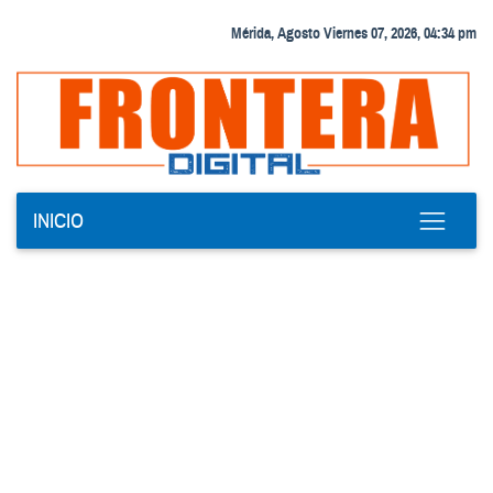
Mérida, Agosto Viernes 07, 2026, 04:34 pm
INICIO