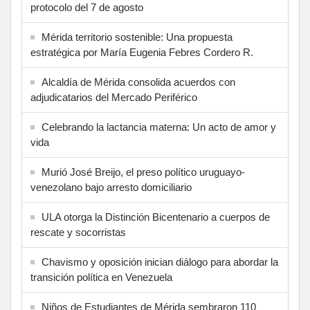
protocolo del 7 de agosto
Mérida territorio sostenible: Una propuesta
estratégica por María Eugenia Febres Cordero R.
Alcaldía de Mérida consolida acuerdos con
adjudicatarios del Mercado Periférico
Celebrando la lactancia materna: Un acto de amor y
vida
Murió José Breijo, el preso político uruguayo-
venezolano bajo arresto domiciliario
ULA otorga la Distinción Bicentenario a cuerpos de
rescate y socorristas
Chavismo y oposición inician diálogo para abordar la
transición política en Venezuela
Niños de Estudiantes de Mérida sembraron 110