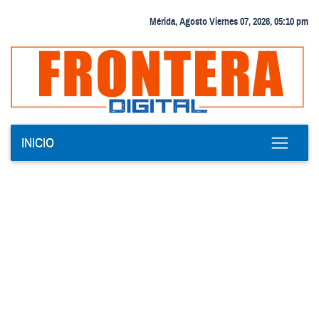
Mérida, Agosto Viernes 07, 2026, 05:10 pm
INICIO