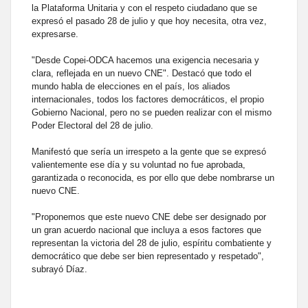
la Plataforma Unitaria y con el respeto ciudadano que se
expresó el pasado 28 de julio y que hoy necesita, otra vez,
expresarse.
"Desde Copei-ODCA hacemos una exigencia necesaria y
clara, reflejada en un nuevo CNE". Destacó que todo el
mundo habla de elecciones en el país, los aliados
internacionales, todos los factores democráticos, el propio
Gobierno Nacional, pero no se pueden realizar con el mismo
Poder Electoral del 28 de julio.
Manifestó que sería un irrespeto a la gente que se expresó
valientemente ese día y su voluntad no fue aprobada,
garantizada o reconocida, es por ello que debe nombrarse un
nuevo CNE.
"Proponemos que este nuevo CNE debe ser designado por
un gran acuerdo nacional que incluya a esos factores que
representan la victoria del 28 de julio, espíritu combatiente y
democrático que debe ser bien representado y respetado",
subrayó Díaz.