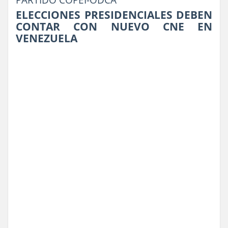
PARTIDO COPEI-ODCA
ELECCIONES PRESIDENCIALES DEBEN
CONTAR CON NUEVO CNE EN
VENEZUELA