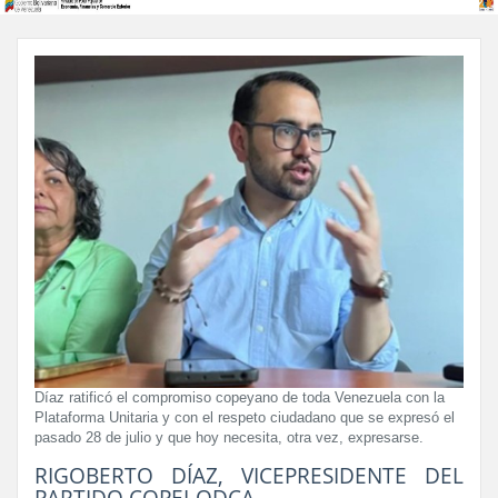
Díaz ratificó el compromiso copeyano de toda Venezuela con la
Plataforma Unitaria y con el respeto ciudadano que se expresó el
pasado 28 de julio y que hoy necesita, otra vez, expresarse.
RIGOBERTO DÍAZ, VICEPRESIDENTE DEL