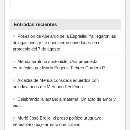
Entradas recientes
Posesión de Abelardo de la Espriella: Ya llegaron las
delegaciones y se conocieron novedades en el
protocolo del 7 de agosto
Mérida territorio sostenible: Una propuesta
estratégica por María Eugenia Febres Cordero R.
Alcaldía de Mérida consolida acuerdos con
adjudicatarios del Mercado Periférico
Celebrando la lactancia materna: Un acto de amor y
vida
Murió José Breijo, el preso político uruguayo-
venezolano bajo arresto domiciliario