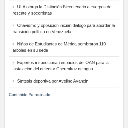
ULA otorga la Distinción Bicentenario a cuerpos de
rescate y socorristas
Chavismo y oposición inician diálogo para abordar la
transición política en Venezuela
Niños de Estudiantes de Mérida sembraron 110
árboles en su sede
Expertos inspeccionan espacios del OAN para la
instalación del detector Cherenkov de agua
Síntesis deportiva por Avelino Avancin
Contenido Patrocinado