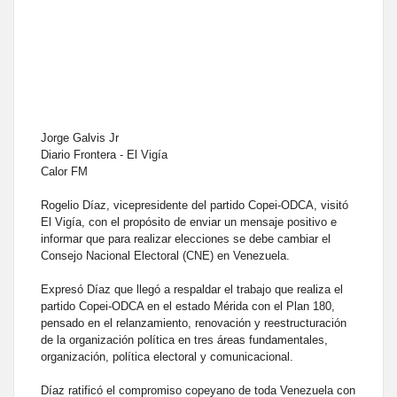
Jorge Galvis Jr
Diario Frontera - El Vigía
Calor FM
Rogelio Díaz, vicepresidente del partido Copei-ODCA, visitó
El Vigía, con el propósito de enviar un mensaje positivo e
informar que para realizar elecciones se debe cambiar el
Consejo Nacional Electoral (CNE) en Venezuela.
Expresó Díaz que llegó a respaldar el trabajo que realiza el
partido Copei-ODCA en el estado Mérida con el Plan 180,
pensado en el relanzamiento, renovación y reestructuración
de la organización política en tres áreas fundamentales,
organización, política electoral y comunicacional.
Díaz ratificó el compromiso copeyano de toda Venezuela con