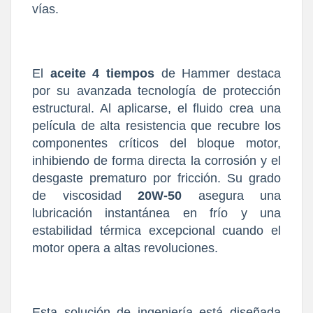
vías.
El
aceite 4 tiempos
de Hammer destaca
por su avanzada tecnología de protección
estructural. Al aplicarse, el fluido crea una
película de alta resistencia que recubre los
componentes críticos del bloque motor,
inhibiendo de forma directa la corrosión y el
desgaste prematuro por fricción. Su grado
de viscosidad
20W-50
asegura una
lubricación instantánea en frío y una
estabilidad térmica excepcional cuando el
motor opera a altas revoluciones.
Esta solución de ingeniería está diseñada