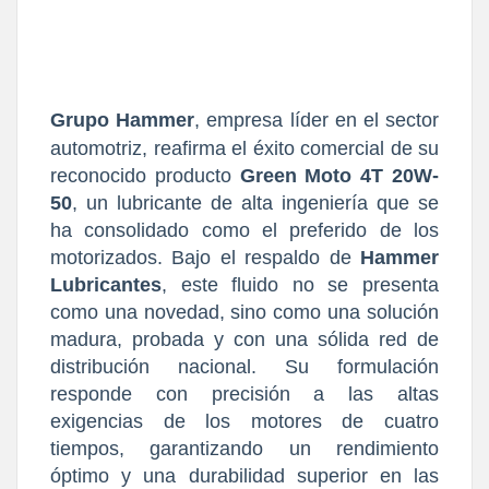
Grupo Hammer
, empresa líder en el sector
automotriz, reafirma el éxito comercial de su
reconocido producto
Green Moto 4T 20W-
50
, un lubricante de alta ingeniería que se
ha consolidado como el preferido de los
motorizados. Bajo el respaldo de
Hammer
Lubricantes
, este fluido no se presenta
como una novedad, sino como una solución
madura, probada y con una sólida red de
distribución nacional. Su formulación
responde con precisión a las altas
exigencias de los motores de cuatro
tiempos, garantizando un rendimiento
óptimo y una durabilidad superior en las