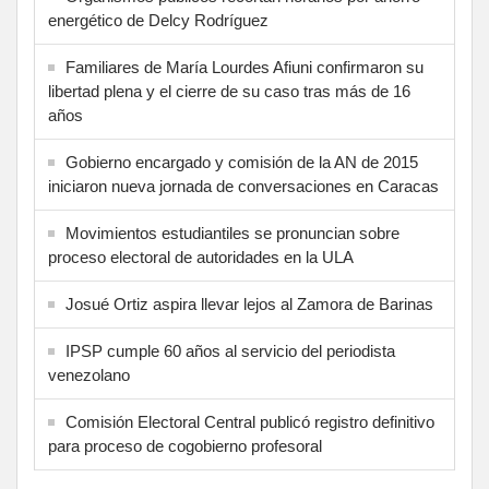
energético de Delcy Rodríguez
Familiares de María Lourdes Afiuni confirmaron su
libertad plena y el cierre de su caso tras más de 16
años
Gobierno encargado y comisión de la AN de 2015
iniciaron nueva jornada de conversaciones en Caracas
Movimientos estudiantiles se pronuncian sobre
proceso electoral de autoridades en la ULA
Josué Ortiz aspira llevar lejos al Zamora de Barinas
IPSP cumple 60 años al servicio del periodista
venezolano
Comisión Electoral Central publicó registro definitivo
para proceso de cogobierno profesoral