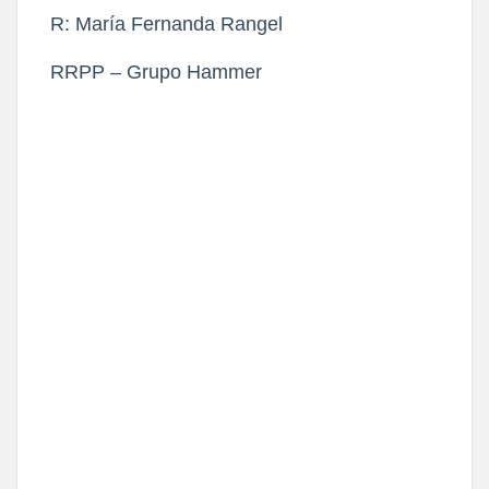
R: María Fernanda Rangel
RRPP – Grupo Hammer