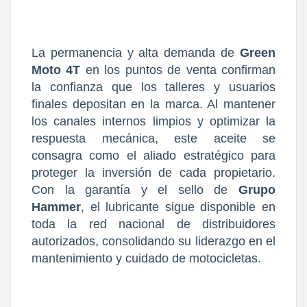
La permanencia y alta demanda de
Green
Moto 4T
en los puntos de venta confirman
la confianza que los talleres y usuarios
finales depositan en la marca. Al mantener
los canales internos limpios y optimizar la
respuesta mecánica, este aceite se
consagra como el aliado estratégico para
proteger la inversión de cada propietario.
Con la garantía y el sello de
Grupo
Hammer
, el lubricante sigue disponible en
toda la red nacional de distribuidores
autorizados, consolidando su liderazgo en el
mantenimiento y cuidado de motocicletas.