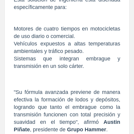
específicamente para:
Motores de cuatro tiempos en motocicletas
de uso diario o comercial.
Vehículos expuestos a altas temperaturas
ambientales y tráfico pesado.
Sistemas que integran embrague y
transmisión en un solo cárter.
"Su fórmula avanzada previene de manera
efectiva la formación de lodos y depósitos,
logrando que tanto el embrague como la
transmisión funcionen con total precisión y
suavidad en el tiempo", afirmó
Austin
Piñate
, presidente de
Grupo Hammer
.