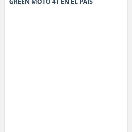
GREEN MOTO 4T EN EL PAÍS