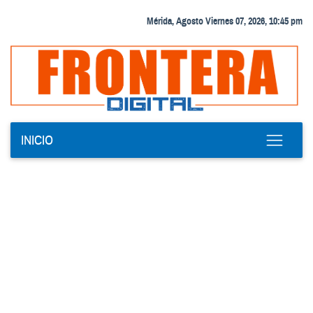
Mérida, Agosto Viernes 07, 2026, 10:45 pm
INICIO