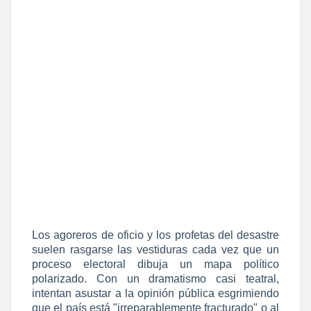
Los agoreros de oficio y los profetas del desastre
suelen rasgarse las vestiduras cada vez que un
proceso electoral dibuja un mapa político
polarizado. Con un dramatismo casi teatral,
intentan asustar a la opinión pública esgrimiendo
que el país está "irreparablemente fracturado" o al