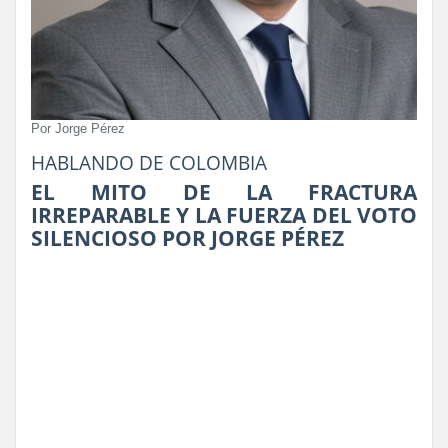
Por Jorge Pérez
HABLANDO DE COLOMBIA
EL MITO DE LA FRACTURA
IRREPARABLE Y LA FUERZA DEL VOTO
SILENCIOSO POR JORGE PÉREZ