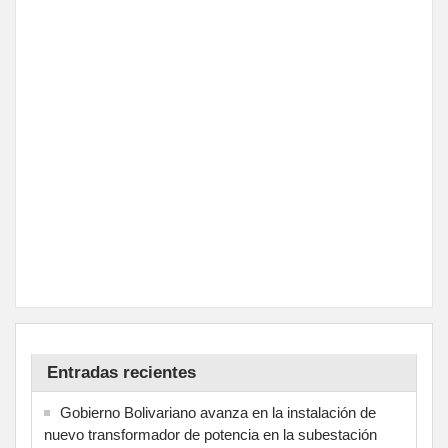
Entradas recientes
Gobierno Bolivariano avanza en la instalación de
nuevo transformador de potencia en la subestación