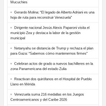
Mucuchies
Gerardo Molina: “El legado de Alberto Adriani es una
hoja de ruta para reconstruir Venezuela”
Dirigente nacional Jesús Alexis Paparoni visita el
municipio Zea y destaca la labor de la gestión
municipal
Netanyahu se distancia de Trump y rechaza el plan
para Gaza: “Sabemos cómo mantenernos firmes”
Celebran actos de grado a nuevos bachilleres en la
zona Panamericana del estado Zulia
Reactivan dos quirófanos en el Hospital de Pueblo
Llano en Mérida
Venezuela suma 216 medallas en los Juegos
Centroamericanos y del Caribe 2026