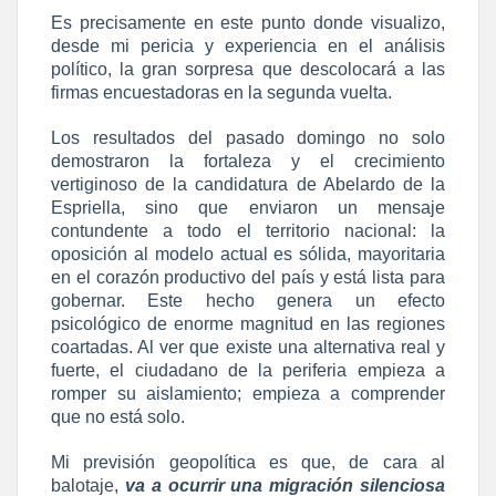
Es precisamente en este punto donde visualizo,
desde mi pericia y experiencia en el análisis
político, la gran sorpresa que descolocará a las
firmas encuestadoras en la segunda vuelta.
Los resultados del pasado domingo no solo
demostraron la fortaleza y el crecimiento
vertiginoso de la candidatura de Abelardo de la
Espriella, sino que enviaron un mensaje
contundente a todo el territorio nacional: la
oposición al modelo actual es sólida, mayoritaria
en el corazón productivo del país y está lista para
gobernar. Este hecho genera un efecto
psicológico de enorme magnitud en las regiones
coartadas. Al ver que existe una alternativa real y
fuerte, el ciudadano de la periferia empieza a
romper su aislamiento; empieza a comprender
que no está solo.
Mi previsión geopolítica es que, de cara al
balotaje,
va a ocurrir una migración silenciosa