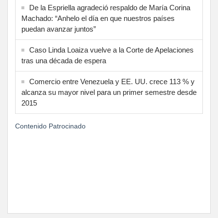
De la Espriella agradeció respaldo de María Corina
Machado: “Anhelo el día en que nuestros países
puedan avanzar juntos”
Caso Linda Loaiza vuelve a la Corte de Apelaciones
tras una década de espera
Comercio entre Venezuela y EE. UU. crece 113 % y
alcanza su mayor nivel para un primer semestre desde
2015
Contenido Patrocinado