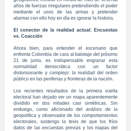
años de fuerzas irregulares pretendiendo el poder
mediante el usos de las armas y pretender
alarmar con ello hoy en día es ignorar la historia.
El conector de la realidad actual: Encuestas
vs. Coacción
Ahora bien, para entender el escenario que
enfrenta Colombia de cara al balotaje del próximo
21 de junio, es indispensable engranar esta
normalidad democrática con un factor
distorsionante y complejo: la realidad del orden
público en las periferias y fronteras de la nación.
Los recientes resultados de la primera vuelta
electoral han dejado ver un mapa aparentemente
dividido en dos mitades casi simétricas. Sin
embargo, como aficionado del análisis de la
geopolítica y observador de los comportamientos
electorales, sostengo la tesis de que los fríos
datos de las encuestas previas y los mapas del