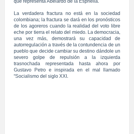
que representa Abelardo de la Espriella.
La verdadera fractura no está en la sociedad
colombiana; la fractura se dará en los pronósticos
de los agoreros cuando la realidad del voto libre
eche por tierra el relato del miedo. La democracia,
una vez más, demostrará su capacidad de
autorregulación a través de la contundencia de un
pueblo que decide cambiar su destino dándole un
severo golpe de repulsión a la izquierda
trasnochada representada hasta ahora por
Gustavo Petro e inspirada en el mal llamado
“Socialismo del siglo XXI.