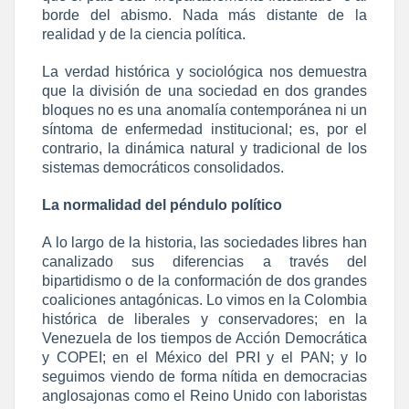
borde del abismo. Nada más distante de la
realidad y de la ciencia política.
La verdad histórica y sociológica nos demuestra
que la división de una sociedad en dos grandes
bloques no es una anomalía contemporánea ni un
síntoma de enfermedad institucional; es, por el
contrario, la dinámica natural y tradicional de los
sistemas democráticos consolidados.
La normalidad del péndulo político
A lo largo de la historia, las sociedades libres han
canalizado sus diferencias a través del
bipartidismo o de la conformación de dos grandes
coaliciones antagónicas. Lo vimos en la Colombia
histórica de liberales y conservadores; en la
Venezuela de los tiempos de Acción Democrática
y COPEI; en el México del PRI y el PAN; y lo
seguimos viendo de forma nítida en democracias
anglosajonas como el Reino Unido con laboristas