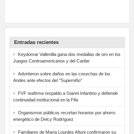
Entradas recientes
Keydomar Vallenilla gana dos medallas de oro en los
Juegos Centroamericanos y del Caribe
Advirtieron sobre daños en las cosechas de los
Andes ante efectos del ‘‘Superniño’’
FVF reafirma respaldo a Gianni Infantino y defiende
continuidad institucional en la Fifa
Organismos públicos recortan horarios por ahorro
energético de Delcy Rodríguez
Familiares de María Lourdes Afiuni confirmaron su