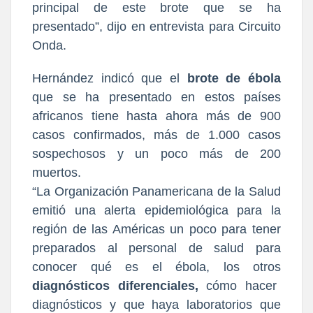
principal de este brote que se ha
presentado”, dijo en entrevista para Circuito
Onda.
Hernández indicó que el
brote de ébola
que se ha presentado en estos países
africanos tiene hasta ahora más de 900
casos confirmados, más de 1.000 casos
sospechosos y un poco más de 200
muertos.
“La Organización Panamericana de la Salud
emitió una alerta epidemiológica para la
región de las Américas un poco para tener
preparados al personal de salud para
conocer qué es el ébola, los otros
diagnósticos diferenciales,
cómo hacer
diagnósticos y que haya laboratorios que