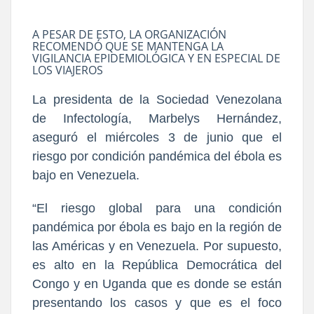
A PESAR DE ESTO, LA ORGANIZACIÓN
RECOMENDÓ QUE SE MANTENGA LA
VIGILANCIA EPIDEMIOLÓGICA Y EN ESPECIAL DE
LOS VIAJEROS
La presidenta de la Sociedad Venezolana
de Infectología, Marbelys Hernández,
aseguró el miércoles 3 de junio que el
riesgo por condición pandémica del ébola es
bajo en Venezuela.
“El riesgo global para una condición
pandémica por ébola es bajo en la región de
las Américas y en Venezuela. Por supuesto,
es alto en la República Democrática del
Congo y en Uganda que es donde se están
presentando los casos y que es el foco