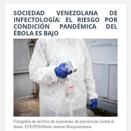
SOCIEDAD VENEZOLANA DE
INFECTOLOGÍA: EL RIESGO POR
CONDICIÓN PANDÉMICA DEL
ÉBOLA ES BAJO
Fotografía de archivo de exámenes de prevención contra el
ébola. EFE/EPA/Marie Jeanne Munyerenkana