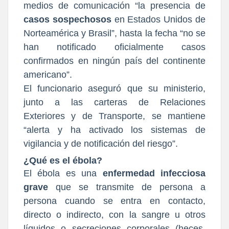
medios de comunicación “la presencia de
casos sospechosos
en Estados Unidos de
Norteamérica y Brasil”, hasta la fecha “no se
han notificado oficialmente casos
confirmados en ningún país del continente
americano”.
El funcionario aseguró que su ministerio,
junto a las carteras de Relaciones
Exteriores y de Transporte, se mantiene
“alerta y ha activado los sistemas de
vigilancia y de notificación del riesgo”.
¿Qué es el ébola?
El ébola es una
enfermedad infecciosa
grave
que se transmite de persona a
persona cuando se entra en contacto,
directo o indirecto, con la sangre u otros
líquidos o secreciones corporales (heces,