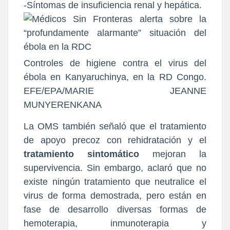
-Síntomas de insuficiencia renal y hepática.
Controles de higiene contra el virus del
ébola en Kanyaruchinya, en la RD Congo.
EFE/EPA/MARIE JEANNE
MUNYERENKANA
La OMS también señaló que el tratamiento
de apoyo precoz con rehidratación y el
tratamiento sintomático
mejoran la
supervivencia. Sin embargo, aclaró que no
existe ningún tratamiento que neutralice el
virus de forma demostrada, pero están en
fase de desarrollo diversas formas de
hemoterapia, inmunoterapia y