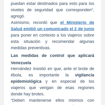
puedan estar destinados para esto para los
niveles de seguridad que corresponden”,
agregó.
Asimismo, recordó que
el Ministerio de
Salud emitió un comunicado el 2 de junio
para poner en contexto a los viajeros sobre
esta situación y recomendar algunas
medidas preventivas.
Las medidas de control que aplicará
Venezuela
Hernández insistió en que, ante el brote de
ébola, es importante la
vigilancia
epidemiológica
y en especial de los
viajeros que vengan de esas regiones
donde hay brotes.
“Deben mantenerse ellos mismos con