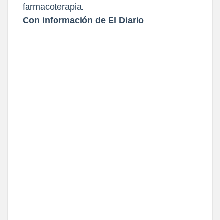
farmacoterapia.
Con información de El Diario