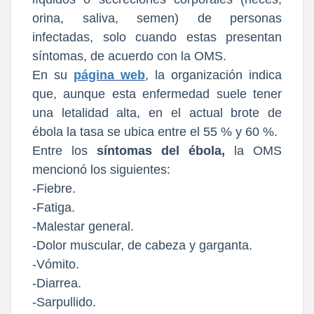
orina, saliva, semen) de personas
infectadas, solo cuando estas presentan
síntomas, de acuerdo con la OMS.
En su
página web
, la organización indica
que, aunque esta enfermedad suele tener
una letalidad alta, en el actual brote de
ébola la tasa se ubica entre el 55 % y 60 %.
Entre los
síntomas del ébola,
la OMS
mencionó los siguientes:
-Fiebre.
-Fatiga.
-Malestar general.
-Dolor muscular, de cabeza y garganta.
-Vómito.
-Diarrea.
-Sarpullido.