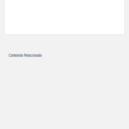
Contenido Relacionado