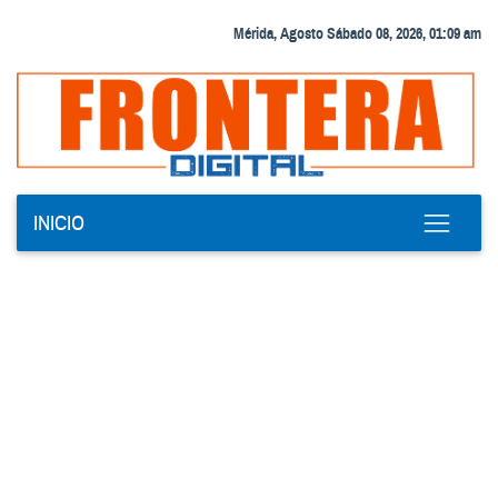
Mérida, Agosto Sábado 08, 2026, 01:09 am
INICIO