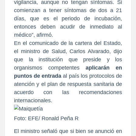
vigilancia, aunque no tengan síntomas. Si
comienzan a tener síntomas de dos a 21
días, que es el periodo de incubación,
entonces deben acudir de inmediato al
médico”, afirmó.
En el comunicado de la cartera del Estado,
el ministro de Salud, Carlos Alvarado, dijo
que la institución que preside y los
organismos competentes
aplicarán en
puntos de entrada
al país los protocolos de
atención y el plan de respuesta sanitaria de
acuerdo con las recomendaciones
internacionales.
Foto: EFE/ Ronald Peña R
El ministro señaló que si bien se anunció en