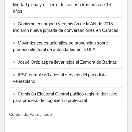
libertad plena y el cierre de su caso tras más de 16
años
Gobierno encargado y comisión de la AN de 2015
iniciaron nueva jornada de conversaciones en Caracas
Movimientos estudiantiles se pronuncian sobre
proceso electoral de autoridades en la ULA
Josué Ortiz aspira llevar lejos al Zamora de Barinas
IPSP cumple 60 años al servicio del periodista
venezolano
Comisión Electoral Central publicó registro definitivo
para proceso de cogobierno profesoral
Contenido Patrocinado