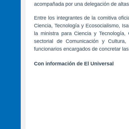
acompañada por una delegación de altas 
Entre los integrantes de la comitiva ofic
Ciencia, Tecnología y Ecosocialismo, Isabe
la ministra para Ciencia y Tecnología,
sectorial de Comunicación y Cultura, 
funcionarios encargados de concretar las
Con información de El Universal