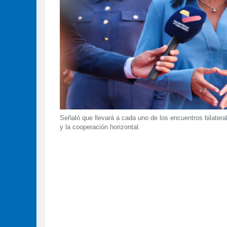
Señaló que llevará a cada uno de los encuentros bilater
y la cooperación horizontal.