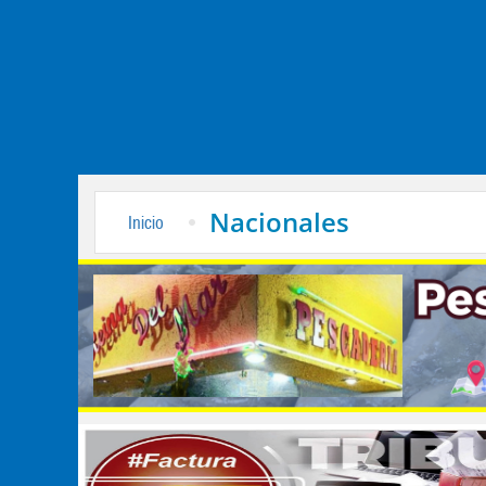
Nacionales
Inicio