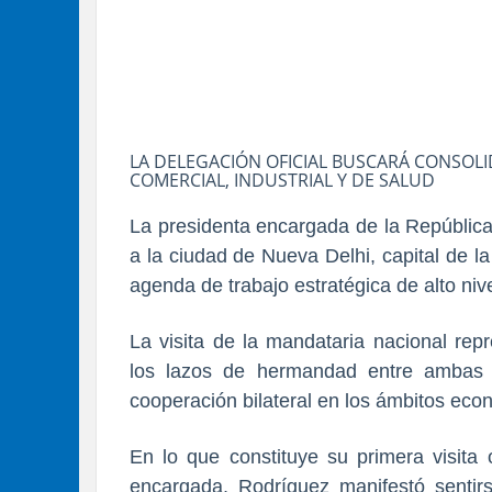
LA DELEGACIÓN OFICIAL BUSCARÁ CONSOLI
COMERCIAL, INDUSTRIAL Y DE SALUD
La presidenta encargada de la República
a la ciudad de Nueva Delhi, capital de la
agenda de trabajo estratégica de alto nive
La visita de la mandataria nacional rep
los lazos de hermandad entre ambas
cooperación bilateral en los ámbitos econó
En lo que constituye su primera visita 
encargada, Rodríguez manifestó sentirs