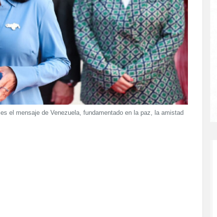
ales el mensaje de Venezuela, fundamentado en la paz, la amistad