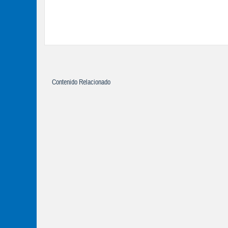
Contenido Relacionado