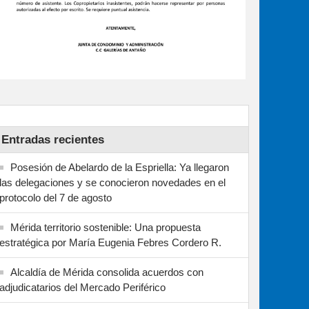
Entradas recientes
Posesión de Abelardo de la Espriella: Ya llegaron
las delegaciones y se conocieron novedades en el
protocolo del 7 de agosto
Mérida territorio sostenible: Una propuesta
estratégica por María Eugenia Febres Cordero R.
Alcaldía de Mérida consolida acuerdos con
adjudicatarios del Mercado Periférico