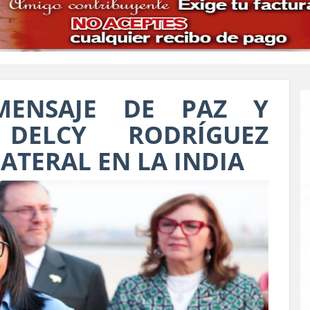
MENSAJE DE PAZ Y
 DELCY RODRÍGUEZ
LATERAL EN LA INDIA