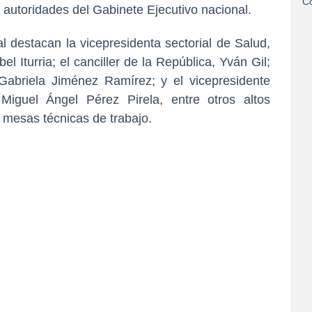
Co
autoridades del Gabinete Ejecutivo nacional.
ial destacan la vicepresidenta sectorial de Salud,
l Iturria; el canciller de la República, Yván Gil;
 Gabriela Jiménez Ramírez; y el vicepresidente
Miguel Ángel Pérez Pirela, entre otros altos
 mesas técnicas de trabajo.