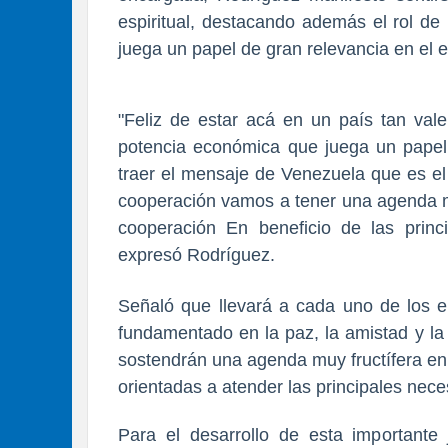
espiritual, destacando además el rol d
juega un papel de gran relevancia en el 
"Feliz de estar acá en un país tan vale
potencia económica que juega un papel
traer el mensaje de Venezuela que es e
cooperación vamos a tener una agenda m
cooperación En beneficio de las princ
expresó Rodríguez.
Señaló que llevará a cada uno de los e
fundamentado en la paz, la amistad y la
sostendrán una agenda muy fructífera en
orientadas a atender las principales nec
Para el desarrollo de esta importante 