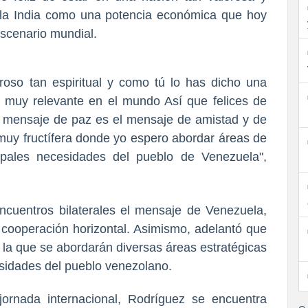
e la India como una potencia económica que hoy
escenario mundial.
roso tan espiritual y como tú lo has dicho una
 muy relevante en el mundo Así que felices de
l mensaje de paz es el mensaje de amistad y de
uy fructífera donde yo espero abordar áreas de
ipales necesidades del pueblo de Venezuela",
ncuentros bilaterales el mensaje de Venezuela,
 cooperación horizontal. Asimismo, adelantó que
 la que se abordarán diversas áreas estratégicas
esidades del pueblo venezolano.
jornada internacional, Rodríguez se encuentra