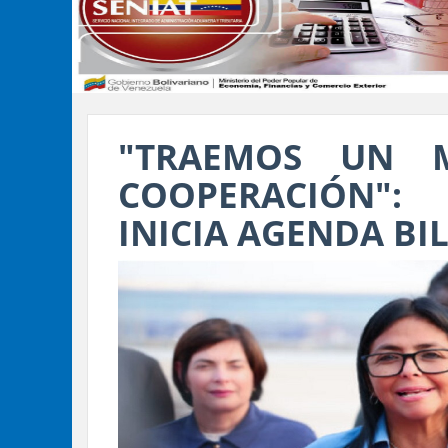
"TRAEMOS UN 
COOPERACIÓN":
INICIA AGENDA BI