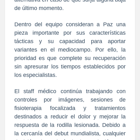
de último momento.
Dentro del equipo consideran a Paz una
pieza importante por sus características
tácticas y su capacidad para aportar
variantes en el mediocampo. Por ello, la
prioridad es que complete su recuperación
sin apresurar los tiempos establecidos por
los especialistas.
El staff médico continúa trabajando con
controles por imágenes, sesiones de
fisioterapia focalizada y tratamientos
destinados a reducir el dolor y mejorar la
respuesta de la rodilla lesionada. Debido a
la cercanía del debut mundialista, cualquier