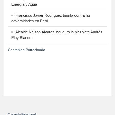
Energía y Agua
Francisco Javier Rodríguez triunfa contra las
adversidades en Perú
Alcalde Nelson Álvarez inauguró la plazoleta Andrés
Eloy Blanco
Contenido Patrocinado
Contenido Relacionado