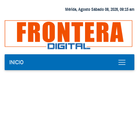
Mérida, Agosto Sábado 08, 2026, 09:15 am
INICIO