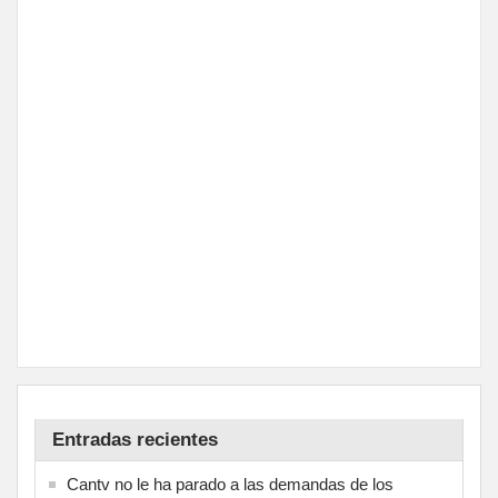
Entradas recientes
Cantv no le ha parado a las demandas de los