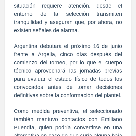
situación requiere atención, desde el
entorno de la selección transmiten
tranquilidad y aseguran que, por ahora, no
existen señales de alarma.
Argentina debutará el próximo 16 de junio
frente a Argelia, cinco días después del
comienzo del torneo, por lo que el cuerpo
técnico aprovechará las jornadas previas
para evaluar el estado físico de todos los
convocados antes de tomar decisiones
definitivas sobre la conformación del plantel.
Como medida preventiva, el seleccionado
también mantuvo contactos con Emiliano
Buendía, quien podría convertirse en una
alternativa en caso de que surja alguna baja