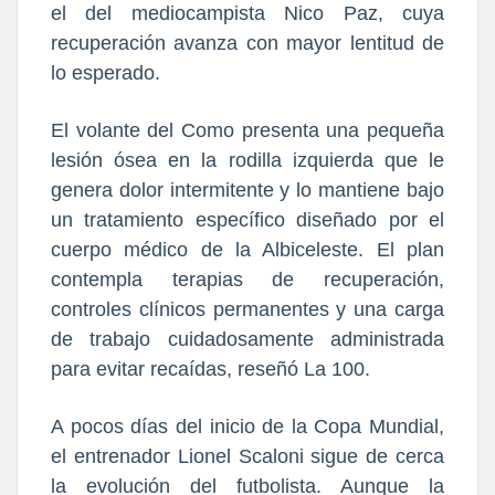
el del mediocampista Nico Paz, cuya
recuperación avanza con mayor lentitud de
lo esperado.
El volante del Como presenta una pequeña
lesión ósea en la rodilla izquierda que le
genera dolor intermitente y lo mantiene bajo
un tratamiento específico diseñado por el
cuerpo médico de la Albiceleste. El plan
contempla terapias de recuperación,
controles clínicos permanentes y una carga
de trabajo cuidadosamente administrada
para evitar recaídas, reseñó La 100.
A pocos días del inicio de la Copa Mundial,
el entrenador Lionel Scaloni sigue de cerca
la evolución del futbolista. Aunque la