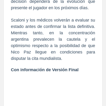
decisión dependerá de la evolución que
presente el jugador en los próximos días.
Scaloni y los médicos volverán a evaluar su
estado antes de confirmar la lista definitiva.
Mientras tanto, en la concentración
argentina prevalecen la cautela y el
optimismo respecto a la posibilidad de que
Nico Paz llegue en condiciones para
disputar la cita mundialista.
Con información de Versión Final