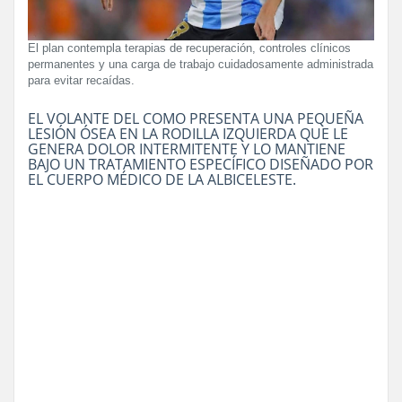
El plan contempla terapias de recuperación, controles clínicos
permanentes y una carga de trabajo cuidadosamente administrada
para evitar recaídas.
EL VOLANTE DEL COMO PRESENTA UNA PEQUEÑA
LESIÓN ÓSEA EN LA RODILLA IZQUIERDA QUE LE
GENERA DOLOR INTERMITENTE Y LO MANTIENE
BAJO UN TRATAMIENTO ESPECÍFICO DISEÑADO POR
EL CUERPO MÉDICO DE LA ALBICELESTE.