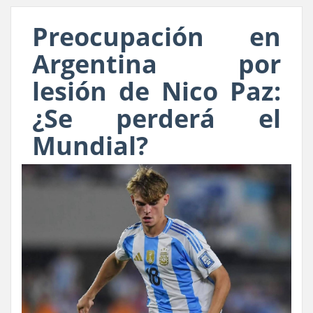
Preocupación en
Argentina por
lesión de Nico Paz:
¿Se perderá el
Mundial?