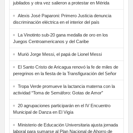
jubilados y otra vez salieron a protestar en Mérida
Alexis José Paparoni: Primero Justicia denuncia
discriminación eléctrica en el interior del país
La Vinotinto sub-20 gana medalla de oro en los
Juegos Centroamericanos y del Caribe
Murió Jorge Messi, el papá de Lionel Messi
El Santo Cristo de Aricagua renovó la fe de miles de
peregrinos en la fiesta de la Transfiguración del Señor
Tropa Verde promueve la lactancia materna con la
actividad “Toma de Semáforo: Gotas de Amor”
20 agrupaciones participarán en el IV Encuentro
Municipal de Danza en El Vigía
Ministerio de Educación Universitaria ajusta jornada
laboral para sumarse al Plan Nacional de Ahorro de