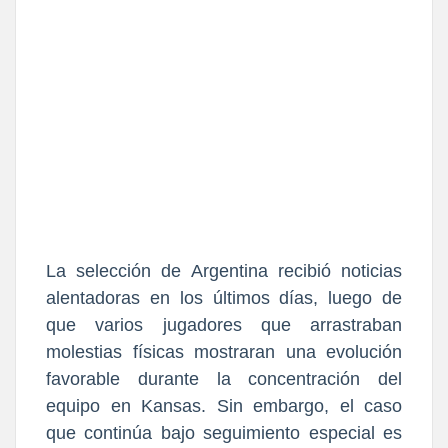
La selección de Argentina recibió noticias
alentadoras en los últimos días, luego de
que varios jugadores que arrastraban
molestias físicas mostraran una evolución
favorable durante la concentración del
equipo en Kansas. Sin embargo, el caso
que continúa bajo seguimiento especial es