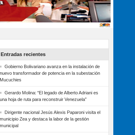
Entradas recientes
Gobierno Bolivariano avanza en la instalación de
nuevo transformador de potencia en la subestación
Mucuchies
Gerardo Molina: “El legado de Alberto Adriani es
una hoja de ruta para reconstruir Venezuela”
Dirigente nacional Jesús Alexis Paparoni visita el
municipio Zea y destaca la labor de la gestión
municipal