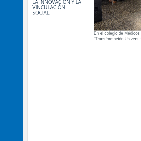
LA INNOVACIÓN Y LA
VINCULACIÓN
SOCIAL.
En el colegio de Médicos 
“Transformación Universit