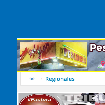
Regionales
Inicio