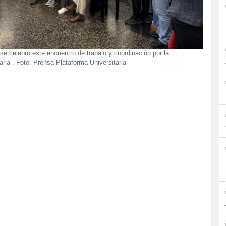
se celebró este encuentro de trabajo y coordinación por la
aria”. Foto: Prensa Plataforma Universitaria