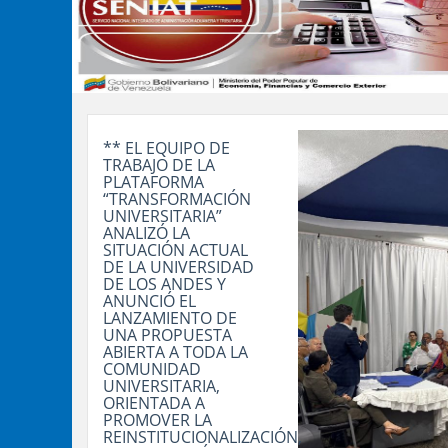
** EL EQUIPO DE
TRABAJO DE LA
PLATAFORMA
“TRANSFORMACIÓN
UNIVERSITARIA”
ANALIZÓ LA
SITUACIÓN ACTUAL
DE LA UNIVERSIDAD
DE LOS ANDES Y
ANUNCIÓ EL
LANZAMIENTO DE
UNA PROPUESTA
ABIERTA A TODA LA
COMUNIDAD
UNIVERSITARIA,
ORIENTADA A
PROMOVER LA
REINSTITUCIONALIZACIÓN,