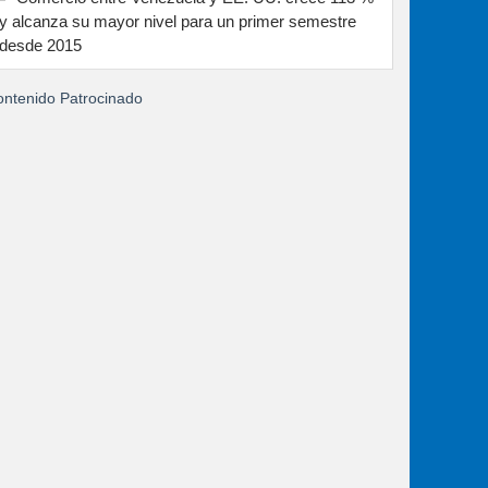
y alcanza su mayor nivel para un primer semestre
desde 2015
ntenido Patrocinado