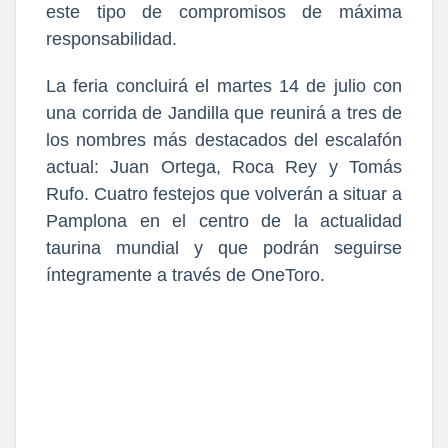
este tipo de compromisos de máxima
responsabilidad.
La feria concluirá el martes 14 de julio con
una corrida de Jandilla que reunirá a tres de
los nombres más destacados del escalafón
actual: Juan Ortega, Roca Rey y Tomás
Rufo. Cuatro festejos que volverán a situar a
Pamplona en el centro de la actualidad
taurina mundial y que podrán seguirse
íntegramente a través de OneToro.