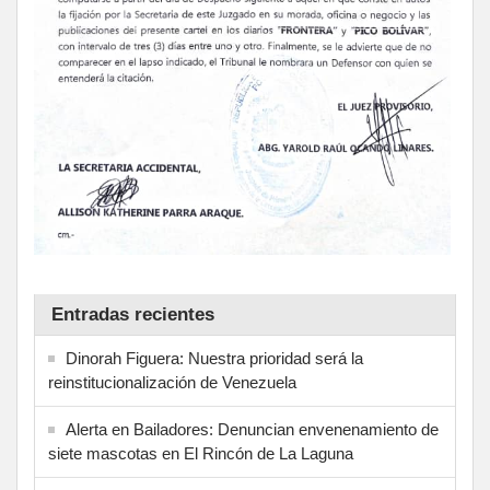
Entradas recientes
Dinorah Figuera: Nuestra prioridad será la
reinstitucionalización de Venezuela
Alerta en Bailadores: Denuncian envenenamiento de
siete mascotas en El Rincón de La Laguna