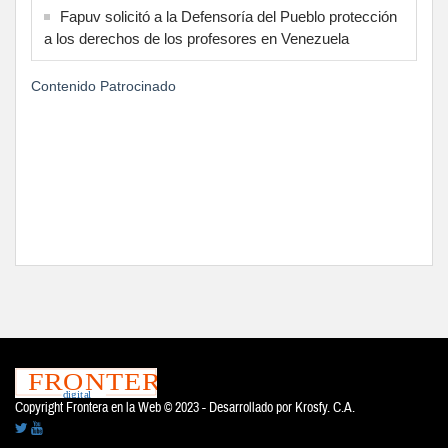
Fapuv solicitó a la Defensoría del Pueblo protección
a los derechos de los profesores en Venezuela
Contenido Patrocinado
Copyright Frontera en la Web © 2023 - Desarrollado por
Krosfy. C.A.