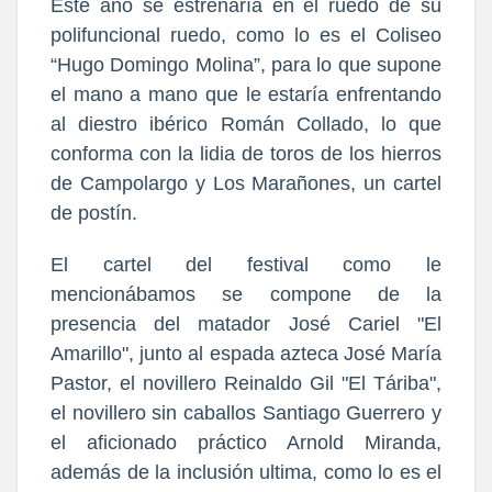
Este año se estrenaría en el ruedo de su
polifuncional ruedo, como lo es el Coliseo
“Hugo Domingo Molina”, para lo que supone
el mano a mano que le estaría enfrentando
al diestro ibérico Román Collado, lo que
conforma con la lidia de toros de los hierros
de Campolargo y Los Marañones, un cartel
de postín.
El cartel del festival como le
mencionábamos se compone de la
presencia del matador José Cariel "El
Amarillo", junto al espada azteca José María
Pastor, el novillero Reinaldo Gil "El Táriba",
el novillero sin caballos Santiago Guerrero y
el aficionado práctico Arnold Miranda,
además de la inclusión ultima, como lo es el