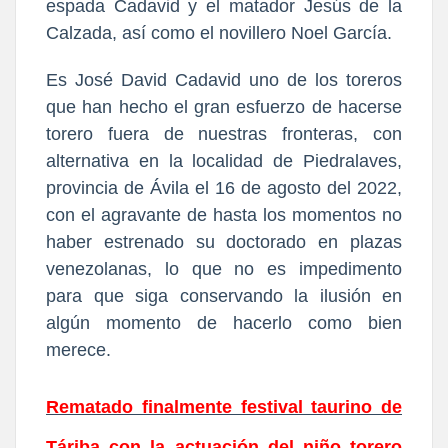
espada Cadavid y el matador Jesús de la
Calzada, así como el novillero Noel García.
Es José David Cadavid uno de los toreros
que han hecho el gran esfuerzo de hacerse
torero fuera de nuestras fronteras, con
alternativa en la localidad de Piedralaves,
provincia de Ávila el 16 de agosto del 2022,
con el agravante de hasta los momentos no
haber estrenado su doctorado en plazas
venezolanas, lo que no es impedimento
para que siga conservando la ilusión en
algún momento de hacerlo como bien
merece.
Rematado finalmente festival taurino de
Táriba con la actuación del niño torero