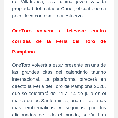
de Villafranca, esta última joven vacada
propiedad del matador Cariel, el cual poco a
poco lleva con esmero y esfuerzo.
OneToro volverá a televisar cuatro
corridas de la Feria del Toro de
Pamplona
OneToro volverá a estar presente en una de
las grandes citas del calendario taurino
internacional. La plataforma ofrecerá en
directo la Feria del Toro de Pamplona 2026,
que se celebrará del 11 al 14 de julio en el
marco de los Sanfermines, una de las ferias
más emblemáticas y seguidas por los
aficionados de todo el mundo, según han