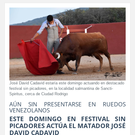
José David Cadavid estaría este domingo actuando en destacado
festival sin picadores, en la localidad salmantina de Sancti-
Spiritus, cerca de Ciudad Rodrigo
AÚN SIN PRESENTARSE EN RUEDOS
VENEZOLANOS
ESTE DOMINGO EN FESTIVAL SIN
PICADORES ACTÚA EL MATADOR JOSÉ
DAVID CADAVID