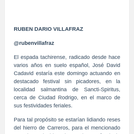
RUBEN DARIO VILLAFRAZ
@rubenvillafraz
El espada tachirense, radicado desde hace
varios años en suelo español, José David
Cadavid estaría este domingo actuando en
destacado festival sin picadores, en la
localidad salmantina de Sancti-Spiritus,
cerca de Ciudad Rodrigo, en el marco de
sus festividades feriales.
Para tal propósito se estarían lidiando reses
del hierro de Carreros, para el mencionado