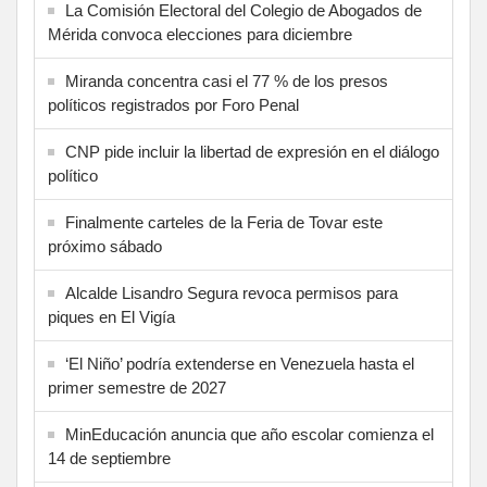
La Comisión Electoral del Colegio de Abogados de
Mérida convoca elecciones para diciembre
Miranda concentra casi el 77 % de los presos
políticos registrados por Foro Penal
CNP pide incluir la libertad de expresión en el diálogo
político
Finalmente carteles de la Feria de Tovar este
próximo sábado
Alcalde Lisandro Segura revoca permisos para
piques en El Vigía
‘El Niño’ podría extenderse en Venezuela hasta el
primer semestre de 2027
MinEducación anuncia que año escolar comienza el
14 de septiembre