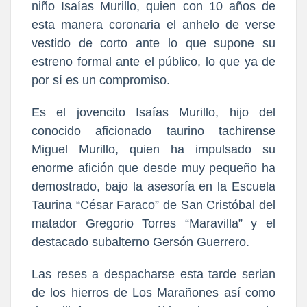
niño Isaías Murillo, quien con 10 años de
esta manera coronaria el anhelo de verse
vestido de corto ante lo que supone su
estreno formal ante el público, lo que ya de
por sí es un compromiso.
Es el jovencito Isaías Murillo, hijo del
conocido aficionado taurino tachirense
Miguel Murillo, quien ha impulsado su
enorme afición que desde muy pequeño ha
demostrado, bajo la asesoría en la Escuela
Taurina “César Faraco” de San Cristóbal del
matador Gregorio Torres “Maravilla” y el
destacado subalterno Gersón Guerrero.
Las reses a despacharse esta tarde serian
de los hierros de Los Marañones así como