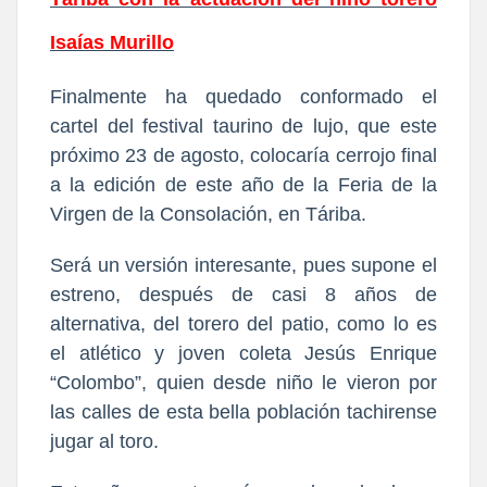
Isaías Murillo
Finalmente ha quedado conformado el
cartel del festival taurino de lujo, que este
próximo 23 de agosto, colocaría cerrojo final
a la edición de este año de la Feria de la
Virgen de la Consolación, en Táriba.
Será un versión interesante, pues supone el
estreno, después de casi 8 años de
alternativa, del torero del patio, como lo es
el atlético y joven coleta Jesús Enrique
“Colombo”, quien desde niño le vieron por
las calles de esta bella población tachirense
jugar al toro.