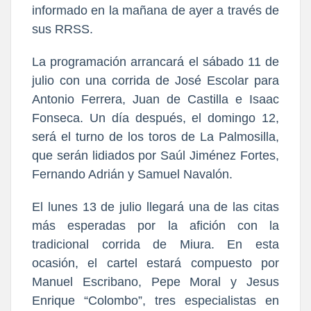
informado en la mañana de ayer a través de
sus RRSS.
La programación arrancará el sábado 11 de
julio con una corrida de José Escolar para
Antonio Ferrera, Juan de Castilla e Isaac
Fonseca. Un día después, el domingo 12,
será el turno de los toros de La Palmosilla,
que serán lidiados por Saúl Jiménez Fortes,
Fernando Adrián y Samuel Navalón.
El lunes 13 de julio llegará una de las citas
más esperadas por la afición con la
tradicional corrida de Miura. En esta
ocasión, el cartel estará compuesto por
Manuel Escribano, Pepe Moral y Jesus
Enrique “Colombo”, tres especialistas en