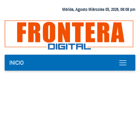
Mérida, Agosto Miércoles 05, 2026, 09:08 pm
INICIO