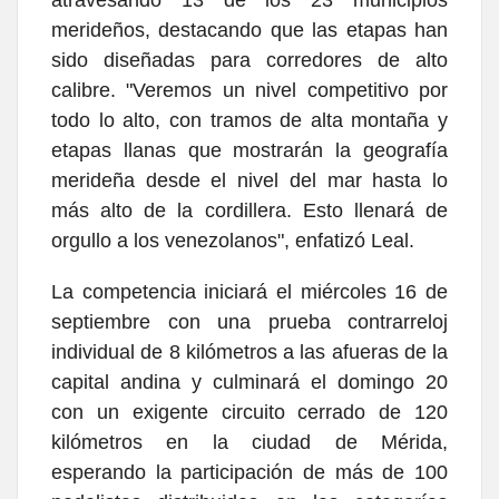
atravesando 13 de los 23 municipios
merideños, destacando que las etapas han
sido diseñadas para corredores de alto
calibre. "Veremos un nivel competitivo por
todo lo alto, con tramos de alta montaña y
etapas llanas que mostrarán la geografía
merideña desde el nivel del mar hasta lo
más alto de la cordillera. Esto llenará de
orgullo a los venezolanos", enfatizó Leal.
La competencia iniciará el miércoles 16 de
septiembre con una prueba contrarreloj
individual de 8 kilómetros a las afueras de la
capital andina y culminará el domingo 20
con un exigente circuito cerrado de 120
kilómetros en la ciudad de Mérida,
esperando la participación de más de 100