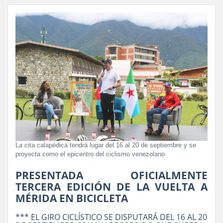
La cita calapédica tendrá lugar del 16 al 20 de septiembre y se
proyecta como el epicentro del ciclismo venezolano
PRESENTADA OFICIALMENTE
TERCERA EDICIÓN DE LA VUELTA A
MÉRIDA EN BICICLETA
*** EL GIRO CICLÍSTICO SE DISPUTARÁ DEL 16 AL 20