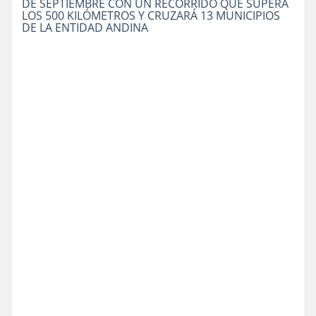
DE SEPTIEMBRE CON UN RECORRIDO QUE SUPERA
LOS 500 KILÓMETROS Y CRUZARÁ 13 MUNICIPIOS
DE LA ENTIDAD ANDINA