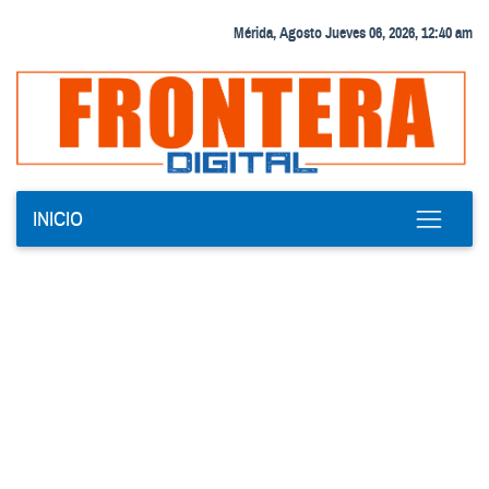
Mérida, Agosto Jueves 06, 2026, 12:40 am
INICIO