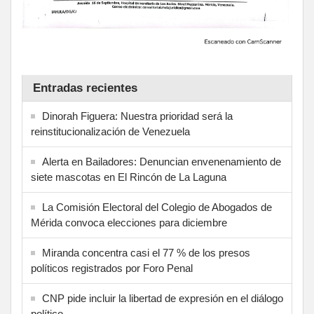
Entradas recientes
Dinorah Figuera: Nuestra prioridad será la
reinstitucionalización de Venezuela
Alerta en Bailadores: Denuncian envenenamiento de
siete mascotas en El Rincón de La Laguna
La Comisión Electoral del Colegio de Abogados de
Mérida convoca elecciones para diciembre
Miranda concentra casi el 77 % de los presos
políticos registrados por Foro Penal
CNP pide incluir la libertad de expresión en el diálogo
político