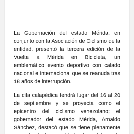
La Gobernación del estado Mérida, en
conjunto con la Asociación de Ciclismo de la
entidad, presentó la tercera edición de la
Vuelta a Mérida en Bicicleta, un
emblemático evento deportivo con calado
nacional e internacional que se reanuda tras
18 años de interrupción.
La cita calapédica tendrá lugar del 16 al 20
de septiembre y se proyecta como el
epicentro del ciclismo venezolano; el
gobernador del estado Mérida, Arnaldo
Sánchez, destacó que se tiene plenamente