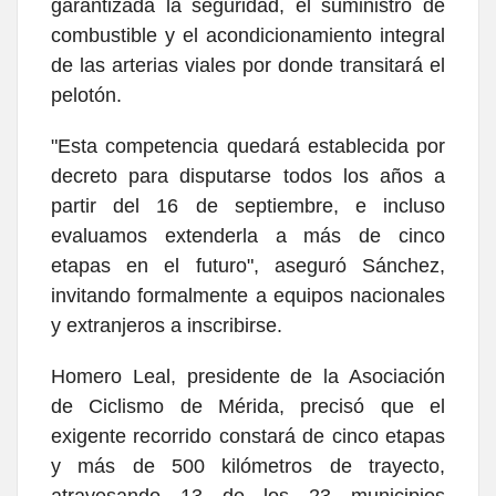
garantizada la seguridad, el suministro de
combustible y el acondicionamiento integral
de las arterias viales por donde transitará el
pelotón.
"Esta competencia quedará establecida por
decreto para disputarse todos los años a
partir del 16 de septiembre, e incluso
evaluamos extenderla a más de cinco
etapas en el futuro", aseguró Sánchez,
invitando formalmente a equipos nacionales
y extranjeros a inscribirse.
Homero Leal, presidente de la Asociación
de Ciclismo de Mérida, precisó que el
exigente recorrido constará de cinco etapas
y más de 500 kilómetros de trayecto,