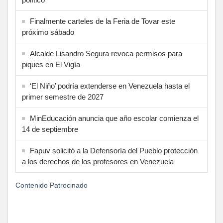
Finalmente carteles de la Feria de Tovar este
próximo sábado
Alcalde Lisandro Segura revoca permisos para
piques en El Vigía
‘El Niño’ podría extenderse en Venezuela hasta el
primer semestre de 2027
MinEducación anuncia que año escolar comienza el
14 de septiembre
Fapuv solicitó a la Defensoría del Pueblo protección
a los derechos de los profesores en Venezuela
Contenido Patrocinado