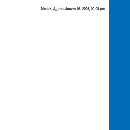
Mérida, Agosto Jueves 06, 2026, 09:08 pm