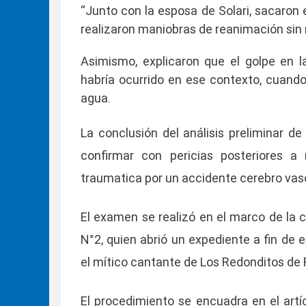
“Junto con la esposa de Solari, sacaron
realizaron maniobras de reanimación sin r
Asimismo, explicaron que el golpe en 
habría ocurrido en ese contexto, cuando
agua.
La conclusión del análisis preliminar d
confirmar con pericias posteriores a 
traumatica por un accidente cerebro vas
El examen se realizó en el marco de la c
N°2
, quien abrió un expediente a fin de 
el mítico cantante de Los Redonditos de 
El procedimiento se encuadra en el artí