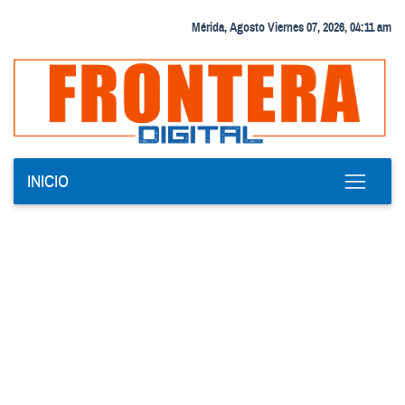
Mérida, Agosto Viernes 07, 2026, 04:11 am
INICIO