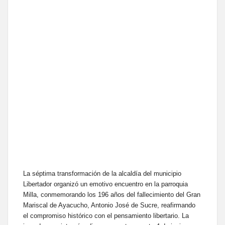
La séptima transformación de la alcaldía del municipio
Libertador organizó un emotivo encuentro en la parroquia
Milla, conmemorando los 196 años del fallecimiento del Gran
Mariscal de Ayacucho, Antonio José de Sucre, reafirmando
el compromiso histórico con el pensamiento libertario. La