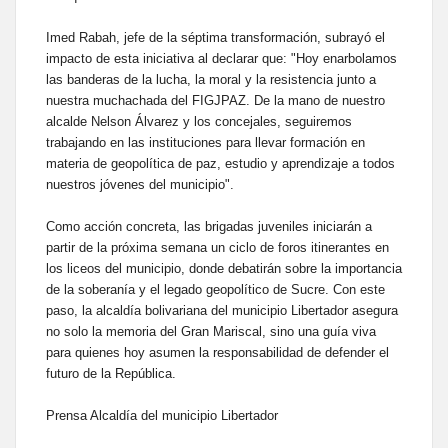
Imed Rabah, jefe de la séptima transformación, subrayó el
impacto de esta iniciativa al declarar que: "Hoy enarbolamos
las banderas de la lucha, la moral y la resistencia junto a
nuestra muchachada del FIGJPAZ. De la mano de nuestro
alcalde Nelson Álvarez y los concejales, seguiremos
trabajando en las instituciones para llevar formación en
materia de geopolítica de paz, estudio y aprendizaje a todos
nuestros jóvenes del municipio".
Como acción concreta, las brigadas juveniles iniciarán a
partir de la próxima semana un ciclo de foros itinerantes en
los liceos del municipio, donde debatirán sobre la importancia
de la soberanía y el legado geopolítico de Sucre. Con este
paso, la alcaldía bolivariana del municipio Libertador asegura
no solo la memoria del Gran Mariscal, sino una guía viva
para quienes hoy asumen la responsabilidad de defender el
futuro de la República.
Prensa Alcaldía del municipio Libertador