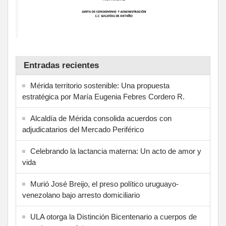
Entradas recientes
Mérida territorio sostenible: Una propuesta
estratégica por María Eugenia Febres Cordero R.
Alcaldía de Mérida consolida acuerdos con
adjudicatarios del Mercado Periférico
Celebrando la lactancia materna: Un acto de amor y
vida
Murió José Breijo, el preso político uruguayo-
venezolano bajo arresto domiciliario
ULA otorga la Distinción Bicentenario a cuerpos de