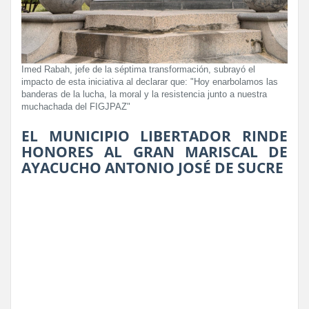
Imed Rabah, jefe de la séptima transformación, subrayó el
impacto de esta iniciativa al declarar que: "Hoy enarbolamos las
banderas de la lucha, la moral y la resistencia junto a nuestra
muchachada del FIGJPAZ"
EL MUNICIPIO LIBERTADOR RINDE
HONORES AL GRAN MARISCAL DE
AYACUCHO ANTONIO JOSÉ DE SUCRE