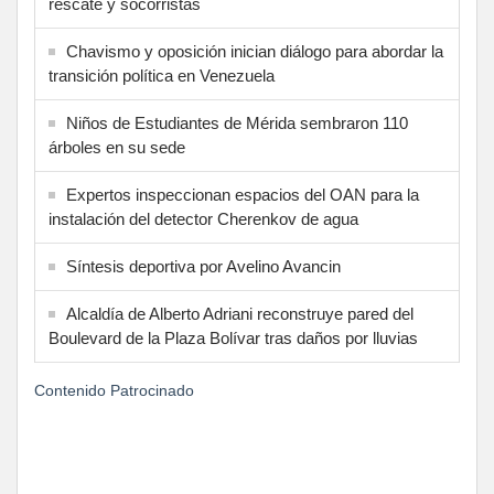
rescate y socorristas
Chavismo y oposición inician diálogo para abordar la
transición política en Venezuela
Niños de Estudiantes de Mérida sembraron 110
árboles en su sede
Expertos inspeccionan espacios del OAN para la
instalación del detector Cherenkov de agua
Síntesis deportiva por Avelino Avancin
Alcaldía de Alberto Adriani reconstruye pared del
Boulevard de la Plaza Bolívar tras daños por lluvias
Contenido Patrocinado