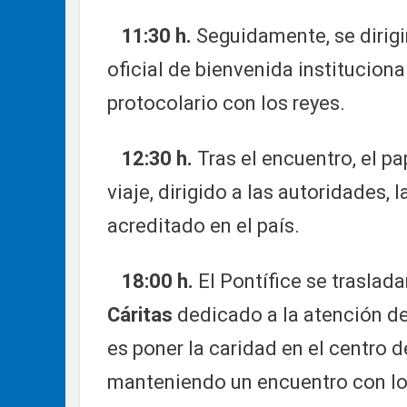
11:30 h.
Seguidamente, se dirigi
oficial de bienvenida instituciona
protocolario con los reyes.
12:30 h.
Tras el encuentro, el p
viaje, dirigido a las autoridades, 
acreditado en el país.
18:00 h.
El Pontífice se traslada
Cáritas
dedicado a la atención de 
es poner la caridad en el centro d
manteniendo un encuentro con los