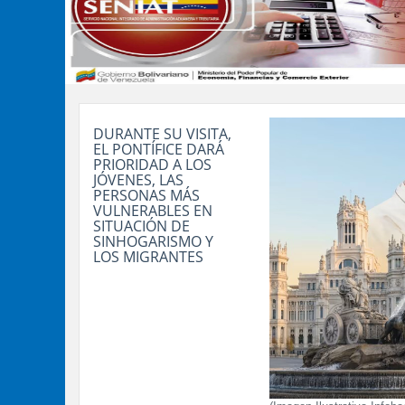
DURANTE SU VISITA,
EL PONTÍFICE DARÁ
PRIORIDAD A LOS
JÓVENES, LAS
PERSONAS MÁS
VULNERABLES EN
SITUACIÓN DE
SINHOGARISMO Y
LOS MIGRANTES