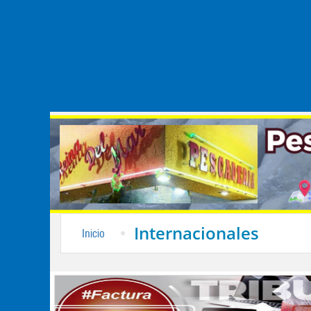
Internacionales
Inicio