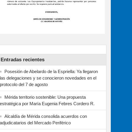
Entradas recientes
Posesión de Abelardo de la Espriella: Ya llegaron
las delegaciones y se conocieron novedades en el
protocolo del 7 de agosto
Mérida territorio sostenible: Una propuesta
estratégica por María Eugenia Febres Cordero R.
Alcaldía de Mérida consolida acuerdos con
adjudicatarios del Mercado Periférico